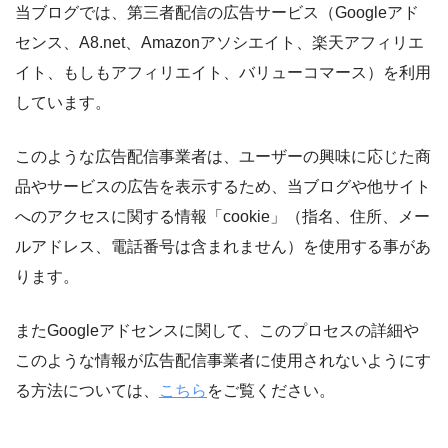
当ブログでは、第三者配信の広告サービス（Googleアド
センス、A8.net、Amazonアソシエイト、楽天アフィリエ
イト、もしもアフィリエイト、バリューコマース）を利用
しています。
このような広告配信事業者は、ユーザーの興味に応じた商
品やサービスの広告を表示するため、当ブログや他サイト
へのアクセスに関する情報「cookie」（指名、住所、メー
ルアドレス、電話番号は含まれません）を使用する事があ
ります。
またGoogleアドセンスに関して、このプロセスの詳細や
このような情報が広告配信事業者に使用されないようにす
る方法については、
こちら
をご覧ください。