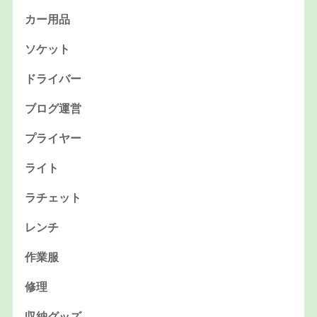
カー用品
ソケット
ドライバー
ブログ運営
プライヤー
ライト
ラチェット
レンチ
作業服
修理
収納グッズ