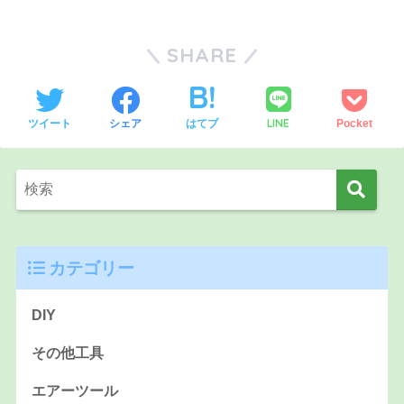
SHARE
LINE
ツイート
シェア
はてブ
Pocket
カテゴリー
DIY
その他工具
エアーツール