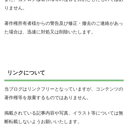
りません。
著作権所有者様からの警告及び修正・撤去のご連絡があっ
た場合は、迅速に対処又は削除いたします。
リンクについて
当ブログはリンクフリーとなっていますが、コンテンツの
著作権等を放棄するものではありません。
掲載されている記事内容や写真、イラスト等については無
断転載しないようお願いいたします。