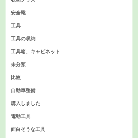
安全靴
工具
工具の収納
工具箱、キャビネット
未分類
比較
自動車整備
購入しました
電動工具
面白そうな工具