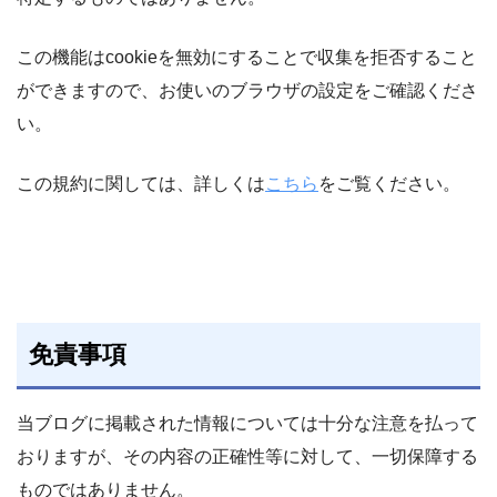
この機能はcookieを無効にすることで収集を拒否すること
ができますので、お使いのブラウザの設定をご確認くださ
い。
この規約に関しては、詳しくは
こちら
をご覧ください。
免責事項
当ブログに掲載された情報については十分な注意を払って
おりますが、その内容の正確性等に対して、一切保障する
ものではありません。