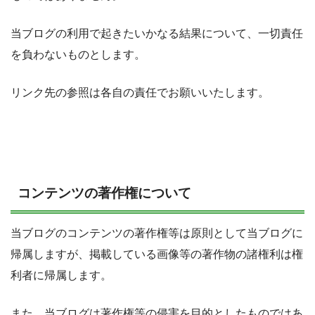
当ブログの利用で起きたいかなる結果について、一切責任
を負わないものとします。
リンク先の参照は各自の責任でお願いいたします。
コンテンツの著作権について
当ブログのコンテンツの著作権等は原則として当ブログに
帰属しますが、掲載している画像等の著作物の諸権利は権
利者に帰属します。
また、当ブログは著作権等の侵害を目的としたものではあ