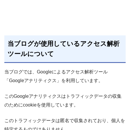
当ブログが使用しているアクセス解析
ツールについて
当ブログでは、Googleによるアクセス解析ツール
「Googleアナリティクス」を利用しています。
このGoogleアナリティクスはトラフィックデータの収集
のためにcookieを使用しています。
このトラフィックデータは匿名で収集されており、個人を
特定するものではありません。