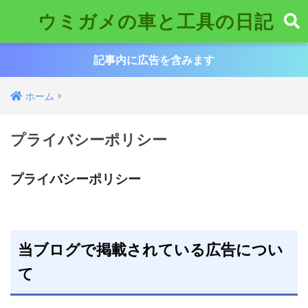
ウミガメの車と工具の日記
記事内に広告を含みます
ホーム
プライバシーポリシー
プライバシーポリシー
当ブログで掲載されている広告につい
て