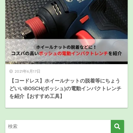
2021年6月17日
【コードレス】ホイールナットの脱着等にちょう
どいいBOSCH(ボッシュ)の電動インパクトレンチ
を紹介【おすすめ工具】