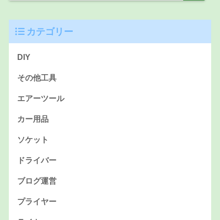
カテゴリー
DIY
その他工具
エアーツール
カー用品
ソケット
ドライバー
ブログ運営
プライヤー