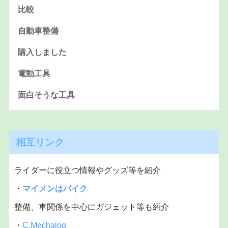
比較
自動車整備
購入しました
電動工具
面白そうな工具
相互リンク
ライダーに役立つ情報やグッズ等を紹介
・
マイメンはバイク
整備、車関係を中心にガジェット等も紹介
・
C.Mechalog