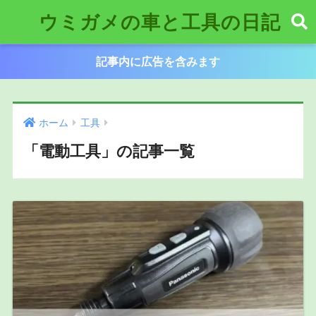
ウミガメの車と工具の日記
記事内に広告を含みます
ホーム
工具
「電動工具」の記事一覧