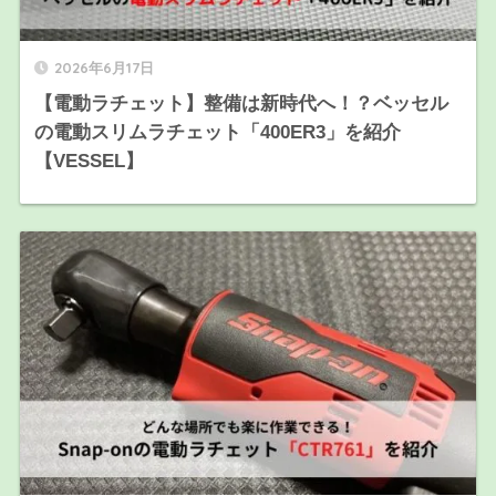
2026年6月17日
【電動ラチェット】整備は新時代へ！？ベッセル
の電動スリムラチェット「400ER3」を紹介
【VESSEL】