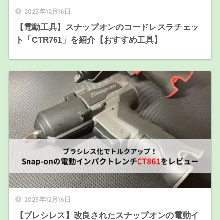
2025年12月16日
【電動工具】スナップオンのコードレスラチェッ
ト「CTR761」を紹介【おすすめ工具】
2025年12月16日
【ブレシレス】改良されたスナップオンの電動イ