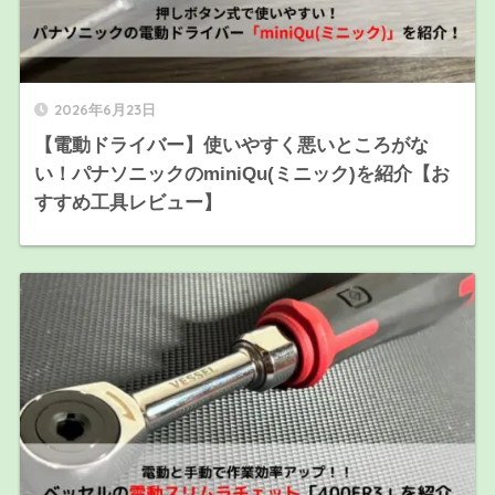
2026年6月23日
【電動ドライバー】使いやすく悪いところがな
い！パナソニックのminiQu(ミニック)を紹介【お
すすめ工具レビュー】