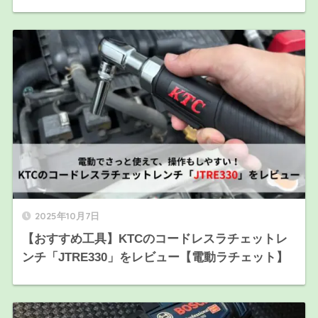
2025年10月7日
【おすすめ工具】KTCのコードレスラチェットレ
ンチ「JTRE330」をレビュー【電動ラチェット】