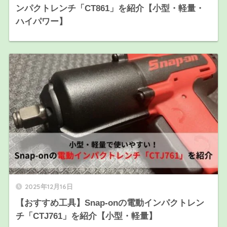
ンパクトレンチ「CT861」を紹介【小型・軽量・
ハイパワー】
2025年12月16日
【おすすめ工具】Snap-onの電動インパクトレン
チ「CTJ761」を紹介【小型・軽量】