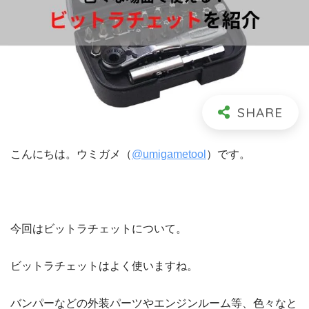
こんにちは。ウミガメ（
@umigametool
）です。
今回はビットラチェットについて。
ビットラチェットはよく使いますね。
バンパーなどの外装パーツやエンジンルーム等、色々なと