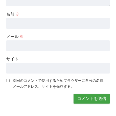
名前
※
メール
※
サイト
次回のコメントで使用するためブラウザーに自分の名前、
メールアドレス、サイトを保存する。