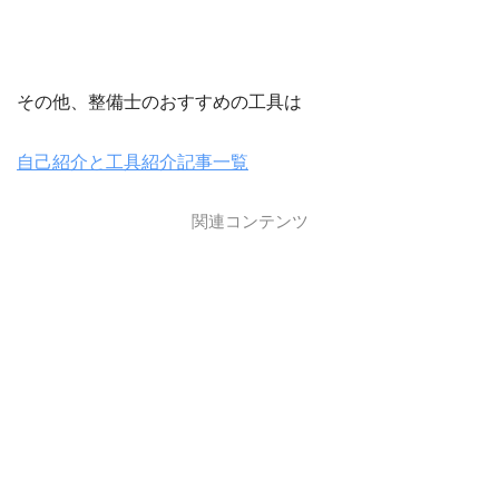
その他、整備士のおすすめの工具は
自己紹介と工具紹介記事一覧
関連コンテンツ