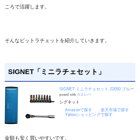
ころで活躍します。
そんなビットラチェットを紹介していきます。
SIGNET「ミニラチェセット」
SIGNET ミニラチェセット 22050 ブルー
posted with
カエレバ
シグネット
Amazonで探す
楽天市場で探す
Yahooショッピングで探す
金額も安く買いやすいです。