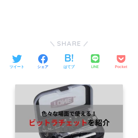
SHARE
LINE
ツイート
シェア
はてブ
Pocket