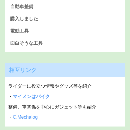
自動車整備
購入しました
電動工具
面白そうな工具
相互リンク
ライダーに役立つ情報やグッズ等を紹介
・
マイメンはバイク
整備、車関係を中心にガジェット等も紹介
・
C.Mechalog