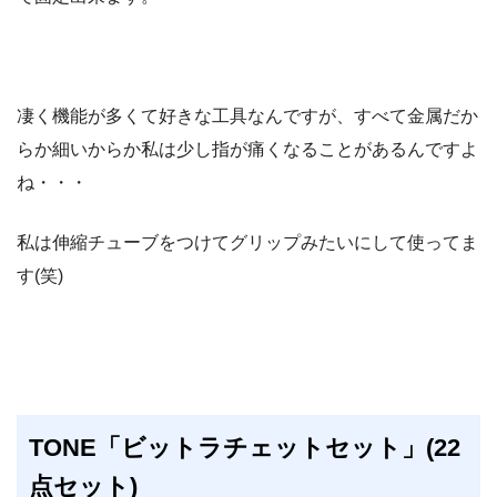
凄く機能が多くて好きな工具なんですが、すべて金属だか
らか細いからか私は少し指が痛くなることがあるんですよ
ね・・・
私は伸縮チューブをつけてグリップみたいにして使ってま
す(笑)
TONE「ビットラチェットセット」(22
点セット)