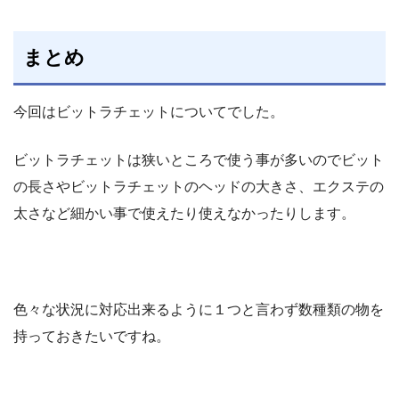
まとめ
今回はビットラチェットについてでした。
ビットラチェットは狭いところで使う事が多いのでビット
の長さやビットラチェットのヘッドの大きさ、エクステの
太さなど細かい事で使えたり使えなかったりします。
色々な状況に対応出来るように１つと言わず数種類の物を
持っておきたいですね。