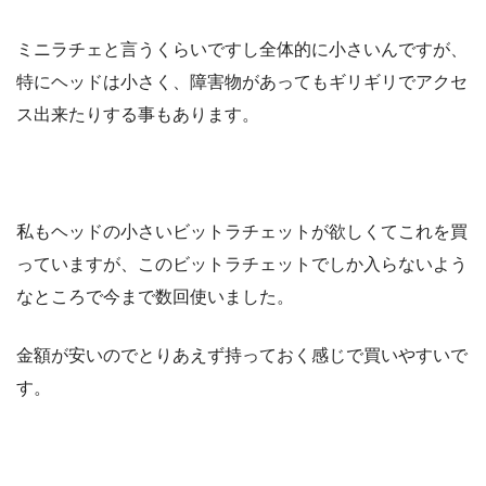
ミニラチェと言うくらいですし全体的に小さいんですが、
特にヘッドは小さく、障害物があってもギリギリでアクセ
ス出来たりする事もあります。
私もヘッドの小さいビットラチェットが欲しくてこれを買
っていますが、このビットラチェットでしか入らないよう
なところで今まで数回使いました。
金額が安いのでとりあえず持っておく感じで買いやすいで
す。