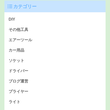
カテゴリー
DIY
その他工具
エアーツール
カー用品
ソケット
ドライバー
ブログ運営
プライヤー
ライト