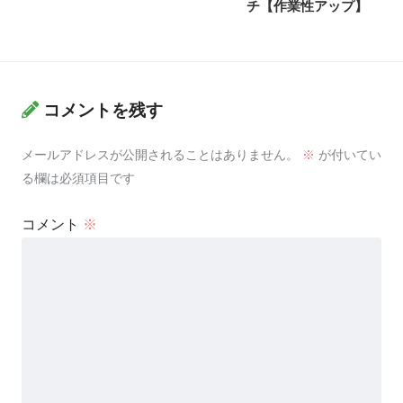
チ【作業性アップ】
コメントを残す
メールアドレスが公開されることはありません。
※
が付いてい
る欄は必須項目です
コメント
※