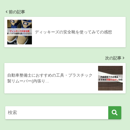
前の記事
ディッキーズの安全靴を使ってみての感想
次の記事
自動車整備士におすすめの工具・プラスチック
製リムーバー(内張り…