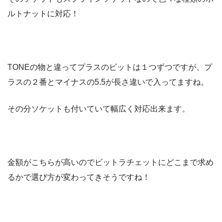
ルトナットに対応！
TONEの物と違ってプラスのビットは１つずつですが、プ
ラスの２番とマイナスの5.5が長さ違いで入ってますね。
その分ソケットも付いていて幅広く対応出来ます。
金額がこちらが高いのでビットラチェットにどこまで求め
るかで選び方が変わってきそうですね！