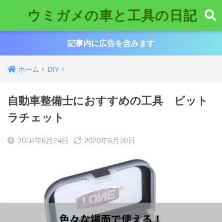
ウミガメの車と工具の日記
記事内に広告を含みます
ホーム
DIY
自動車整備士におすすめの工具 ビット
ラチェット
2018年6月24日
2020年6月20日