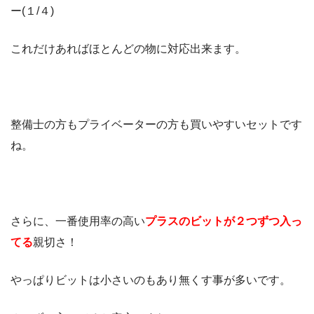
ー(１/４)
これだけあればほとんどの物に対応出来ます。
整備士の方もプライベーターの方も買いやすいセットです
ね。
さらに、一番使用率の高い
プラスのビットが２つずつ入っ
てる
親切さ！
やっぱりビットは小さいのもあり無くす事が多いです。