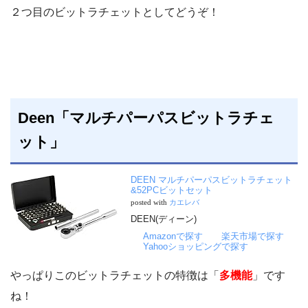
２つ目のビットラチェットとしてどうぞ！
Deen「マルチパーパスビットラチェ
ット」
DEEN マルチパーパスビットラチェット
&52PCビットセット
posted with
カエレバ
DEEN(ディーン)
Amazonで探す
楽天市場で探す
Yahooショッピングで探す
やっぱりこのビットラチェットの特徴は「
多機能
」です
ね！