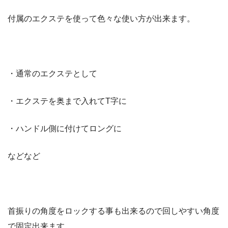
付属のエクステを使って色々な使い方が出来ます。
・通常のエクステとして
・エクステを奥まで入れてT字に
・ハンドル側に付けてロングに
などなど
首振りの角度をロックする事も出来るので回しやすい角度
で固定出来ます。