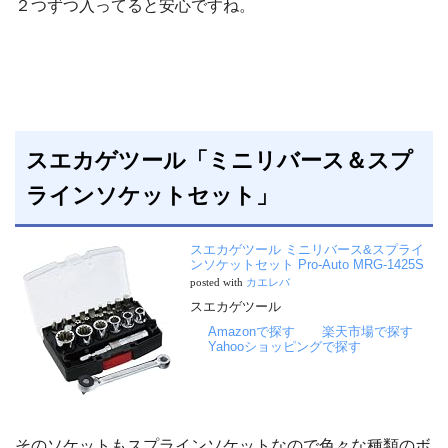
２つずつ入ってると安心ですね。
スエカゲツール「ミニリバース＆スプ
ラインソケットセット」
スエカゲツール ミニリバース&スプライ
ンソケットセット Pro-Auto MRG-1425S
posted with
カエレバ
スエカゲツール
Amazonで探す
楽天市場で探す
Yahooショッピングで探す
そのソケットもスプラインソケットなので色々な種類のボ