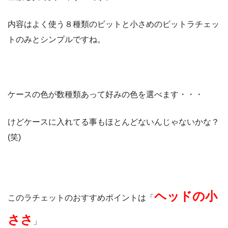
内容はよく使う８種類のビットと小さめのビットラチェッ
トのみとシンプルですね。
ケースの色が数種類あって好みの色を選べます・・・
けどケースに入れてる事もほとんどないんじゃないかな？
(笑)
ヘッドの小
このラチェットのおすすめポイントは「
ささ
」