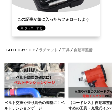
この記事が気に入ったらフォローしよう
CATEGORY :
DIY
ラチェット
工具
自動車整備
ベルト交換や張り具合の調整に！ベ
【コードレス】自動車整
ルトテンションゲージ
すめの工具・充電式イン