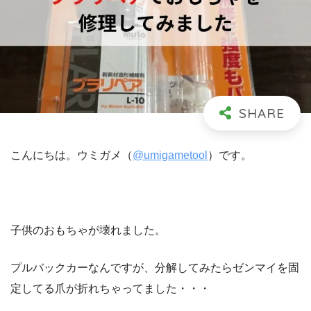
こんにちは。ウミガメ（
@umigametool
）です。
子供のおもちゃが壊れました。
プルバックカーなんですが、分解してみたらゼンマイを固
定してる爪が折れちゃってました・・・