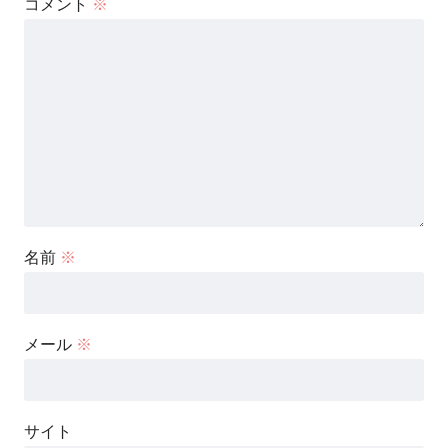
コメント
※
名前
※
メール
※
サイト