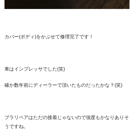
カバー(ボディ)をかぶせて修理完了です！
車はインプレッサでした(笑)
確か数年前にディーラーで頂いたものだったかな？(笑)
プラリペアはただの接着じゃないので強度もかなりありそ
うですね。