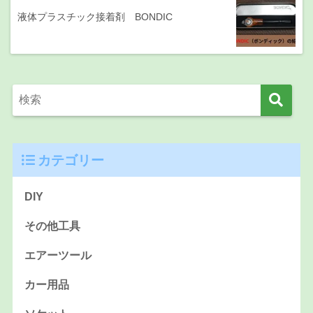
液体プラスチック接着剤 BONDIC
カテゴリー
DIY
その他工具
エアーツール
カー用品