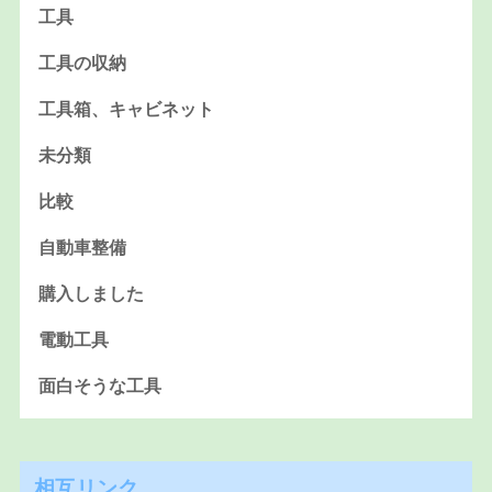
工具
工具の収納
工具箱、キャビネット
未分類
比較
自動車整備
購入しました
電動工具
面白そうな工具
相互リンク