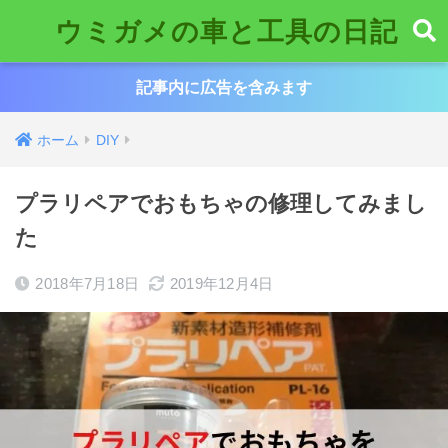
ウミガメの車と工具の日記
記事内に広告を含みます
ホーム
DIY
プラリペアでおもちゃの修理してみまし
た
2018年7月18日
2019年12月4日