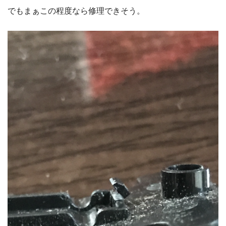
でもまぁこの程度なら修理できそう。