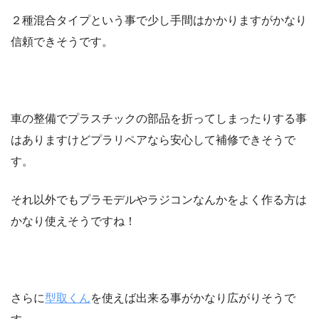
２種混合タイプという事で少し手間はかかりますがかなり
信頼できそうです。
車の整備でプラスチックの部品を折ってしまったりする事
はありますけどプラリペアなら安心して補修できそうで
す。
それ以外でもプラモデルやラジコンなんかをよく作る方は
かなり使えそうですね！
さらに
型取くん
を使えば出来る事がかなり広がりそうで