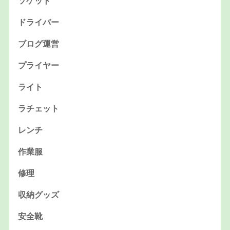
ソケット
ドライバー
ブログ運営
プライヤー
ライト
ラチェット
レンチ
作業服
修理
収納グッズ
安全靴