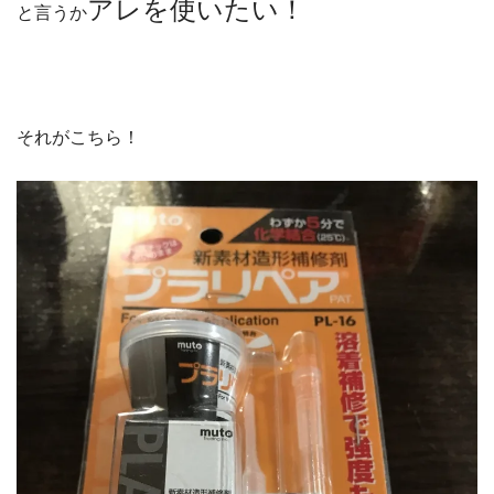
アレを使いたい！
と言うか
それがこちら！