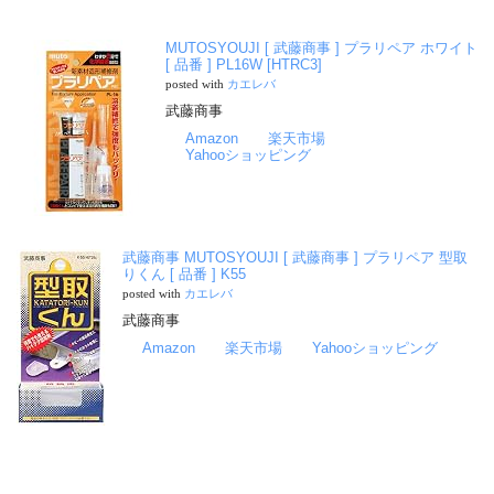
MUTOSYOUJI [ 武藤商事 ] プラリペア ホワイト
[ 品番 ] PL16W [HTRC3]
posted with
カエレバ
武藤商事
Amazon
楽天市場
Yahooショッピング
武藤商事 MUTOSYOUJI [ 武藤商事 ] プラリペア 型取
りくん [ 品番 ] K55
posted with
カエレバ
武藤商事
Amazon
楽天市場
Yahooショッピング