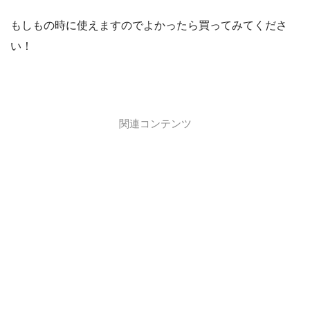
もしもの時に使えますのでよかったら買ってみてくださ
い！
関連コンテンツ