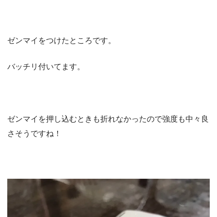
ゼンマイをつけたところです。
バッチリ付いてます。
ゼンマイを押し込むときも折れなかったので強度も中々良
さそうですね！