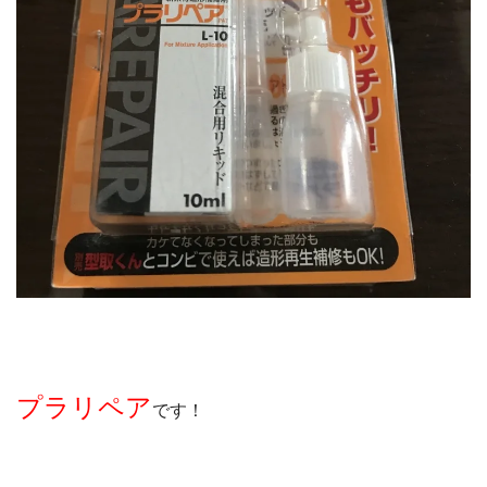
プラリペア
です！