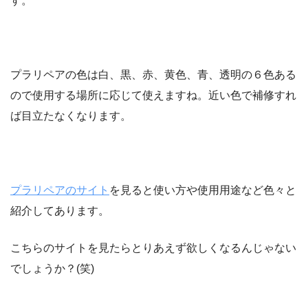
す。
プラリペアの色は白、黒、赤、黄色、青、透明の６色ある
ので使用する場所に応じて使えますね。近い色で補修すれ
ば目立たなくなります。
プラリペアのサイト
を見ると使い方や使用用途など色々と
紹介してあります。
こちらのサイトを見たらとりあえず欲しくなるんじゃない
でしょうか？(笑)