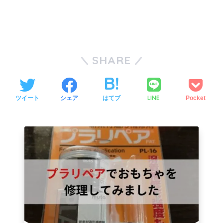
SHARE
LINE
ツイート
シェア
はてブ
Pocket