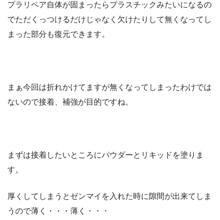
プラリペア自体が固まったらプラスチックみたいになるの
でただくっつけるだけじゃなく欠けたりして無くなってし
まった部分も復元できます。
まぁ今回は折れかけてますが無くなってしまったわけでは
ないので接着、補強が目的ですね。
まずは接着したいところにパウダーとリキッドを塗りま
す。
厚くしてしまうとゼンマイを入れた時に隙間が出来てしま
うので薄く・・・薄く・・・