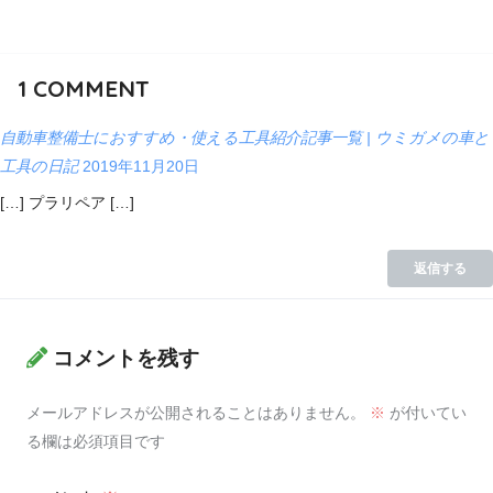
1
COMMENT
自動車整備士におすすめ・使える工具紹介記事一覧 | ウミガメの車と
工具の日記
2019年11月20日
[…] プラリペア […]
返信する
コメントを残す
メールアドレスが公開されることはありません。
※
が付いてい
る欄は必須項目です