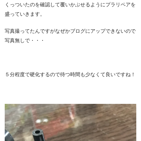
くっついたのを確認して覆いかぶせるようにプラリペアを
盛っていきます。
写真撮ってたんですがなぜかブログにアップできないので
写真無しで・・・
５分程度で硬化するので待つ時間も少なくて良いですね！