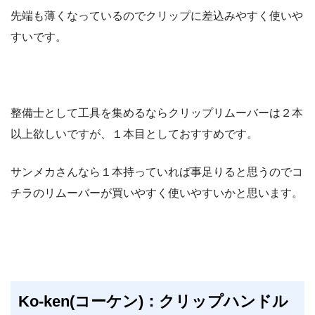
先端も薄くなっているのでクリップに差込みやすく使いや
すいです。
整備士として工具を集めるならクリップリムーバーは２本
以上欲しいですが、１本目としておすすめです。
サンメカさんなら１本持っていれば事足りると思うのでコ
チラのリムーバーが買いやすく使いやすいかと思います。
Ko-ken(コーケン)：クリップハンドル