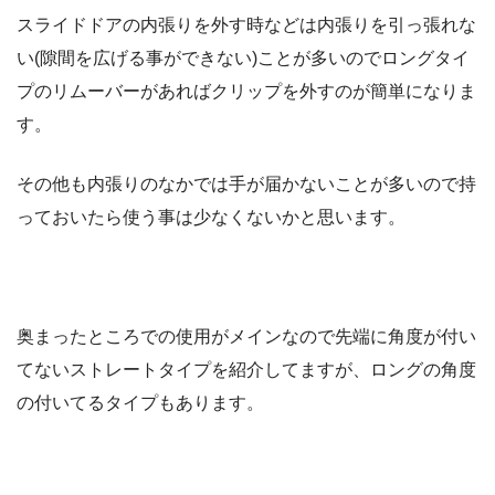
スライドドアの内張りを外す時などは内張りを引っ張れな
い(隙間を広げる事ができない)ことが多いのでロングタイ
プのリムーバーがあればクリップを外すのが簡単になりま
す。
その他も内張りのなかでは手が届かないことが多いので持
っておいたら使う事は少なくないかと思います。
奥まったところでの使用がメインなので先端に角度が付い
てないストレートタイプを紹介してますが、ロングの角度
の付いてるタイプもあります。