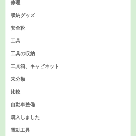
修理
収納グッズ
安全靴
工具
工具の収納
工具箱、キャビネット
未分類
比較
自動車整備
購入しました
電動工具