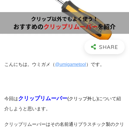
こんにちは。ウミガメ（
@umigametool
）です。
クリップリムーバー
今回は
(クリップ外し)
について紹
介しようと思います。
クリップリムーバーはその名前通りプラスチック製のクリ