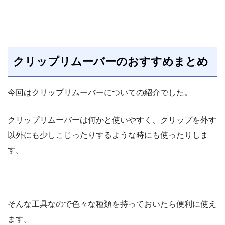
クリップリムーバーのおすすめまとめ
今回はクリップリムーバーについての紹介でした。
クリップリムーバーは何かと使いやすく、クリップを外す
以外にも少しこじったりするような時にも使ったりしま
す。
そんな工具なので色々な種類を持っておいたら便利に使え
ます。