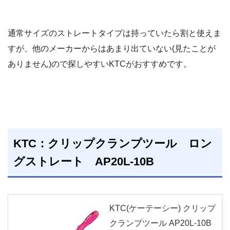
通常サイズのストレートタイプは持っていたら割と使えま
すが、他のメーカーからはあまり出ていない(見たことが
ありません)ので探しやすいKTCがおすすめです。
KTC：クリップクランプツール ロン
グストレート AP20L-10B
KTC(ケーテーシー) クリップ
クランプツール AP20L-10B