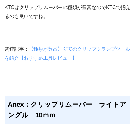
KTCはクリップリムーバーの種類が豊富なのでKTCで揃え
るのも良いですね。
関連記事：
【種類が豊富】KTCのクリップクランプツール
を紹介【おすすめ工具レビュー】
Anex：クリップリムーバー ライトア
ングル 10ｍｍ