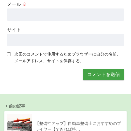
メール
※
サイト
次回のコメントで使用するためブラウザーに自分の名前、
メールアドレス、サイトを保存する。
前の記事
【整備性アップ】自動車整備士におすすめのプ
ライヤー【できれば持…