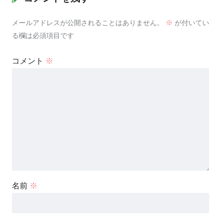
メールアドレスが公開されることはありません。
※
が付いてい
る欄は必須項目です
コメント
※
名前
※