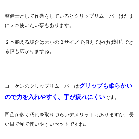
整備士として作業をしているとクリップリムーバーはたま
に２本使いたい事もあります。
２本揃える場合は大小の２サイズで揃えておけば対応でき
る幅も広がりますね。
グリップも柔らかい
コーケンのクリップリムーバーは
ので力を入れやすく、手が疲れにくい
です。
凹凸が多く汚れを取りづらいデメリットもありますが、長
い目で見て使いやすいセットですね。