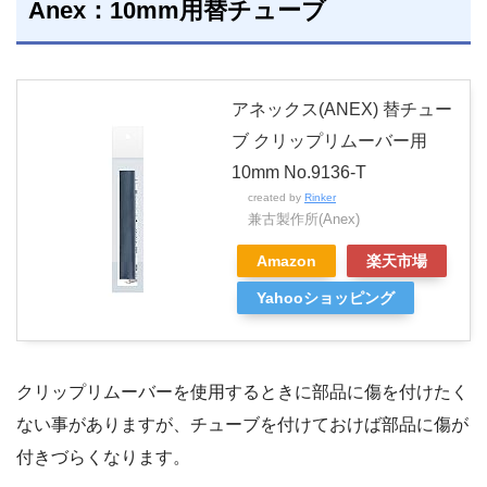
Anex：10mm用替チューブ
アネックス(ANEX) 替チュー
ブ クリップリムーバー用
10mm No.9136-T
created by
Rinker
兼古製作所(Anex)
Amazon
楽天市場
Yahooショッピング
クリップリムーバーを使用するときに部品に傷を付けたく
ない事がありますが、チューブを付けておけば部品に傷が
付きづらくなります。