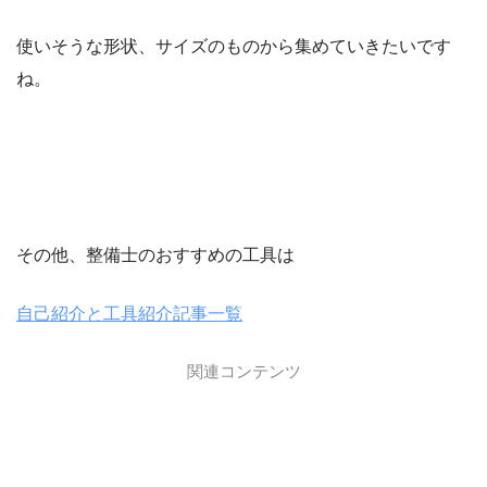
使いそうな形状、サイズのものから集めていきたいです
ね。
その他、整備士のおすすめの工具は
自己紹介と工具紹介記事一覧
関連コンテンツ