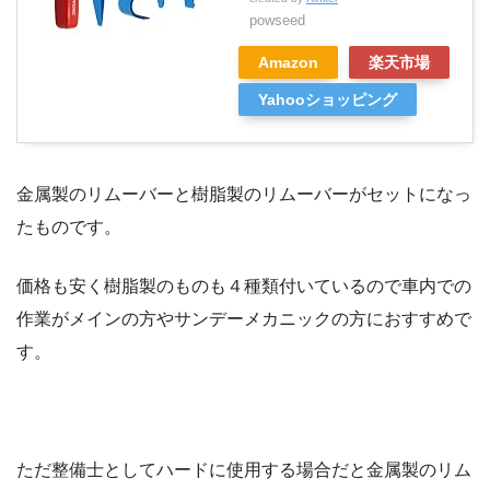
powseed
Amazon
楽天市場
Yahooショッピング
金属製のリムーバーと樹脂製のリムーバーがセットになっ
たものです。
価格も安く樹脂製のものも４種類付いているので車内での
作業がメインの方やサンデーメカニックの方におすすめで
す。
ただ整備士としてハードに使用する場合だと金属製のリム