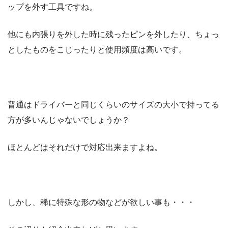
ップを外す工具ですね。
他にも内張りを外した時に残ったピンを外したり、ちょっ
としたものをこじったりと使用頻度は高いです。
普通はドライバーと同じくらいのサイズの大小で持ってる
方が多いんじゃないでしょうか？
ほとんどはそれだけで対応出来ますよね。
しかし、稀に特殊な形の物などが欲しい事も・・・