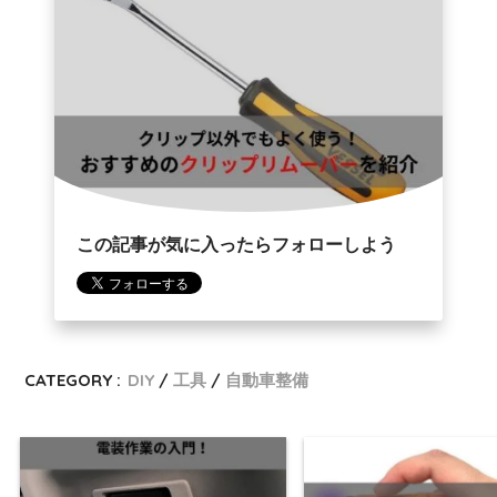
この記事が気に入ったらフォローしよう
CATEGORY :
DIY
工具
自動車整備