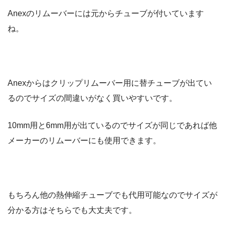
Anexのリムーバーには元からチューブが付いています
ね。
Anexからはクリップリムーバー用に替チューブが出てい
るのでサイズの間違いがなく買いやすいです。
10mm用と6mm用が出ているのでサイズが同じであれば他
メーカーのリムーバーにも使用できます。
もちろん他の熱伸縮チューブでも代用可能なのでサイズが
分かる方はそちらでも大丈夫です。