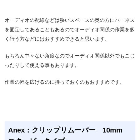
オーディオの配線などは狭いスペースの奥の方にハーネス
を固定してあることもあるのでオーディオ関係の作業を多
く行う方などにはおすすめできると思います。
もちろん中々ない角度なのでオーディオ関係以外でもこじ
ったりして使える事もあります。
作業の幅を広げるのに持っておくのもおすすめです。
Anex：クリップリムーバー 10mm