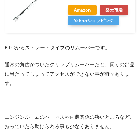
Amazon
楽天市場
Yahooショッピング
KTCからストレートタイプのリムーバーです。
通常の角度がついたクリップリムーバーだと、周りの部品
に当たってしまってアクセスができない事が時々ありま
す。
エンジンルームのハーネスや内装関係の狭いところなど、
持っていたら助けられる事も少なくありません。