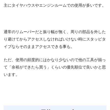
主にタイヤハウスやエンジンルームでの使用が多いです。
通常のリムーバーだと振り幅が無く、周りの部品を外した
り避けてからアクセスしなければいけない時にスタッピタ
イプならそのままアクセスできる事も。
ただ、使用の頻度的にはかなり少ないので他の工具が揃っ
て「余裕ができたら買う」くらいの優先順位で良いかと思
います。