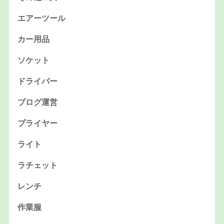
エアーツール
カー用品
ソケット
ドライバー
ブログ運営
プライヤー
ライト
ラチェット
レンチ
作業服