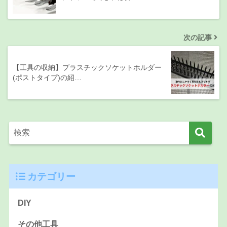
次の記事
【工具の収納】プラスチックソケットホルダー
(ポストタイプ)の紹…
カテゴリー
DIY
その他工具