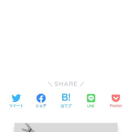
SHARE
LINE
ツイート
シェア
はてブ
Pocket