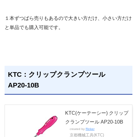
１本ずつばら売りもあるので大きい方だけ、小さい方だけ
と単品でも購入可能です。
KTC：クリップクランプツール
AP20-10B
KTC(ケーテーシー) クリップ
クランプツール AP20-10B
created by
Rinker
京都機械工具(KTC)