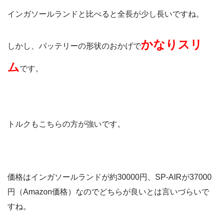
インガソールランドと比べると全長が少し長いですね。
かなりスリ
しかし、バッテリーの形状のおかげで
ム
です。
トルクもこちらの方が強いです。
価格はインガソールランドが約30000円、SP-AIRが37000
円（Amazon価格）なのでどちらが良いとは言いづらいで
すね。