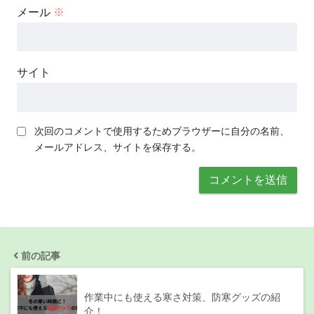
メール
※
サイト
次回のコメントで使用するためブラウザーに自分の名前、
メールアドレス、サイトを保存する。
前の記事
作業中にも使える寒さ対策、防寒グッズの紹
介！