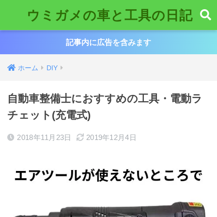
ウミガメの車と工具の日記
記事内に広告を含みます
ホーム
DIY
自動車整備士におすすめの工具・電動ラ
チェット(充電式)
2018年11月23日
2019年12月4日