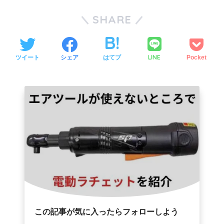
SHARE
LINE
ツイート
シェア
はてブ
Pocket
この記事が気に入ったらフォローしよう