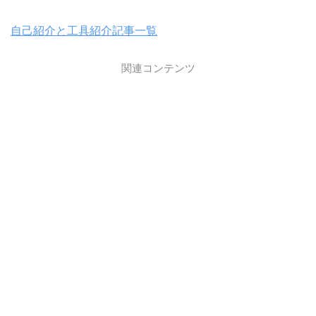
自己紹介と工具紹介記事一覧
関連コンテンツ