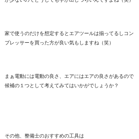
家で使うのだけを想定するとエアツールは揃ってるしコン
プレッサーを買った方が良い気もしますね（笑）
まぁ電動には電動の良さ、エアにはエアの良さがあるので
候補の１つとして考えてみてはいかがでしょうか？
その他、整備士のおすすめの工具は