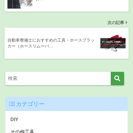
次の記事
自動車整備士におすすめの工具・ホースプラッ
カー（ホースリムーバ…
カテゴリー
DIY
その他工具