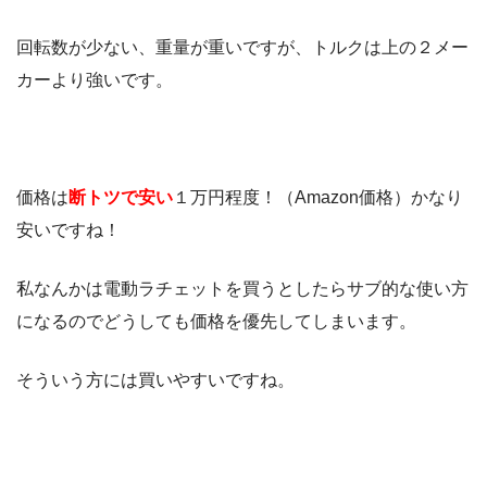
回転数が少ない、重量が重いですが、トルクは上の２メー
カーより強いです。
価格は
断トツで安い
１万円程度！（Amazon価格）かなり
安いですね！
私なんかは電動ラチェットを買うとしたらサブ的な使い方
になるのでどうしても価格を優先してしまいます。
そういう方には買いやすいですね。