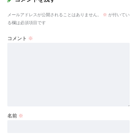
メールアドレスが公開されることはありません。
※
が付いてい
る欄は必須項目です
コメント
※
名前
※