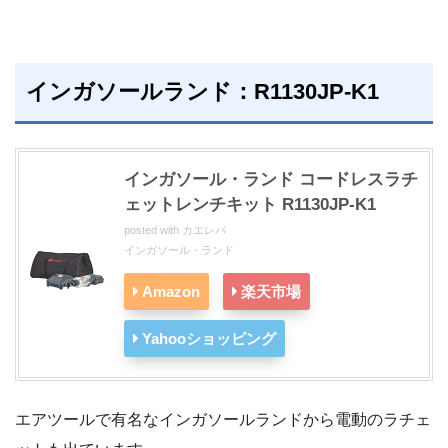
インガソールランド：R1130JP‐K1
インガソール・ランド コードレスラチ
ェットレンチキット R1130JP-K1
posted with
カエレバ
インガソール・ランド
Amazon
楽天市場
Yahooショッピング
エアツールで有名なインガソールランドから電動のラチェ