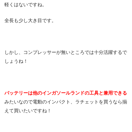
軽くはないですね。
全長も少し大き目です。
しかし、コンプレッサーが無いところでは十分活躍するで
しょうね！
バッテリーは他のインガソールランドの工具と兼用できる
みたいなので電動のインパクト、ラチェットを買うなら揃
えて買いたいですね！