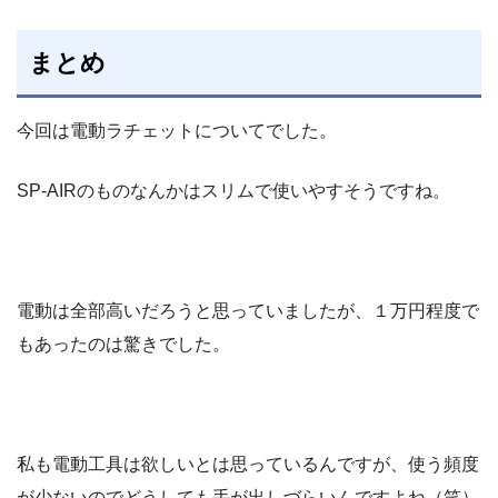
まとめ
今回は電動ラチェットについてでした。
SP-AIRのものなんかはスリムで使いやすそうですね。
電動は全部高いだろうと思っていましたが、１万円程度で
もあったのは驚きでした。
私も電動工具は欲しいとは思っているんですが、使う頻度
が少ないのでどうしても手が出しづらいんですよね（笑）