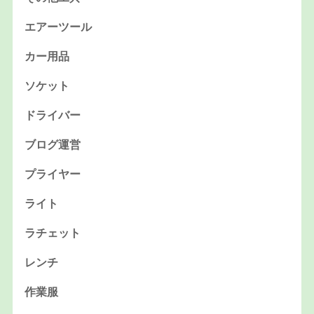
エアーツール
カー用品
ソケット
ドライバー
ブログ運営
プライヤー
ライト
ラチェット
レンチ
作業服