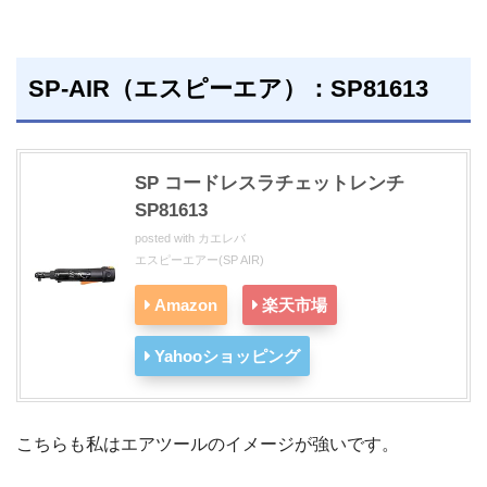
SP-AIR（エスピーエア）：SP81613
SP コードレスラチェットレンチ
SP81613
posted with
カエレバ
エスピーエアー(SP AIR)
Amazon
楽天市場
Yahooショッピング
こちらも私はエアツールのイメージが強いです。