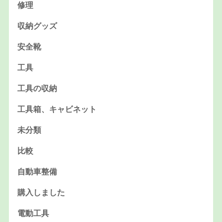
修理
収納グッズ
安全靴
工具
工具の収納
工具箱、キャビネット
未分類
比較
自動車整備
購入しました
電動工具