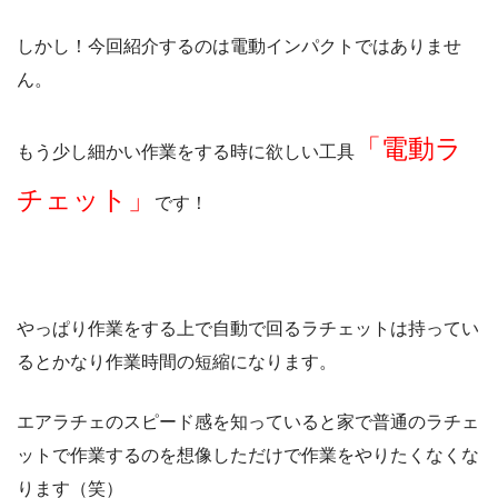
しかし！今回紹介するのは電動インパクトではありませ
ん。
「電動ラ
もう少し細かい作業をする時に欲しい工具
チェット」
です！
やっぱり作業をする上で自動で回るラチェットは持ってい
るとかなり作業時間の短縮になります。
エアラチェのスピード感を知っていると家で普通のラチェ
ットで作業するのを想像しただけで作業をやりたくなくな
ります（笑）