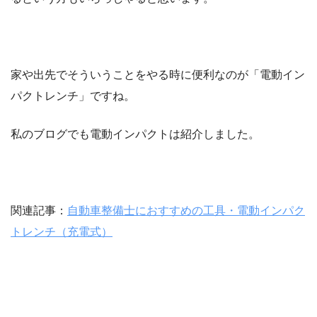
家や出先でそういうことをやる時に便利なのが「電動イン
パクトレンチ」ですね。
私のブログでも電動インパクトは紹介しました。
関連記事：
自動車整備士におすすめの工具・電動インパク
トレンチ（充電式）