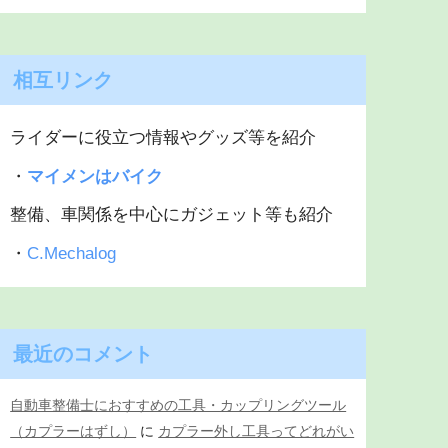
相互リンク
ライダーに役立つ情報やグッズ等を紹介
・
マイメンはバイク
整備、車関係を中心にガジェット等も紹介
・
C.Mechalog
最近のコメント
自動車整備士におすすめの工具・カップリングツール
（カプラーはずし）
に
カプラー外し工具ってどれがい