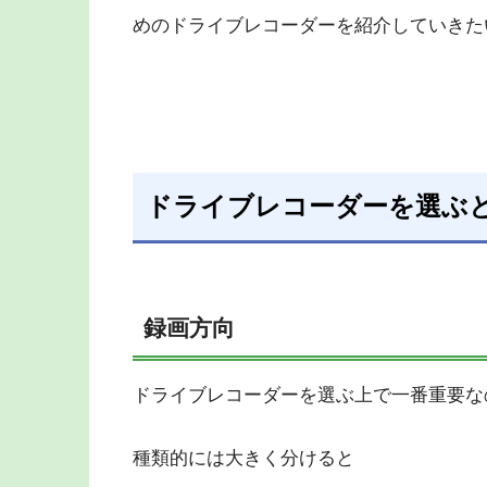
めのドライブレコーダーを紹介していきた
ドライブレコーダーを選ぶ
録画方向
ドライブレコーダーを選ぶ上で一番重要な
種類的には大きく分けると