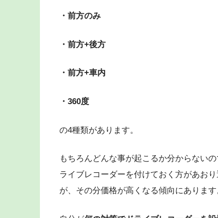
・前方のみ
・前方+後方
・前方+車内
・360度
の4種類があります。
もちろんどんな事が起こるか分からないので
ライブレコーダーを付けておく方があおり
が、その分価格が高くなる傾向にあります