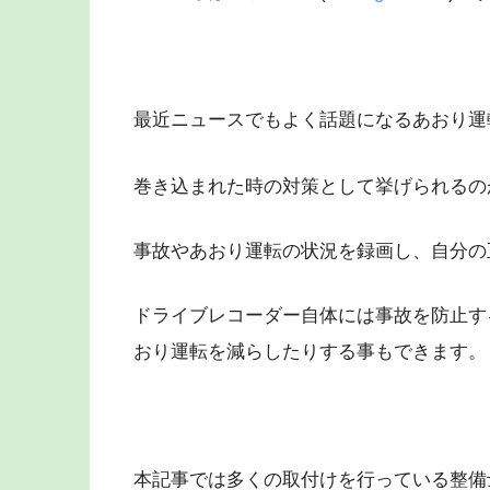
最近ニュースでもよく話題になるあおり運
巻き込まれた時の対策として挙げられるの
事故やあおり運転の状況を録画し、自分の
ドライブレコーダー自体には事故を防止す
おり運転を減らしたりする事もできます。
本記事では多くの取付けを行っている整備