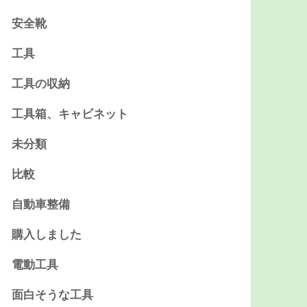
安全靴
工具
工具の収納
工具箱、キャビネット
未分類
比較
自動車整備
購入しました
電動工具
面白そうな工具