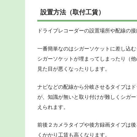
設置方法（取付工賃）
ドライブレコーダーの設置場所や配線の接
一番簡単なのはシガーソケットに差し込む
シガーソケットが埋まってしまったり（他
見た目が悪くなったりします。
ナビなどの配線から分岐させるタイプはド
が、知識が無いと取り付けが難しくシガー
えられます。
前後２カメラタイプや後方録画タイプは後
くかかり工賃も高くなります。