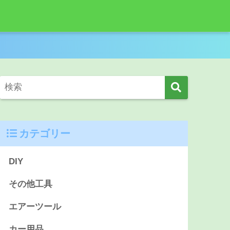
カテゴリー
DIY
その他工具
エアーツール
カー用品