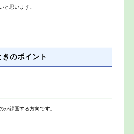
いと思います。
ときのポイント
のが録画する方向です。