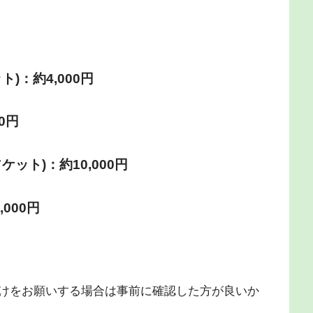
)：約4,000円
0円
ット)：約10,000円
000円
けをお願いする場合は事前に確認した方が良いか