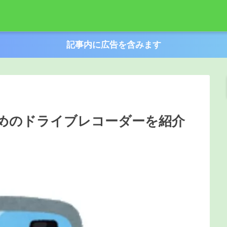
記事内に広告を含みます
めのドライブレコーダーを紹介