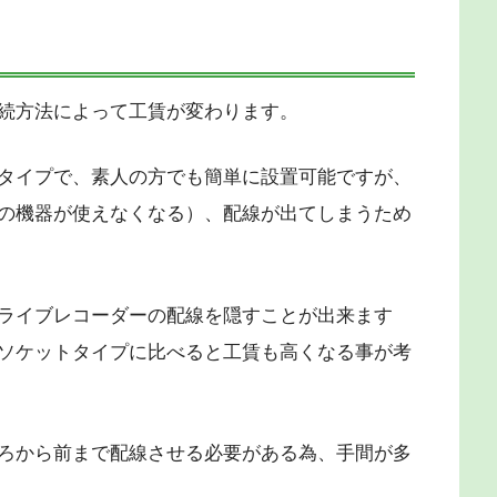
続方法によって工賃が変わります。
タイプで、素人の方でも簡単に設置可能ですが、
の機器が使えなくなる）、配線が出てしまうため
ライブレコーダーの配線を隠すことが出来ます
ソケットタイプに比べると工賃も高くなる事が考
ろから前まで配線させる必要がある為、手間が多