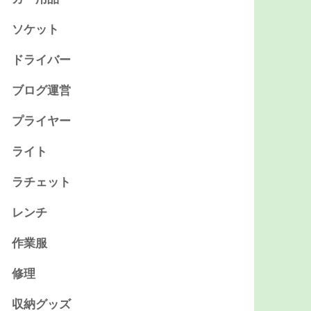
ソケット
ドライバー
ブログ運営
プライヤー
ライト
ラチェット
レンチ
作業服
修理
収納グッズ