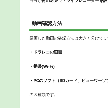
自分が
何の対策でドライブレコーダーを設
動画確認方法
録画した動画の確認方法は大きく分けて３
・ドラレコの画面
・携帯(Wi-Fi)
・PCのソフト（SDカード、ビューワーソ
の３種類です。