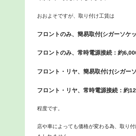
おおよそですが、取り付け工賃は
フロントのみ、簡易取付(シガーソケット
フロントのみ、常時電源接続：約6,00
フロント・リヤ、簡易取付け(シガーソケ
フロント・リヤ、常時電源接続：約12,
程度です。
店や車によっても価格が変わる為、取り付