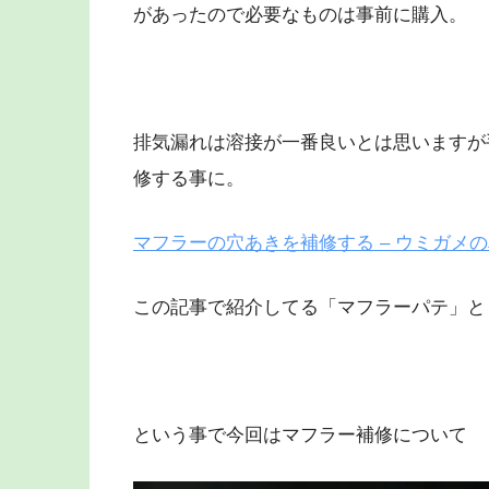
があったので必要なものは事前に購入。
排気漏れは溶接が一番良いとは思いますが
修する事に。
マフラーの穴あきを補修する – ウミガメ
この記事で紹介してる「マフラーパテ」と
という事で今回はマフラー補修について