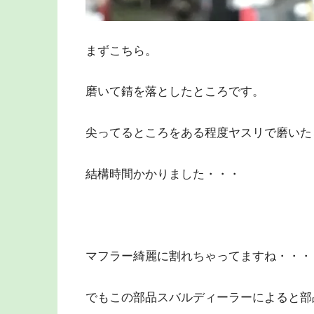
まずこちら。
磨いて錆を落としたところです。
尖ってるところをある程度ヤスリで磨いた
結構時間かかりました・・・
マフラー綺麗に割れちゃってますね・・・
でもこの部品スバルディーラーによると部