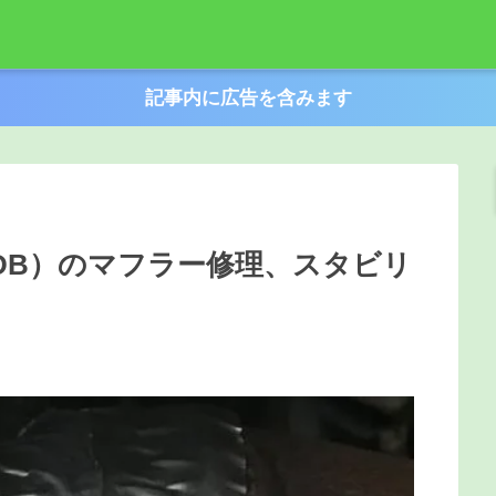
記事内に広告を含みます
DB）のマフラー修理、スタビリ