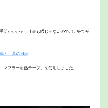
手間がかかるし仕事も暇じゃないのでパテ等で補
の車と工具の日記
「マフラー耐熱テープ」を使用しました。