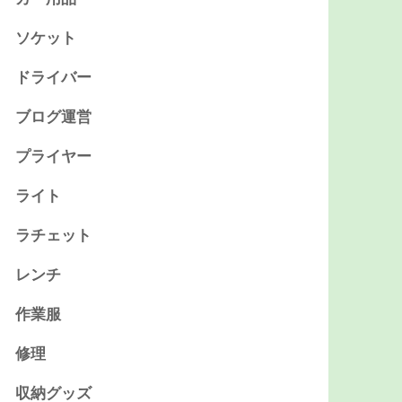
ソケット
ドライバー
ブログ運営
プライヤー
ライト
ラチェット
レンチ
作業服
修理
収納グッズ