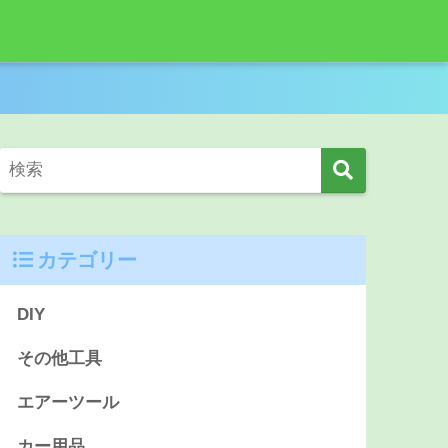
カテゴリー
DIY
その他工具
エアーツール
カー用品