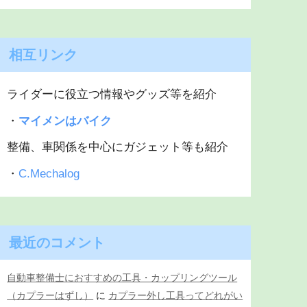
相互リンク
ライダーに役立つ情報やグッズ等を紹介
・
マイメンはバイク
整備、車関係を中心にガジェット等も紹介
・
C.Mechalog
最近のコメント
自動車整備士におすすめの工具・カップリングツール
（カプラーはずし）
に
カプラー外し工具ってどれがい