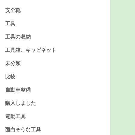
安全靴
工具
工具の収納
工具箱、キャビネット
未分類
比較
自動車整備
購入しました
電動工具
面白そうな工具