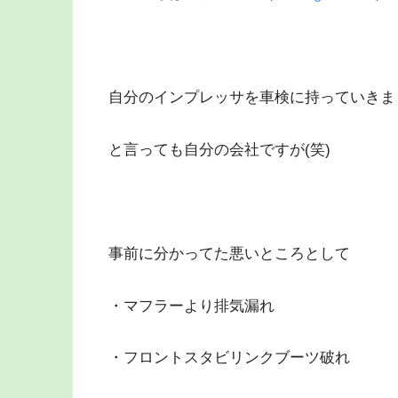
自分のインプレッサを車検に持っていきま
と言っても自分の会社ですが(笑)
事前に分かってた悪いところとして
・マフラーより排気漏れ
・フロントスタビリンクブーツ破れ