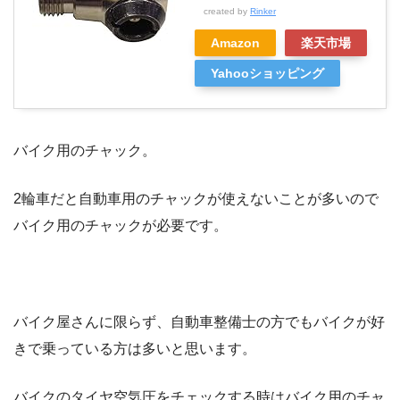
created by
Rinker
Amazon
楽天市場
Yahooショッピング
バイク用のチャック。
2輪車だと自動車用のチャックが使えないことが多いので
バイク用のチャックが必要です。
バイク屋さんに限らず、自動車整備士の方でもバイクが好
きで乗っている方は多いと思います。
バイクのタイヤ空気圧をチェックする時はバイク用のチャ