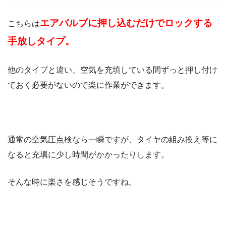
エアバルブに押し込むだけでロックする
こちらは
手放しタイプ。
他のタイプと違い、空気を充填している間ずっと押し付け
ておく必要がないので楽に作業ができます。
通常の空気圧点検なら一瞬ですが、タイヤの組み換え等に
なると充填に少し時間がかかったりします。
そんな時に楽さを感じそうですね。