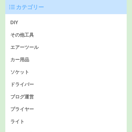
カテゴリー
DIY
その他工具
エアーツール
カー用品
ソケット
ドライバー
ブログ運営
プライヤー
ライト