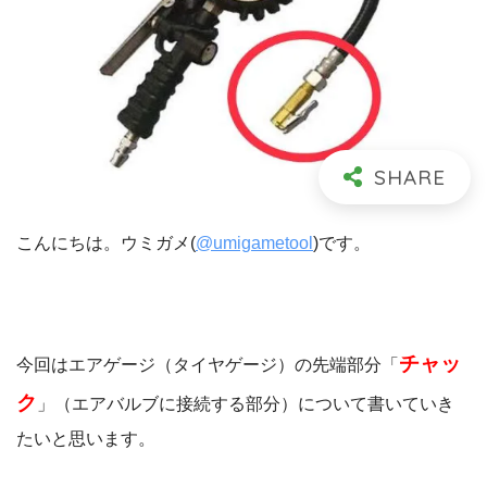
こんにちは。ウミガメ(
@umigametool
)です。
チャッ
今回はエアゲージ（タイヤゲージ）の先端部分「
ク
」（エアバルブに接続する部分）について書いていき
たいと思います。