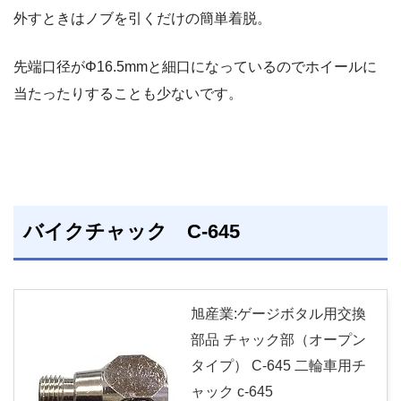
外すときはノブを引くだけの簡単着脱。
先端口径がΦ16.5mmと細口になっているのでホイールに
当たったりすることも少ないです。
バイクチャック C-645
旭産業:ゲージボタル用交換
部品 チャック部（オープン
タイプ） C-645 二輪車用チ
ャック c-645