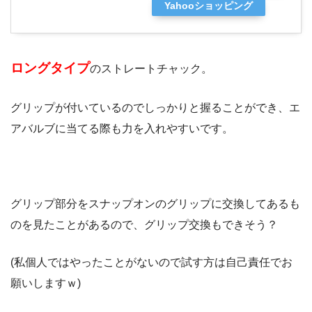
Yahooショッピング
ロングタイプ
のストレートチャック。
グリップが付いているのでしっかりと握ることができ、エ
アバルブに当てる際も力を入れやすいです。
グリップ部分をスナップオンのグリップに交換してあるも
のを見たことがあるので、グリップ交換もできそう？
(私個人ではやったことがないので試す方は自己責任でお
願いしますｗ)