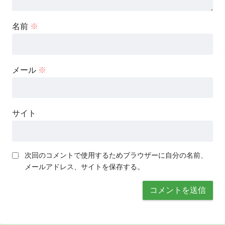
名前
※
メール
※
サイト
次回のコメントで使用するためブラウザーに自分の名前、
メールアドレス、サイトを保存する。