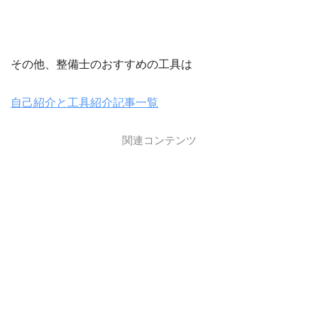
その他、整備士のおすすめの工具は
自己紹介と工具紹介記事一覧
関連コンテンツ