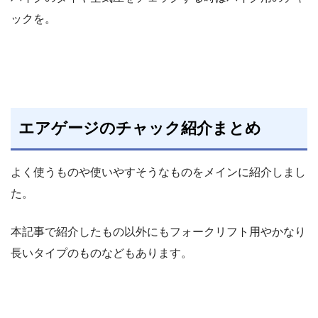
ックを。
エアゲージのチャック紹介まとめ
よく使うものや使いやすそうなものをメインに紹介しまし
た。
本記事で紹介したもの以外にもフォークリフト用やかなり
長いタイプのものなどもあります。