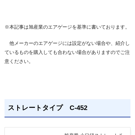
※本記事は旭産業のエアゲージを基準に書いております。
他メーカーのエアゲージには設定がない場合や、紹介し
ているものを購入しても合わない場合がありますのでご注
意ください。
ストレートタイプ C-452