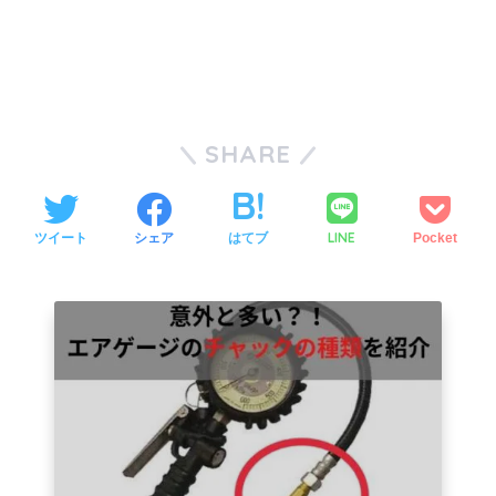
SHARE
LINE
ツイート
シェア
はてブ
Pocket