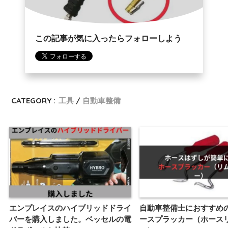
この記事が気に入ったらフォローしよう
CATEGORY :
工具
自動車整備
エンプレイスのハイブリッドドライ
自動車整備士におすすめ
バーを購入しました。ベッセルの電
ースプラッカー（ホース