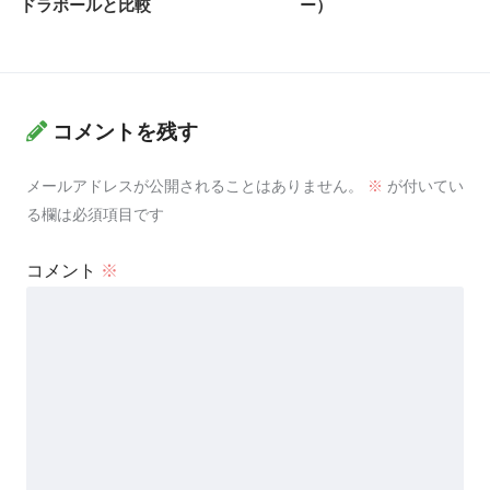
ドラボールと比較
ー）
コメントを残す
メールアドレスが公開されることはありません。
※
が付いてい
る欄は必須項目です
コメント
※