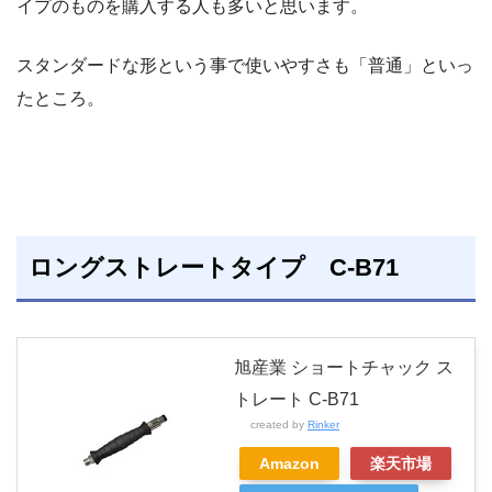
イプのものを購入する人も多いと思います。
スタンダードな形という事で使いやすさも「普通」といっ
たところ。
ロングストレートタイプ C-B71
旭産業 ショートチャック ス
トレート C-B71
created by
Rinker
Amazon
楽天市場