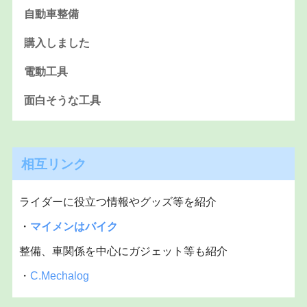
自動車整備
購入しました
電動工具
面白そうな工具
相互リンク
ライダーに役立つ情報やグッズ等を紹介
・
マイメンはバイク
整備、車関係を中心にガジェット等も紹介
・
C.Mechalog