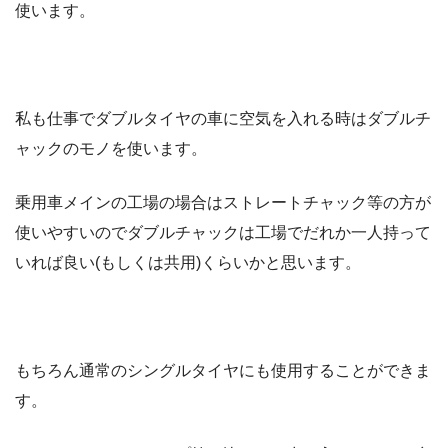
使います。
私も仕事でダブルタイヤの車に空気を入れる時はダブルチ
ャックのモノを使います。
乗用車メインの工場の場合はストレートチャック等の方が
使いやすいのでダブルチャックは工場でだれか一人持って
いれば良い(もしくは共用)くらいかと思います。
もちろん通常のシングルタイヤにも使用することができま
す。