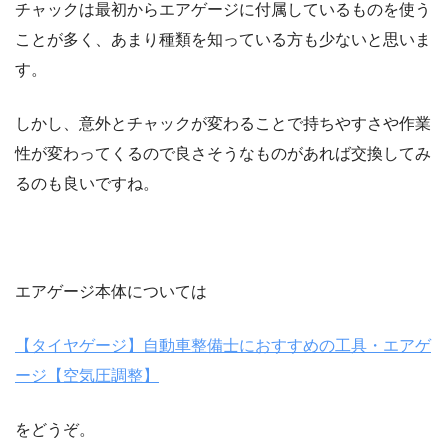
チャックは最初からエアゲージに付属しているものを使う
ことが多く、あまり種類を知っている方も少ないと思いま
す。
しかし、意外とチャックが変わることで持ちやすさや作業
性が変わってくるので良さそうなものがあれば交換してみ
るのも良いですね。
エアゲージ本体については
【タイヤゲージ】自動車整備士におすすめの工具・エアゲ
ージ【空気圧調整】
をどうぞ。