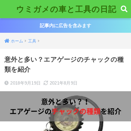
ウミガメの車と工具の日記
記事内に広告を含みます
ホーム
工具
意外と多い？エアゲージのチャックの種
類を紹介
2018年9月19日
2021年8月9日