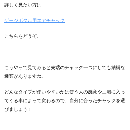
詳しく見たい方は
ゲージボタル用エアチャック
こちらをどうぞ。
こうやって見てみると先端のチャック一つにしても結構な
種類がありますね。
どんなタイプが使いやすいかは使う人の感覚や工場に入っ
てくる車によって変わるので、自分に合ったチャックを選
びましょう！