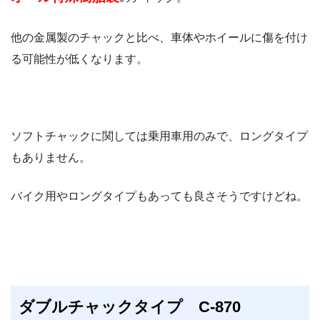
他の金属製のチャックと比べ、車体やホイールに傷を付け
る可能性が低くなります。
ソフトチャックに関しては乗用車用のみで、ロングタイプ
もありません。
バイク用やロングタイプもあっても良さそうですけどね。
ダブルチャックタイプ C-870