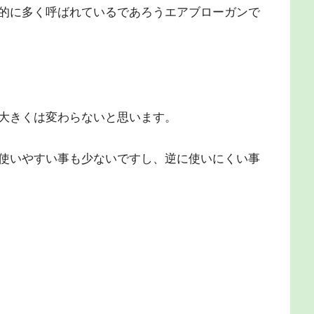
的に多く呼ばれているであろうエアブローガンで
大きくは変わらないと思います。
使いやすい事も少ないですし、逆に使いにくい事