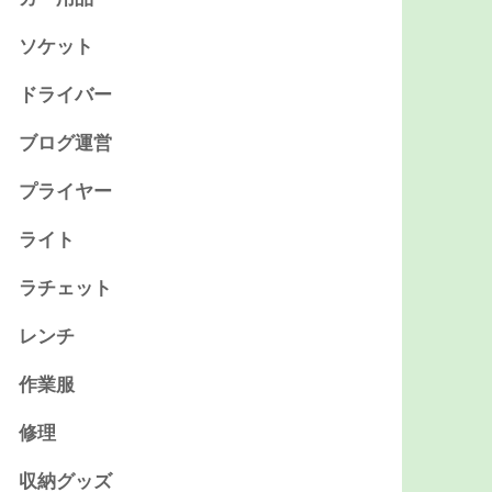
ソケット
ドライバー
ブログ運営
プライヤー
ライト
ラチェット
レンチ
作業服
修理
収納グッズ