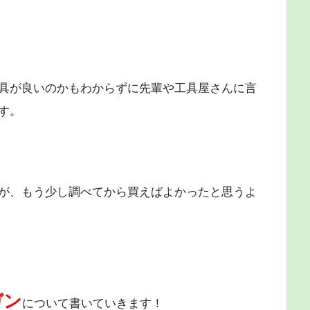
具が良いのかもわからずに先輩や工具屋さんに言
す。
が、もう少し調べてから買えばよかったと思うよ
ガン
について書いていきます！