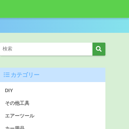
カテゴリー
DIY
その他工具
エアーツール
カー用品