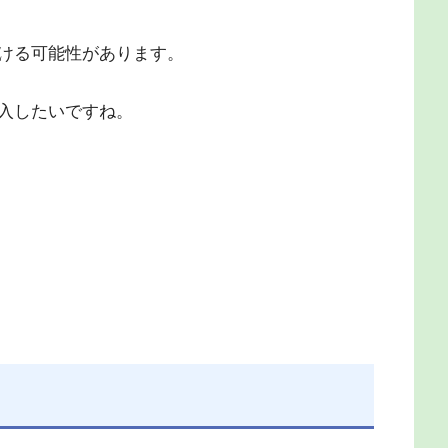
ける可能性があります。
入したいですね。