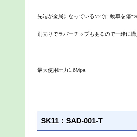
先端が金属になっているので自動車を傷つ
別売りでラバーチップもあるので一緒に購
最大使用圧力1.6Mpa
SK11：SAD-001-T