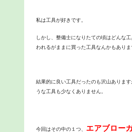
私は工具が好きです。
しかし、整備士になりたての頃はどんな工
われるがままに買った工具なんかもありま
結果的に良い工具だったのも沢山あります
うな工具も少なくありません。
エアブロー
今回はその中の１つ、