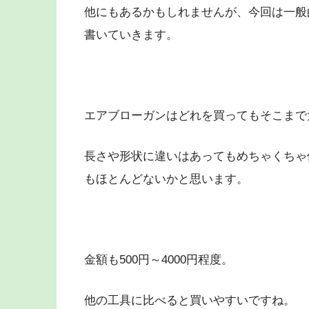
他にもあるかもしれませんが、今回は一般
書いていきます。
エアブローガンはどれを買ってもそこまで
長さや形状に違いはあってもめちゃくちゃ
もほとんどないかと思います。
金額も500円～4000円程度。
他の工具に比べると買いやすいですね。