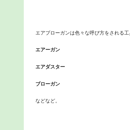
エアブローガンは色々な呼び方をされる工
エアーガン
エアダスター
ブローガン
などなど。