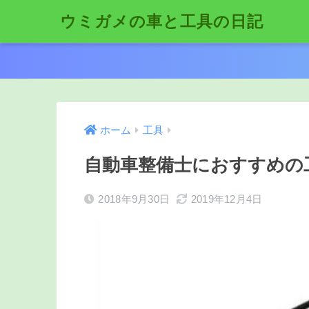
ウミガメの車と工具の日記
ホーム
工具
自動車整備士におすすめの
2018年9月30日
2019年12月4日