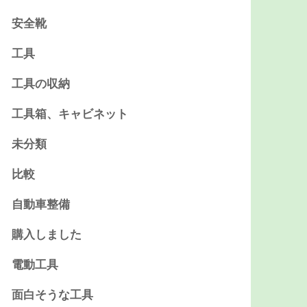
安全靴
工具
工具の収納
工具箱、キャビネット
未分類
比較
自動車整備
購入しました
電動工具
面白そうな工具