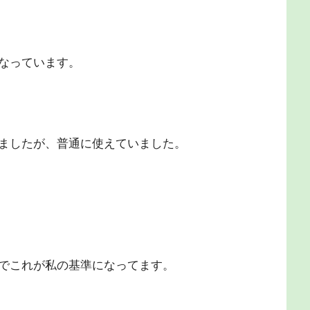
なっています。
ましたが、普通に使えていました。
でこれが私の基準になってます。