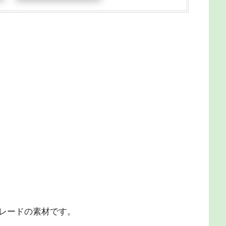
レードの素材です。