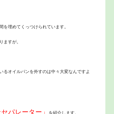
間を埋めてくっつけられています。
りますが。
いるオイルパンを外すのは中々大変なんですよ
ンセパレーター」
を紹介します。