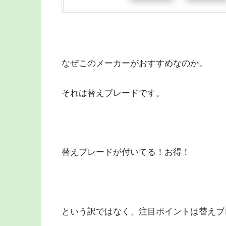
なぜこのメーカーがおすすめなのか。
それは替えブレードです。
替えブレードが付いてる！お得！
という訳ではなく、注目ポイントは替えブ