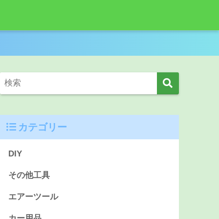
カテゴリー
DIY
その他工具
エアーツール
カー用品