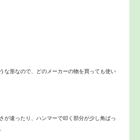
うな形なので、どのメーカーの物を買っても使い
さが違ったり、ハンマーで叩く部分が少し角ばっ
。