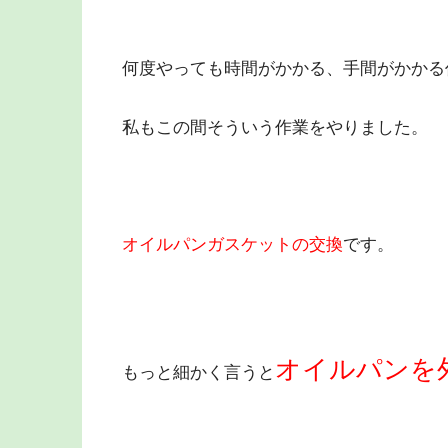
何度やっても時間がかかる、手間がかかる
私もこの間そういう作業をやりました。
オイルパンガスケットの交換
です。
オイルパンを
もっと細かく言うと