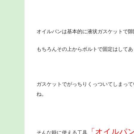
オイルパンは基本的に液状ガスケットで隙
もちろんその上からボルトで固定はしてあ
ガスケットでがっちりくっついてしまって
ね。
「オイルパ
そんな時に使える工具