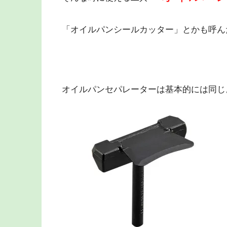
「オイルパンシールカッター」とかも呼ん
オイルパンセパレーターは基本的には同じ