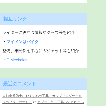
相互リンク
ライダーに役立つ情報やグッズ等を紹介
・
マイメンはバイク
整備、車関係を中心にガジェット等も紹介
・
C.Mechalog
最近のコメント
自動車整備士におすすめの工具・カップリングツール
（カプラーはずし）
に
カプラー外し工具ってどれがい