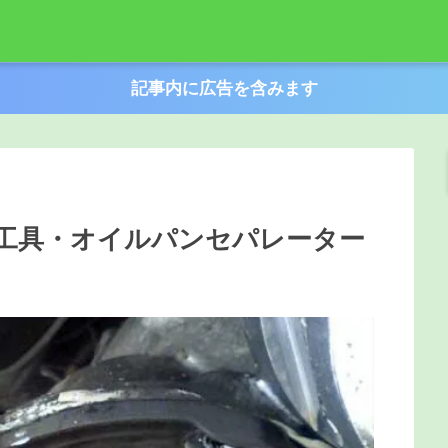
記事内に広告を含みます
工具・オイルパンセパレーター