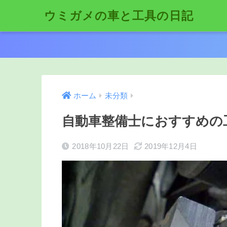
ウミガメの車と工具の日記
ホーム
未分類
自動車整備士におすすめの
2018年10月22日
2019年12月4日