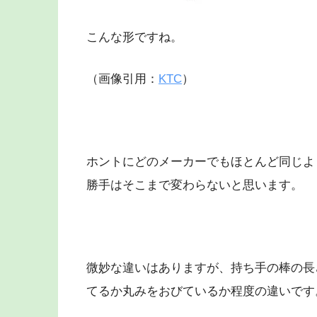
こんな形ですね。
（画像引用：
KTC
）
ホントにどのメーカーでもほとんど同じよ
勝手はそこまで変わらないと思います。
微妙な違いはありますが、持ち手の棒の長
てるか丸みをおびているか程度の違いです