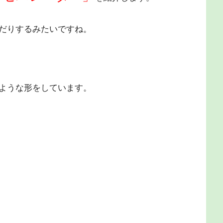
だりするみたいですね。
ような形をしています。