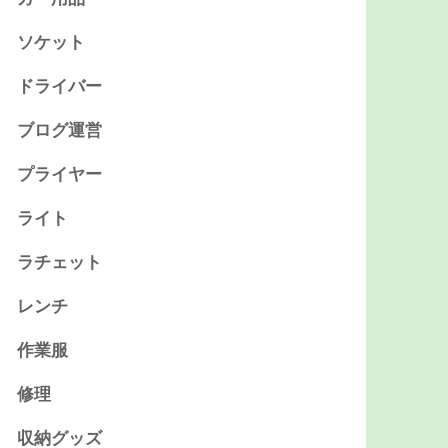
ソケット
ドライバー
ブログ運営
プライヤー
ライト
ラチェット
レンチ
作業服
修理
収納グッズ