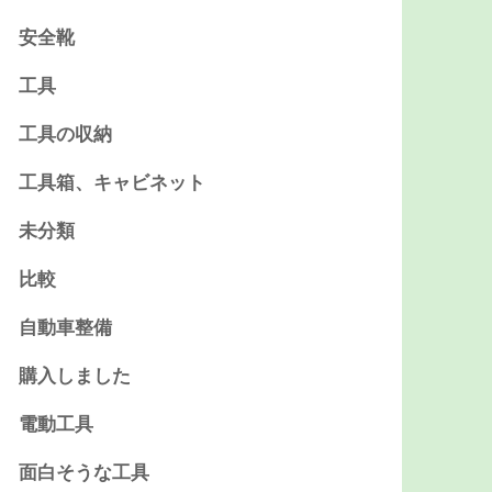
安全靴
工具
工具の収納
工具箱、キャビネット
未分類
比較
自動車整備
購入しました
電動工具
面白そうな工具