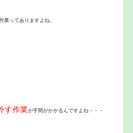
作業ってありますよね。
外す作業
が手間がかかるんですよね・・・