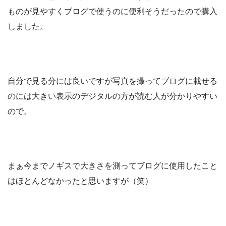
ものが見やすくブログで使うのに便利そうだったので購入
しました。
自分で見る分には良いですが写真を撮ってブログに載せる
のには大きい表示のデジタルの方が読む人が分かりやすい
ので。
まぁ今までノギスで大きさを測ってブログに使用したこと
はほとんどなかったと思いますが（笑）