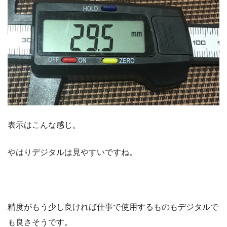
表示はこんな感じ。
やはりデジタルは見やすいですね。
精度がもう少し良ければ仕事で使用するものもデジタルで
も良さそうです。