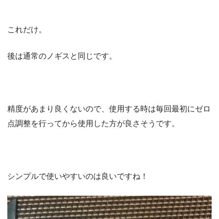
これだけ。
後は通常のノギスと同じです。
精度があまり良くないので、使用する時は毎回最初にゼロ
点調整を行ってから使用した方が良さそうです。
シンプルで使いやすいのは良いですね！