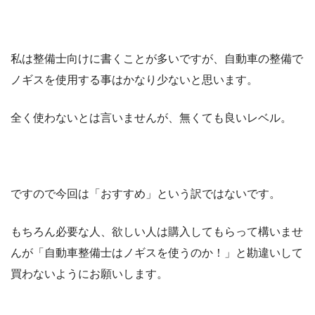
私は整備士向けに書くことが多いですが、自動車の整備で
ノギスを使用する事はかなり少ないと思います。
全く使わないとは言いませんが、無くても良いレベル。
ですので今回は「おすすめ」という訳ではないです。
もちろん必要な人、欲しい人は購入してもらって構いませ
んが「自動車整備士はノギスを使うのか！」と勘違いして
買わないようにお願いします。