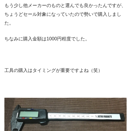
もう少し他メーカーのものと選んでも良かったんですが、
ちょうどセール対象になっていたので勢いで購入しまし
た。
ちなみに購入金額は1000円程度でした。
工具の購入はタイミングが重要ですよね（笑）