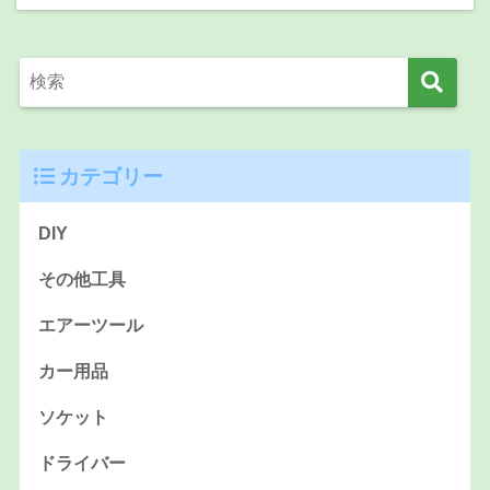
カテゴリー
DIY
その他工具
エアーツール
カー用品
ソケット
ドライバー