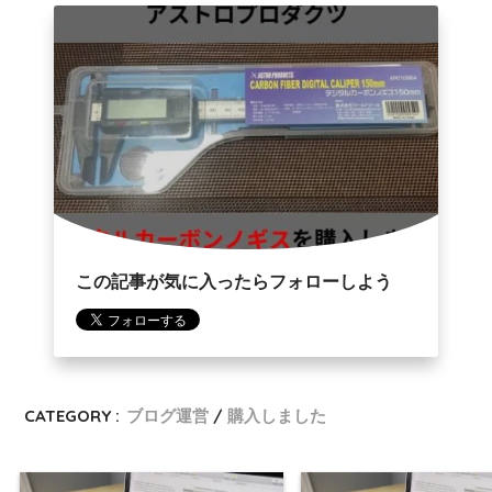
この記事が気に入ったらフォローしよう
CATEGORY :
ブログ運営
購入しました