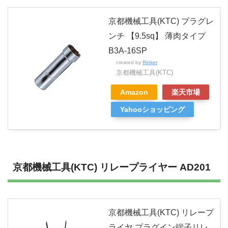
京都機械工具(KTC) プラグレ
ンチ 【9.5sq】 薄肉タイプ
B3A-16SP
created by
Rinker
京都機械工具(KTC)
Amazon
楽天市場
Yahooショッピング
京都機械工具(KTC) リレープライヤー AD201
京都機械工具(KTC) リレープ
ライヤ プラグイン端子リレ