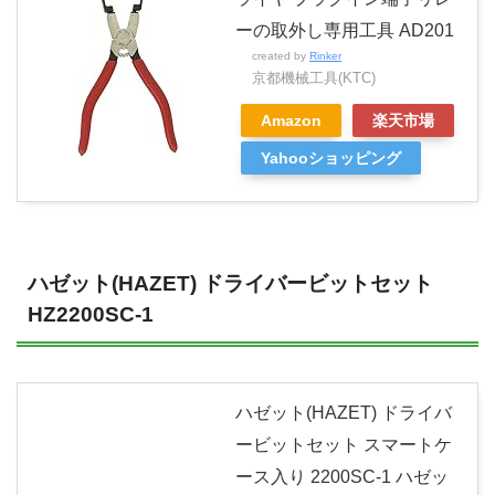
ーの取外し専用工具 AD201
created by
Rinker
京都機械工具(KTC)
Amazon
楽天市場
Yahooショッピング
ハゼット(HAZET) ドライバービットセット
HZ2200SC-1
ハゼット(HAZET) ドライバ
ービットセット スマートケ
ース入り 2200SC-1 ハゼッ