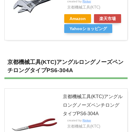
created by
Rinker
京都機械工具(KTC)
Amazon
楽天市場
Yahooショッピング
京都機械工具(KTC)アングルロングノーズペン
チロングタイプPS6-304A
京都機械工具(KTC)アングル
ロングノーズペンチロング
タイプPS6-304A
created by
Rinker
京都機械工具(KTC)