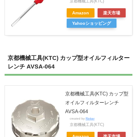
京都機械工具(KTC)
Amazon
楽天市場
Yahooショッピング
京都機械工具(KTC) カップ型オイルフィルター
レンチ AVSA-064
京都機械工具(KTC) カップ型
オイルフィルターレンチ
AVSA-064
created by
Rinker
京都機械工具(KTC)
Amazon
楽天市場