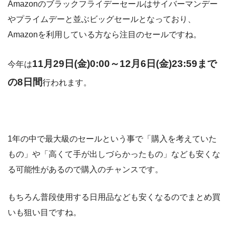
Amazonのブラックフライデーセールはサイバーマンデー
やプライムデーと並ぶビッグセールとなっており、
Amazonを利用している方なら注目のセールですね。
11月29日(金)0:00～12月6日(金)23:59まで
今年は
の8日間
行われます。
1年の中で最大級のセールという事で「購入を考えていた
もの」や「高くて手が出しづらかったもの」なども安くな
る可能性があるので購入のチャンスです。
もちろん普段使用する日用品なども安くなるのでまとめ買
いも狙い目ですね。