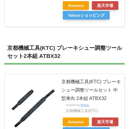
Amazon
楽天市場
Yahooショッピング
京都機械工具(KTC) ブレーキシュー調整ツール
セット2本組 ATBX32
京都機械工具(KTC) ブレーキ
シュー調整ツールセット 中
型車向 2本組 ATBX32
created by
Rinker
京都機械工具(KTC)
Amazon
楽天市場