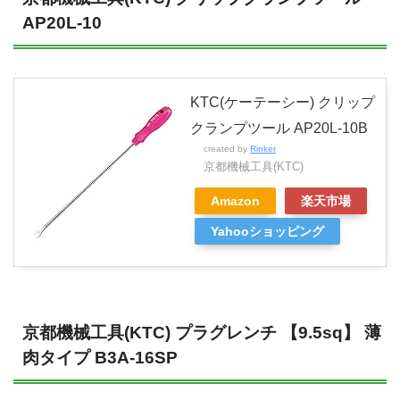
AP20L-10
KTC(ケーテーシー) クリップ
クランプツール AP20L-10B
created by
Rinker
京都機械工具(KTC)
Amazon
楽天市場
Yahooショッピング
京都機械工具(KTC) プラグレンチ 【9.5sq】 薄
肉タイプ B3A-16SP