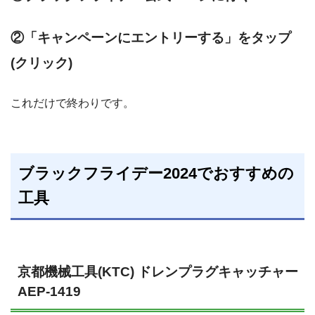
②「キャンペーンにエントリーする」をタップ
(クリック)
これだけで終わりです。
ブラックフライデー2024でおすすめの
工具
京都機械工具(KTC) ドレンプラグキャッチャー
AEP-1419