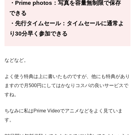
・Prime photos：写真を容量無制限で保存
できる
・先行タイムセール：タイムセールに通常よ
り30分早く参加できる
などなど。
よく使う特典は上に書いたものですが、他にも特典があり
ますので月500円にしてはかなりコスパの良いサービスで
すね。
ちなみに私はPrime Videoでアニメなどをよく見ていま
す。