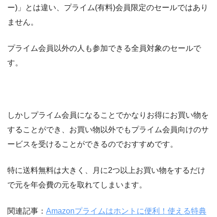
ー)」とは違い、プライム(有料)会員限定のセールではあり
ません。
プライム会員以外の人も参加できる全員対象のセールで
す。
しかしプライム会員になることでかなりお得にお買い物を
することができ、お買い物以外でもプライム会員向けのサ
ービスを受けることができるのでおすすめです。
特に送料無料は大きく、月に2つ以上お買い物をするだけ
で元を年会費の元を取れてしまいます。
関連記事：
Amazonプライムはホントに便利！使える特典