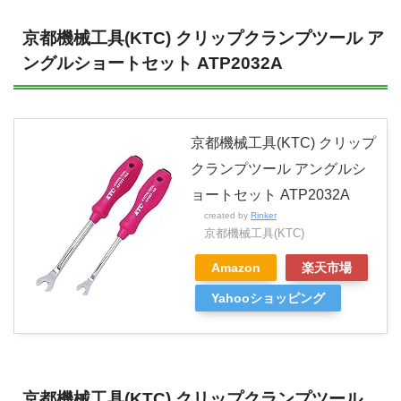
京都機械工具(KTC) クリップクランプツール ア
ングルショートセット ATP2032A
京都機械工具(KTC) クリップ
クランプツール アングルシ
ョートセット ATP2032A
created by
Rinker
京都機械工具(KTC)
Amazon
楽天市場
Yahooショッピング
京都機械工具(KTC) クリップクランプツール