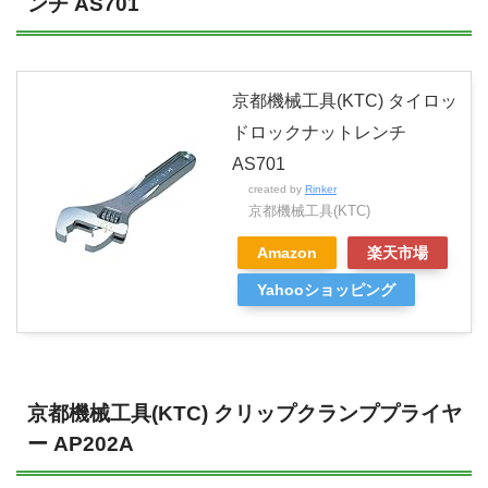
ンチ AS701
京都機械工具(KTC) タイロッ
ドロックナットレンチ
AS701
created by
Rinker
京都機械工具(KTC)
Amazon
楽天市場
Yahooショッピング
京都機械工具(KTC) クリップクランププライヤ
ー AP202A