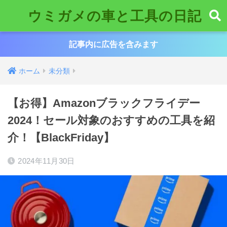
ウミガメの車と工具の日記
記事内に広告を含みます
ホーム
未分類
【お得】Amazonブラックフライデー
2024！セール対象のおすすめの工具を紹
介！【BlackFriday】
2024年11月30日