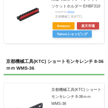
ソケットホルダー EHBF310
created by
Rinker
京都機械工具(KTC)
Amazon
楽天市場
Yahooショッピング
京都機械工具(KTC) ショートモンキレンチ 8-36
ｍｍ WMS-36
京都機械工具(KTC) ショート
モンキレンチ 8-36ｍｍ
WMS-36