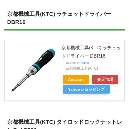
京都機械工具(KTC) ラチェットドライバー
DBR16
京都機械工具(KTC) ラチェッ
トドライバー DBR16
created by
Rinker
京都機械工具(KTC)
Amazon
楽天市場
Yahooショッピング
京都機械工具(KTC) タイロッドロックナットレ