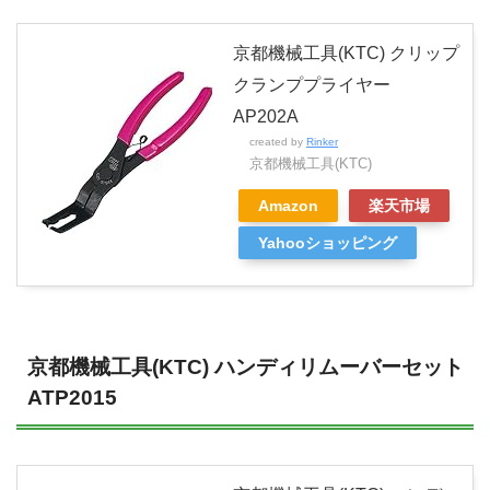
京都機械工具(KTC) クリップ
クランププライヤー
AP202A
created by
Rinker
京都機械工具(KTC)
Amazon
楽天市場
Yahooショッピング
京都機械工具(KTC) ハンディリムーバーセット
ATP2015