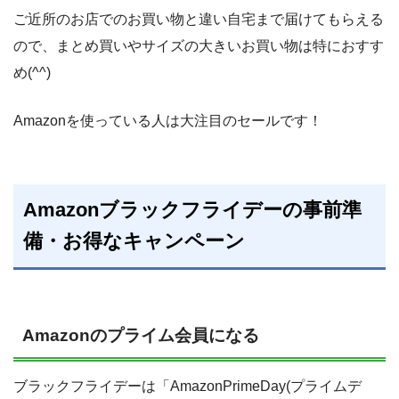
ご近所のお店でのお買い物と違い自宅まで届けてもらえる
ので、まとめ買いやサイズの大きいお買い物は特におすす
め(^^)
Amazonを使っている人は大注目のセールです！
Amazonブラックフライデーの事前準
備・お得なキャンペーン
Amazonのプライム会員になる
ブラックフライデーは「AmazonPrimeDay(プライムデ