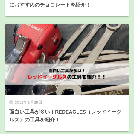
におすすめのチョコレートを紹介！
2023年6月28日
面白い工具が多い！REDEAGLES（レッドイーグ
ルス）の工具を紹介！