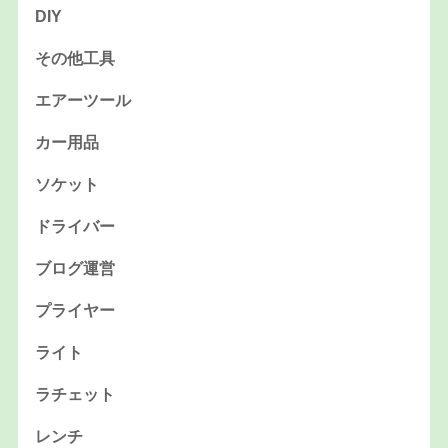
DIY
その他工具
エアーツール
カー用品
ソケット
ドライバー
ブログ運営
プライヤー
ライト
ラチェット
レンチ