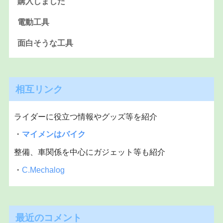
購入しました
電動工具
面白そうな工具
相互リンク
ライダーに役立つ情報やグッズ等を紹介
・
マイメンはバイク
整備、車関係を中心にガジェット等も紹介
・
C.Mechalog
最近のコメント