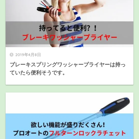
2019年4月8日
ブレーキスプリングワッシャープライヤーは持っ
ていたら便利そうです。