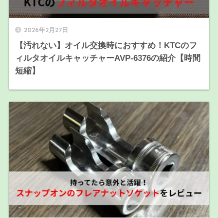
2026年2月27日
【汚れない】オイル交換時におすすめ！KTCのフ
ィルタオイルキャッチャーAVP-6376の紹介【時間
短縮】