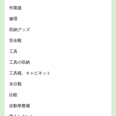
作業服
修理
収納グッズ
安全靴
工具
工具の収納
工具箱、キャビネット
未分類
比較
自動車整備