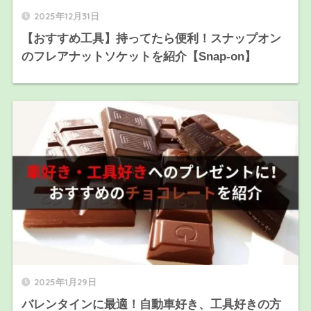
2025年12月31日
【おすすめ工具】持ってたら便利！スナップオン
のフレアナットソケットを紹介【Snap-on】
2025年1月29日
バレンタインに最適！自動車好き、工具好きの方