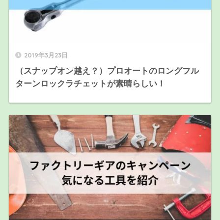
2019年3月23日
（スナップオン越え？）プロオートのロングフル
ターンロックラチェットが素晴らしい！