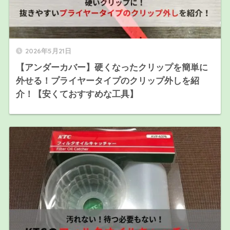
2026年5月21日
【アンダーカバー】硬くなったクリップを簡単に
外せる！プライヤータイプのクリップ外しを紹
介！【安くておすすめな工具】