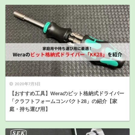
2020年7月3日
【おすすめ工具】Weraのビット格納式ドライバー
「クラフトフォームコンパクト28」の紹介【家
庭・持ち運び用】