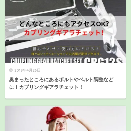
2019年4月26日
奥まったところにあるボルトやベルト調整など
に！カプリングギアラチェット！