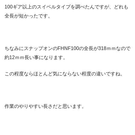
100ギア以上のスイベルタイプを調べたんですが、どれも
全長が短かったです。
ちなみにスナップオンのFHNF100の全長が318ｍｍなので
約12ｍｍ長い事になります。
この程度ならほとんど気にならない程度の違いですね。
作業のやりやすい長さだと思います。