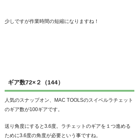
少しですが作業時間の短縮になりますね！
ギア数72×２（144）
人気のスナップオン、MAC TOOLSのスイベルラチェット
のギア数が100ギアです。
送り角度にすると3.6度。ラチェットのギアを１つ進める
ために3.6度の角度が必要という事ですね。