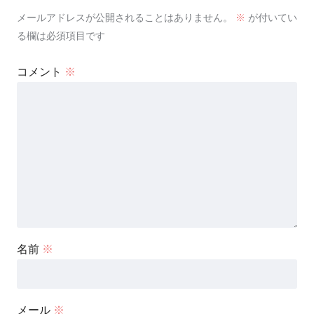
メールアドレスが公開されることはありません。
※
が付いてい
る欄は必須項目です
コメント
※
名前
※
メール
※