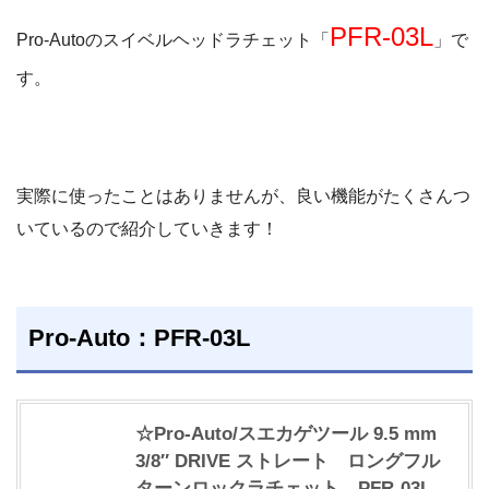
PFR-03L
Pro-Autoのスイベルヘッドラチェット「
」で
す。
実際に使ったことはありませんが、良い機能がたくさんつ
いているので紹介していきます！
Pro-Auto：PFR-03L
☆Pro-Auto/スエカゲツール 9.5 mm
3/8″ DRIVE ストレート ロングフル
ターンロックラチェット PFR-03L