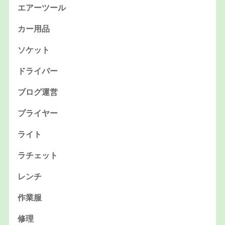
エアーツール
カー用品
ソケット
ドライバー
ブログ運営
プライヤー
ライト
ラチェット
レンチ
作業服
修理