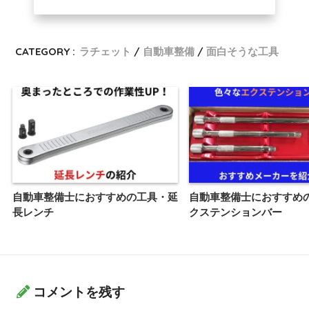
CATEGORY :
ラチェット
自動車整備
面白そうな工具
自動車整備士におすすめの工具・延
自動車整備士におすすめ
長レンチ
クステンションバー
コメントを残す