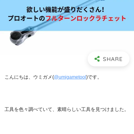
こんにちは、ウミガメ(
@umigametool
)です。
工具を色々調べていて、素晴らしい工具を見つけました。