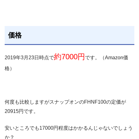
価格
約7000円
2019年3月23日時点で
です。（Amazon価
格）
何度も比較しますがスナップオンのFHNF100の定価が
20915円です。
安いところでも17000円程度はかかるんじゃないでしょう
か？