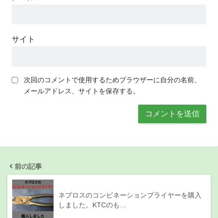
サイト
次回のコメントで使用するためブラウザーに自分の名前、
メールアドレス、サイトを保存する。
前の記事
ネプロスのコンビネーションプライヤーを購入
しました。KTCのも…