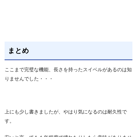
まとめ
ここまで完璧な機能、長さを持ったスイベルがあるのは知
りませんでした・・・
上にも少し書きましたが、やはり気になるのは耐久性で
す。