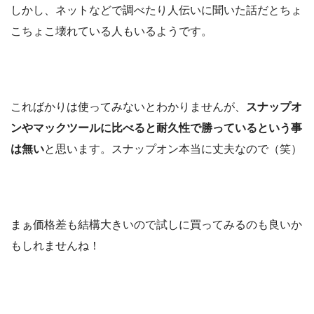
しかし、ネットなどで調べたり人伝いに聞いた話だとちょ
こちょこ壊れている人もいるようです。
こればかりは使ってみないとわかりませんが、
スナップオ
ンやマックツールに比べると耐久性で勝っているという事
は無い
と思います。スナップオン本当に丈夫なので（笑）
まぁ価格差も結構大きいので試しに買ってみるのも良いか
もしれませんね！