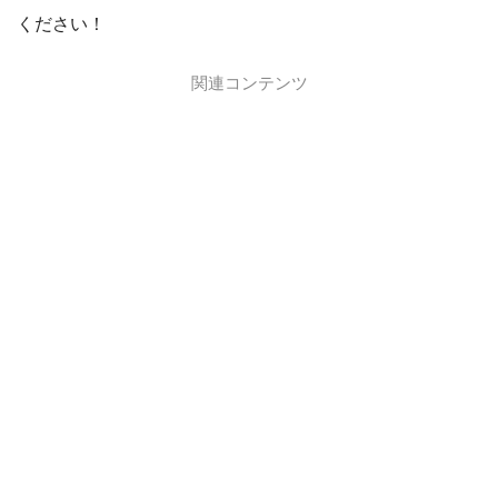
ください！
関連コンテンツ