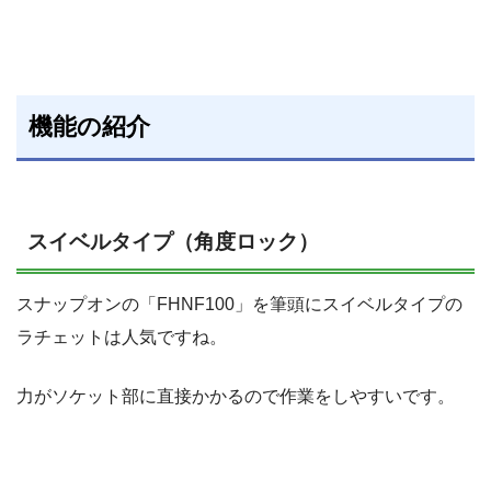
機能の紹介
スイベルタイプ（角度ロック）
スナップオンの「FHNF100」を筆頭にスイベルタイプの
ラチェットは人気ですね。
力がソケット部に直接かかるので作業をしやすいです。