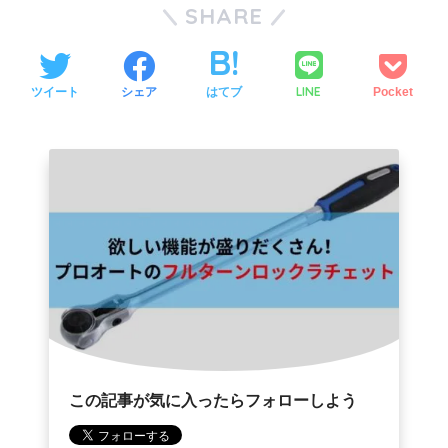
SHARE
LINE
ツイート
シェア
はてブ
Pocket
この記事が気に入ったらフォローしよう