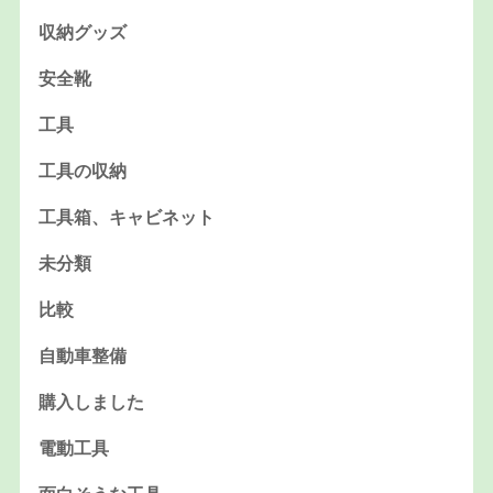
収納グッズ
安全靴
工具
工具の収納
工具箱、キャビネット
未分類
比較
自動車整備
購入しました
電動工具