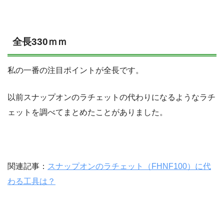
全長330ｍｍ
私の一番の注目ポイントが全長です。
以前スナップオンのラチェットの代わりになるようなラチ
ェットを調べてまとめたことがありました。
関連記事：
スナップオンのラチェット（FHNF100）に代
わる工具は？