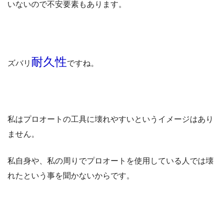
いないので不安要素もあります。
耐久性
ズバリ
ですね。
私はプロオートの工具に壊れやすいというイメージはあり
ません。
私自身や、私の周りでプロオートを使用している人では壊
れたという事を聞かないからです。