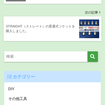
次の記事
STRAIGHT（ストレート）の貫通式ソケットを
購入しました。
カテゴリー
DIY
その他工具