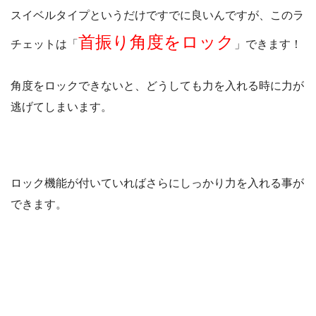
スイベルタイプというだけですでに良いんですが、このラ
首振り角度をロック
チェットは「
」できます！
角度をロックできないと、どうしても力を入れる時に力が
逃げてしまいます。
ロック機能が付いていればさらにしっかり力を入れる事が
できます。