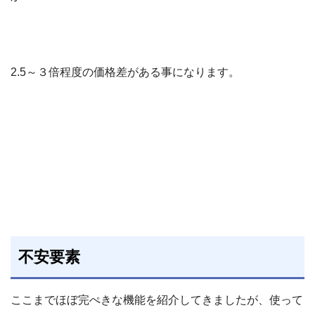
2.5～３倍程度の価格差がある事になります。
不安要素
ここまでほぼ完ぺきな機能を紹介してきましたが、使って