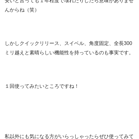
安いと言っても１年程度で壊れたりしたら意味がありませ
んからね（笑）
しかしクイックリリース、スイベル、角度固定、全長300
ミリ越えと素晴らしい機能性を持っているのも事実です。
１回使ってみたいところですね！
私以外にも気になる方がいらっしゃったらぜひ使ってみて