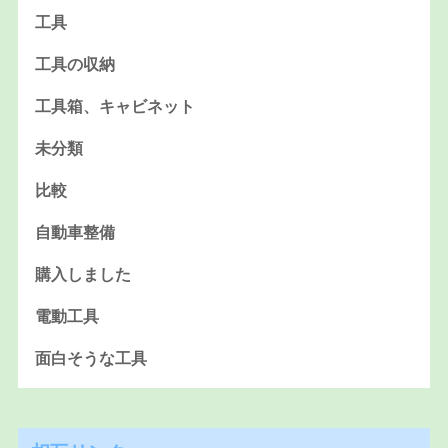
工具
工具の収納
工具箱、キャビネット
未分類
比較
自動車整備
購入しました
電動工具
面白そうな工具