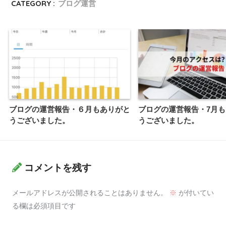
CATEGORY :
ブログ運営
ブログの運営報告・６月もありがと
ブログの運営報告・7月
うございました。
うございました。
コメントを残す
メールアドレスが公開されることはありません。
※
が付いてい
る欄は必須項目です