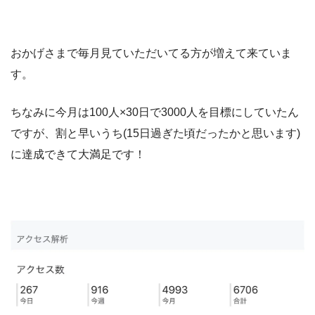
おかげさまで毎月見ていただいてる方が増えて来ていま
す。
ちなみに今月は100人×30日で3000人を目標にしていたん
ですが、割と早いうち(15日過ぎた頃だったかと思います)
に達成できて大満足です！