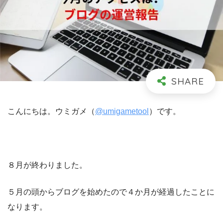
こんにちは。ウミガメ（
@umigametool
）です。
８月が終わりました。
５月の頭からブログを始めたので４か月が経過したことに
なります。