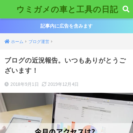
ウミガメの車と工具の日記
記事内に広告を含みます
ホーム
ブログ運営
ブログの近況報告。いつもありがとうご
ざいます！
2018年9月1日
2019年12月4日