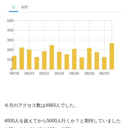
今月のアクセス数は4993人でした。
4000人を超えてから5000人行くか？と期待していました