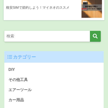
格安SIMで節約しよう！マイネオのススメ
カテゴリー
DIY
その他工具
エアーツール
カー用品