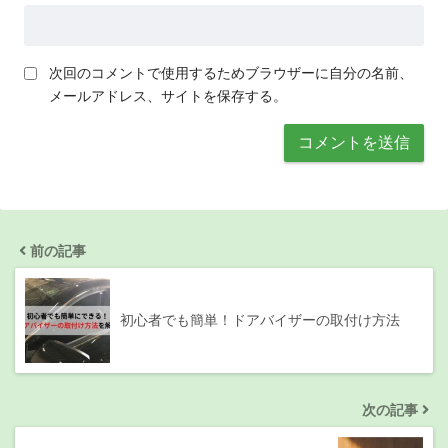
次回のコメントで使用するためブラウザーに自分の名前、
メールアドレス、サイトを保存する。
前の記事
初心者でも簡単！ドアバイザーの取付け方法
次の記事