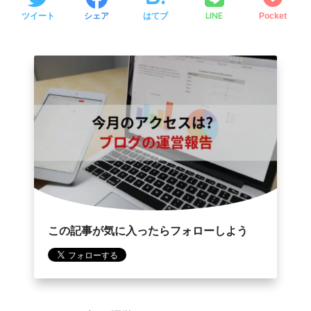
LINE
ツイート
シェア
はてブ
Pocket
この記事が気に入ったらフォローしよう