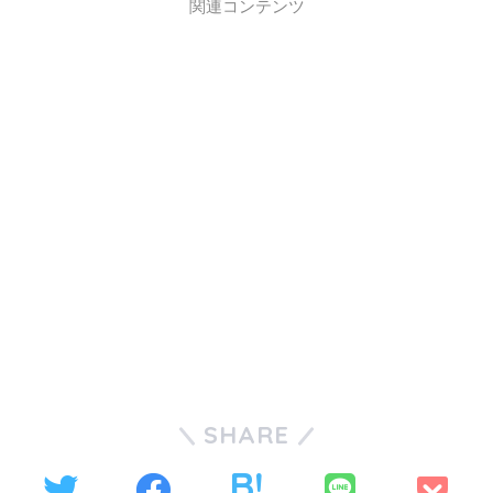
関連コンテンツ
SHARE