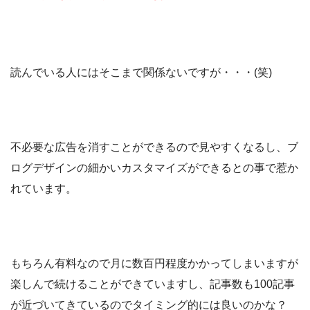
読んでいる人にはそこまで関係ないですが・・・(笑)
不必要な広告を消すことができるので見やすくなるし、ブ
ログデザインの細かいカスタマイズができるとの事で惹か
れています。
もちろん有料なので月に数百円程度かかってしまいますが
楽しんで続けることができていますし、記事数も100記事
が近づいてきているのでタイミング的には良いのかな？