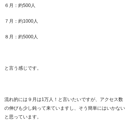
６月：約500人
７月：約1000人
８月：約5000人
と言う感じです。
流れ的には９月は1万人！と言いたいですが、アクセス数
の伸びも少し鈍って来ていますし、そう簡単にはいかない
と思っています。