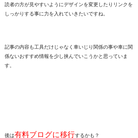
読者の方が見やすいようにデザインを変更したりリンクを
しっかりする事に力を入れていきたいですね。
記事の内容も工具だけじゃなく車いじり関係の事や車に関
係ないおすすめ情報を少し挟んでいこうかと思っていま
す。
有料ブログに移行
後は
するかも？