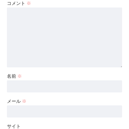
コメント
※
名前
※
メール
※
サイト