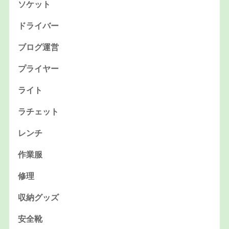
ソケット
ドライバー
ブログ運営
プライヤー
ライト
ラチェット
レンチ
作業服
修理
収納グッズ
安全靴