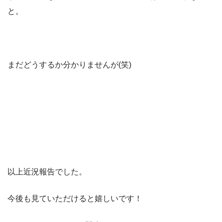
と。
まだどうするか分かりませんが(笑)
以上近況報告でした。
今後も見ていただけると嬉しいです！