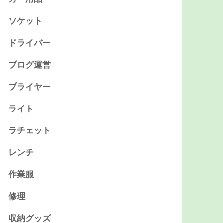
ソケット
ドライバー
ブログ運営
プライヤー
ライト
ラチェット
レンチ
作業服
修理
収納グッズ