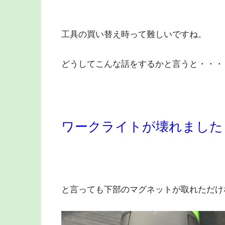
工具の買い替え時って難しいですね。
どうしてこんな話をするかと言うと・・・
ワークライトが壊れました
と言っても下部のマグネットが取れただけ