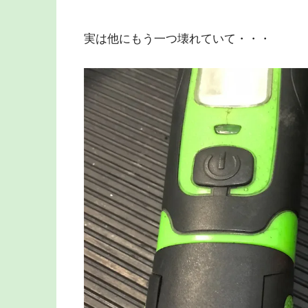
実は他にもう一つ壊れていて・・・