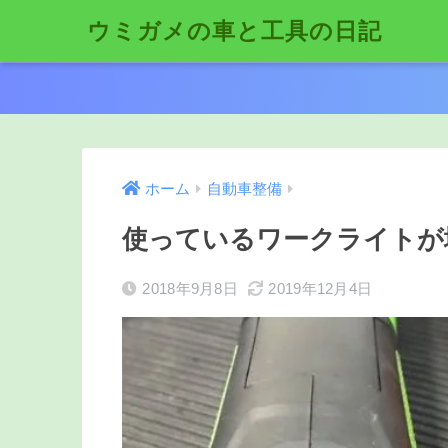
ウミガメの車と工具の日記
ホーム
自動車整備
使っているワークライトが
2018年9月8日
2019年12月4日