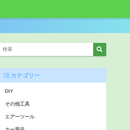
カテゴリー
DIY
その他工具
エアーツール
カー用品