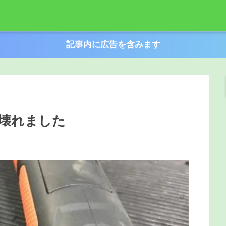
記事内に広告を含みます
壊れました