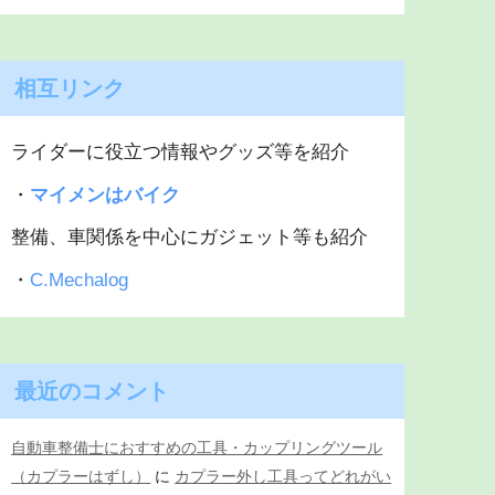
相互リンク
ライダーに役立つ情報やグッズ等を紹介
・
マイメンはバイク
整備、車関係を中心にガジェット等も紹介
・
C.Mechalog
最近のコメント
自動車整備士におすすめの工具・カップリングツール
（カプラーはずし）
に
カプラー外し工具ってどれがい