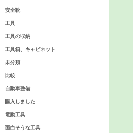
安全靴
工具
工具の収納
工具箱、キャビネット
未分類
比較
自動車整備
購入しました
電動工具
面白そうな工具