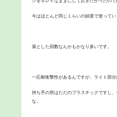
ジをキレイなままにしておきたかったので
今はほとんど同じくらいの頻度で使ってい
落とした回数なんかもかなり多いです。
一応耐衝撃性があるんですが、ライト部分
持ち手の所はただのプラスチックですし、
な。