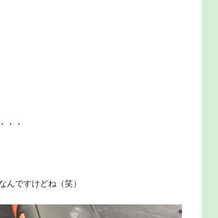
・・・
なんですけどね（笑）