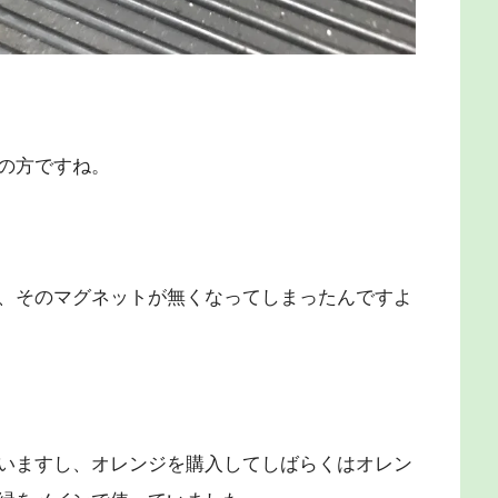
の方ですね。
、そのマグネットが無くなってしまったんですよ
いますし、オレンジを購入してしばらくはオレン