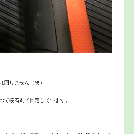
は回りません（笑）
ので接着剤で固定しています。