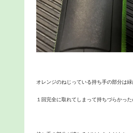
オレンジのねじっている持ち手の部分は緑
１回完全に取れてしまって持ちづらかった