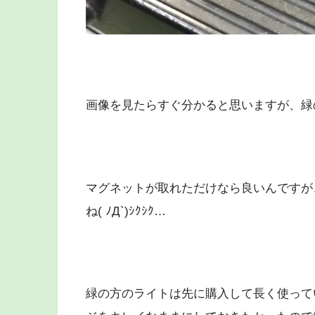
画像を見たらすぐ分かると思いますが、緑
マグネットが取れただけなら良いんですが
ね( ﾉД`)ｼｸｼｸ…
緑の方のライトは先に購入して長く使って