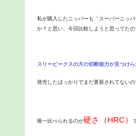
私が購入したニッパーも「スーパーニッパ
か？と思い、今回比較しようと思ってたの
スリーピークスの方の切断能力が見つけら
発売したばっかりでまだ更新されてないの
硬さ（HRC）
唯一比べられるのが