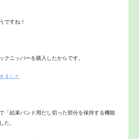
うですね！
ックニッパーを購入したからです。
きました
で「結束バンド用だし切った部分を保持する機能
した。