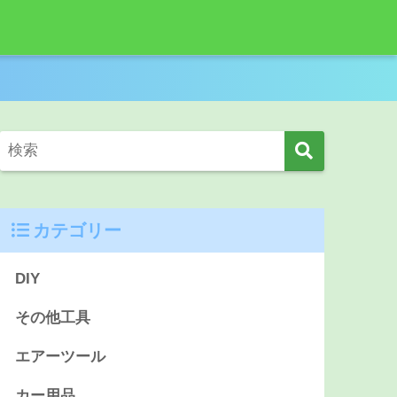
カテゴリー
DIY
その他工具
エアーツール
カー用品