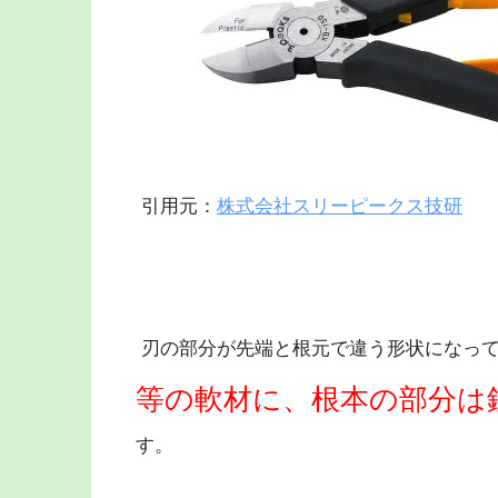
引用元：
株式会社スリーピークス技研
刃の部分が先端と根元で違う形状になっ
等の軟材に、根本の部分は
す。