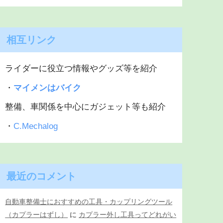
相互リンク
ライダーに役立つ情報やグッズ等を紹介
・
マイメンはバイク
整備、車関係を中心にガジェット等も紹介
・
C.Mechalog
最近のコメント
自動車整備士におすすめの工具・カップリングツール
（カプラーはずし）
に
カプラー外し工具ってどれがい