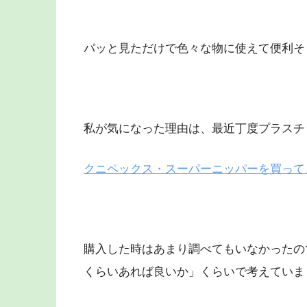
パッと見ただけで色々な物に使えて便利そ
私が気になった理由は、最近丁度プラスチ
クニペックス・スーパーニッパーを買って
購入した時はあまり調べてもいなかったの
くらいあれば良いか」くらいで考えていま