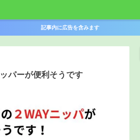
記事内に広告を含みます
ニッパーが便利そうです