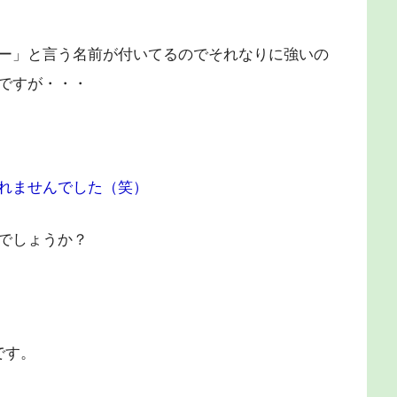
ー」と言う名前が付いてるのでそれなりに強いの
ですが・・・
れませんでした（笑）
でしょうか？
です。