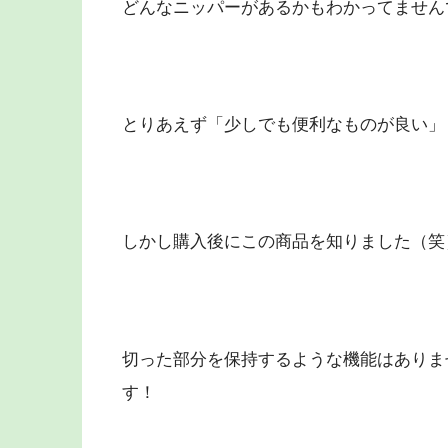
どんなニッパーがあるかもわかってません
とりあえず「少しでも便利なものが良い」
しかし購入後にこの商品を知りました（笑
切った部分を保持するような機能はありま
す！