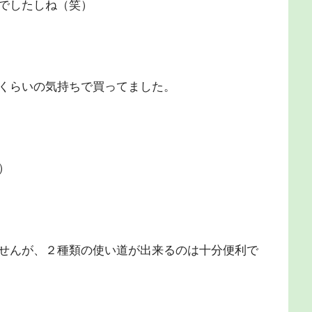
でしたしね（笑）
くらいの気持ちで買ってました。
）
せんが、２種類の使い道が出来るのは十分便利で