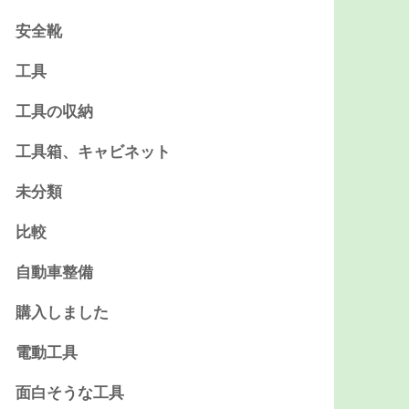
安全靴
工具
工具の収納
工具箱、キャビネット
未分類
比較
自動車整備
購入しました
電動工具
面白そうな工具