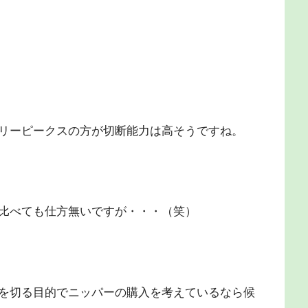
リーピークスの方が切断能力は高そうですね。
比べても仕方無いですが・・・（笑）
を切る目的でニッパーの購入を考えているなら候