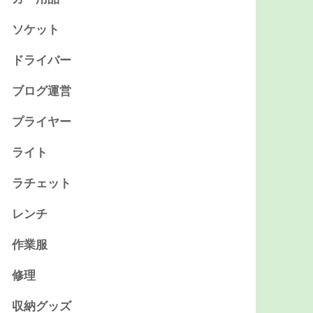
ソケット
ドライバー
ブログ運営
プライヤー
ライト
ラチェット
レンチ
作業服
修理
収納グッズ