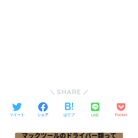
SHARE
LINE
ツイート
シェア
はてブ
Pocket