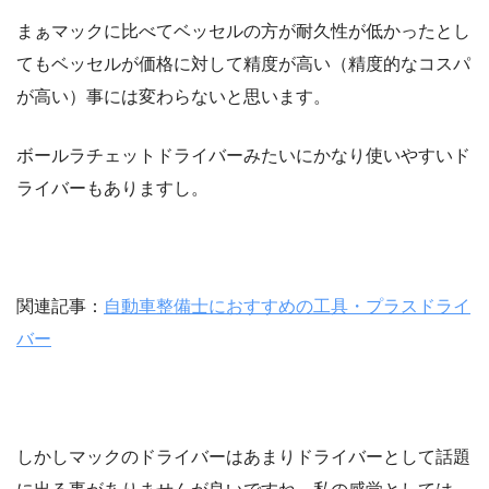
まぁマックに比べてベッセルの方が耐久性が低かったとし
てもベッセルが価格に対して精度が高い（精度的なコスパ
が高い）事には変わらないと思います。
ボールラチェットドライバーみたいにかなり使いやすいド
ライバーもありますし。
関連記事：
自動車整備士におすすめの工具・プラスドライ
バー
しかしマックのドライバーはあまりドライバーとして話題