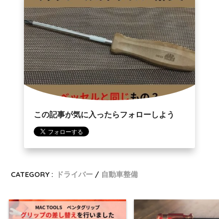
この記事が気に入ったらフォローしよう
CATEGORY :
ドライバー
自動車整備