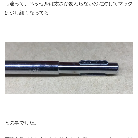
し違って、ベッセルは太さが変わらないのに対してマック
は少し細くなってる
との事でした。