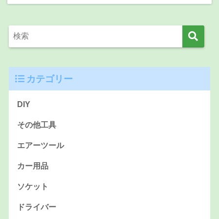
カテゴリー
DIY
その他工具
エアーツール
カー用品
ソケット
ドライバー