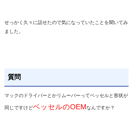
せっかく久々に話せたので気になっていたことを聞いてみ
ました。
質問
マックのドライバーとかリムーバーってベッセルと形状が
ベッセルのOEM
同じですけど
なんですか？