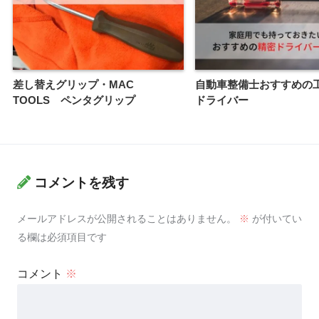
差し替えグリップ・MAC
自動車整備士おすすめの
TOOLS ペンタグリップ
ドライバー
コメントを残す
メールアドレスが公開されることはありません。
※
が付いてい
る欄は必須項目です
コメント
※