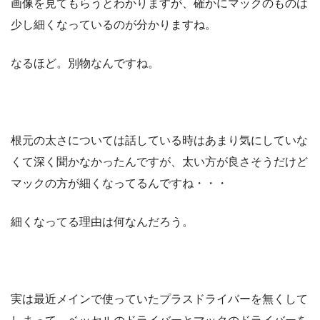
画像を見てもらうとわかりますが、確かにマックのものは
少し細くなっているのが分かりますね。
なるほど。別物なんですね。
根元の太さについては話している時はあまり気にしていな
くて深く聞かなかったんですが、太い方が良さそうだけど
マックの方が細くなってるんですね・・・
細くなってる理由は何なんだろう。
実は最近メインで使っていたプラスドライバーを無くして