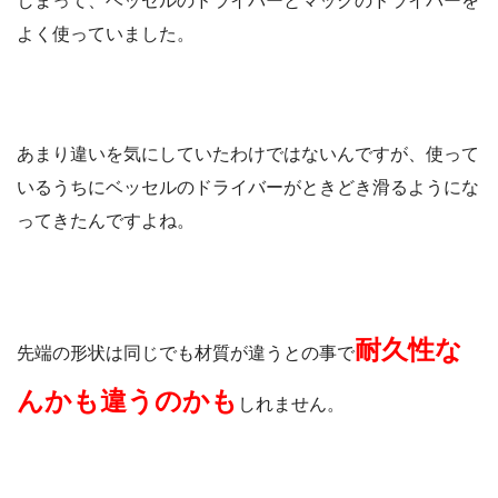
しまって、ベッセルのドライバーとマックのドライバーを
よく使っていました。
あまり違いを気にしていたわけではないんですが、使って
いるうちにベッセルのドライバーがときどき滑るようにな
ってきたんですよね。
耐久性な
先端の形状は同じでも材質が違うとの事で
んかも違うのかも
しれません。