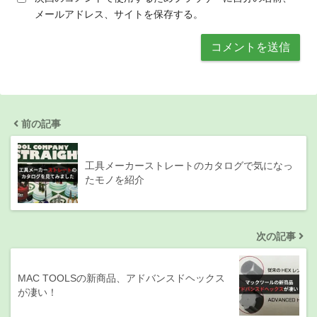
メールアドレス、サイトを保存する。
前の記事
工具メーカーストレートのカタログで気になっ
たモノを紹介
次の記事
MAC TOOLSの新商品、アドバンスドヘックス
が凄い！