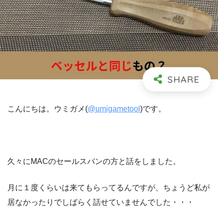
こんにちは。ウミガメ(
@umigametool
)です。
久々にMACのセールスバンの方と話をしました。
月に１度くらいは来てもらってるんですが、ちょうど私が
居なかったりでしばらく話せていませんでした・・・