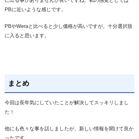
に出る事がありませんが良いですね。私の感覚としては
PBに近いような感じです。
PBやWeraと比べると少し価格が高いですが、十分選択肢
に入ると思います。
まとめ
今回は長年気にしていたことが解決してスッキリしまし
た！
他にも色々な事を話しましたが、新しい情報を聞けて良か
ったです。