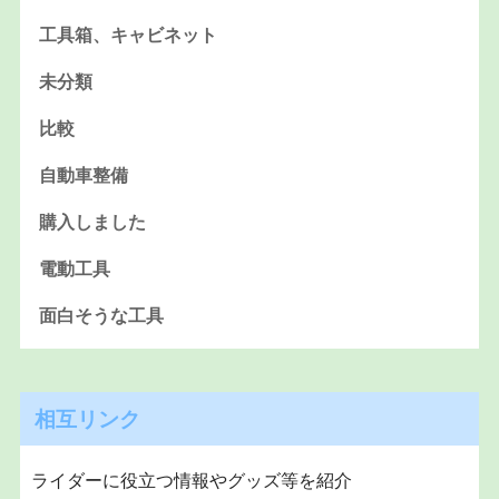
工具箱、キャビネット
未分類
比較
自動車整備
購入しました
電動工具
面白そうな工具
相互リンク
ライダーに役立つ情報やグッズ等を紹介