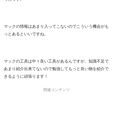
マックの情報はあまり入ってこないのでこういう機会がも
っとあるといいですね。
マックの工具は中々良い工具があるんですが、知識不足で
あまり紹介出来てないので勉強してもっと良い物を紹介で
きるように頑張ります！
関連コンテンツ