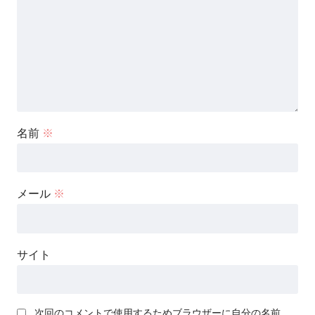
名前
※
メール
※
サイト
次回のコメントで使用するためブラウザーに自分の名前、