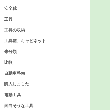
安全靴
工具
工具の収納
工具箱、キャビネット
未分類
比較
自動車整備
購入しました
電動工具
面白そうな工具