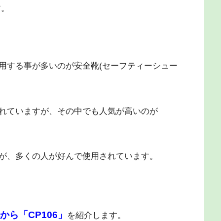
す。
用する事が多いのが安全靴(セーフティーシュー
れていますが、その中でも人気が高いのが
が、多くの人が好んで使用されています。
ら「CP106」
を紹介します。