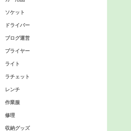
ソケット
ドライバー
ブログ運営
プライヤー
ライト
ラチェット
レンチ
作業服
修理
収納グッズ