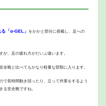
「α-GEL」
をかかと部分に搭載し、足への
すが、足の疲れ方がだいぶ違います。
安全靴と比べてもかなり軽量な部類に入ります。
ので長時間動き回ったり、立って作業をするよう
きる安全靴ですね。