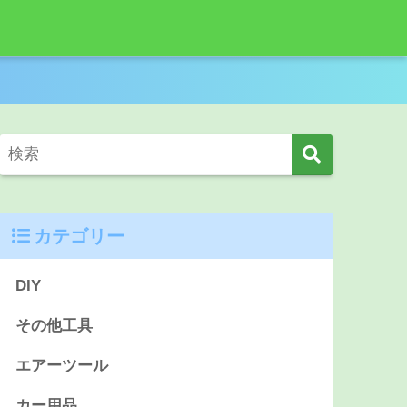
カテゴリー
DIY
その他工具
エアーツール
カー用品