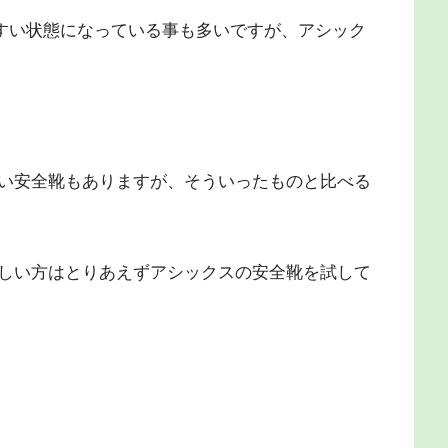
やすい状態になっている事も多いですが、アシック
い安全靴もありますが、そういったものと比べる
しい方はとりあえずアシックスの安全靴を試して