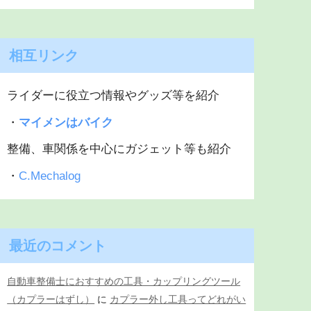
相互リンク
ライダーに役立つ情報やグッズ等を紹介
・
マイメンはバイク
整備、車関係を中心にガジェット等も紹介
・
C.Mechalog
最近のコメント
自動車整備士におすすめの工具・カップリングツール
（カプラーはずし）
に
カプラー外し工具ってどれがい