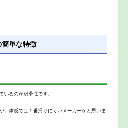
6の簡単な特徴
ているのが耐滑性です。
が、体感では１番滑りにくいメーカーかと思いま