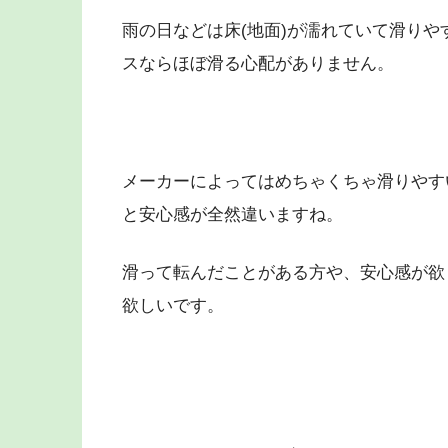
雨の日などは床(地面)が濡れていて滑り
スならほぼ滑る心配がありません。
メーカーによってはめちゃくちゃ滑りやす
と安心感が全然違いますね。
滑って転んだことがある方や、安心感が欲
欲しいです。