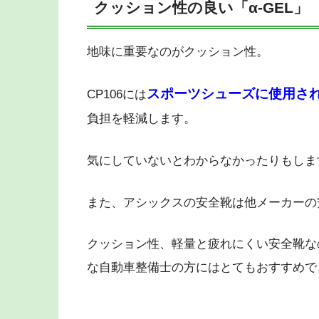
クッション性の良い「α-GEL」
地味に重要なのがクッション性。
スポーツシューズに使用される
CP106には
負担を軽減します。
気にしていないとわからなかったりもしま
また、アシックスの安全靴は他メーカーの
クッション性、軽量と疲れにくい安全靴な
な自動車整備士の方にはとてもおすすめで