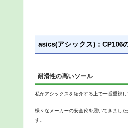
asics(アシックス)：CP10
耐滑性の高いソール
私がアシックスを紹介する上で一番重視し
様々なメーカーの安全靴を履いてきました
す。