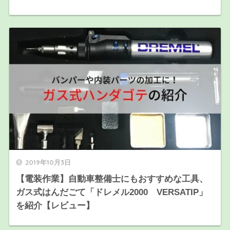
2019年10月3日
【電装作業】自動車整備士にもおすすめな工具、
ガス式はんだごて「ドレメル2000 VERSATIP」
を紹介【レビュー】