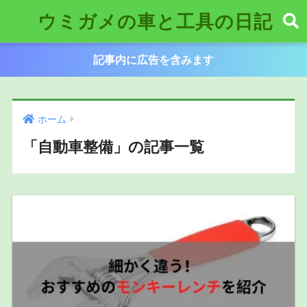
ウミガメの車と工具の日記
記事内に広告を含みます
ホーム
「自動車整備」の記事一覧