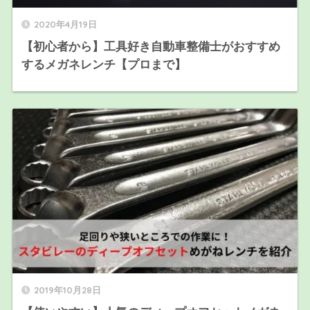
2020年4月19日
【初心者から】工具好き自動車整備士がおすすめ
するメガネレンチ【プロまで】
2019年10月28日