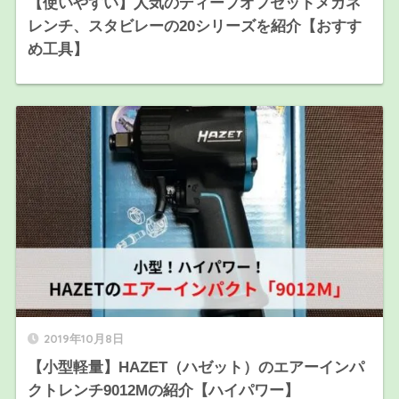
【使いやすい】人気のディープオフセットメガネ
レンチ、スタビレーの20シリーズを紹介【おすす
め工具】
2019年10月8日
【小型軽量】HAZET（ハゼット）のエアーインパ
クトレンチ9012Mの紹介【ハイパワー】