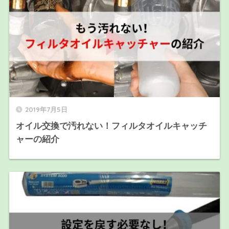
2019年7月5日
オイル交換で汚れない！フィルタオイルキャッチ
ャーの紹介