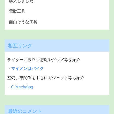
購入しました
電動工具
面白そうな工具
相互リンク
ライダーに役立つ情報やグッズ等を紹介
・
マイメンはバイク
整備、車関係を中心にガジェット等も紹介
・
C.Mechalog
最近のコメント