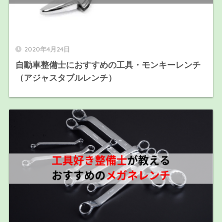
2020年4月24日
自動車整備士におすすめの工具・モンキーレンチ
（アジャスタブルレンチ）