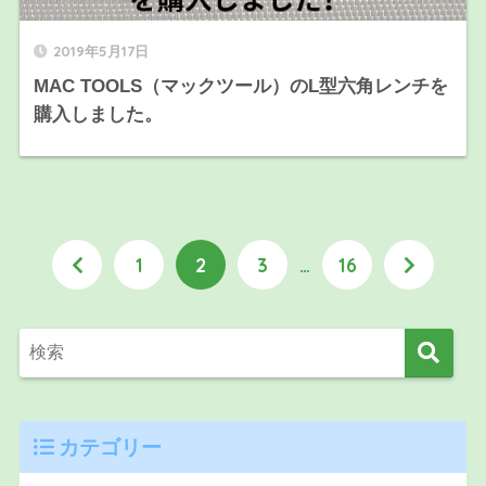
2019年5月17日
MAC TOOLS（マックツール）のL型六角レンチを
購入しました。
1
2
3
…
16
カテゴリー