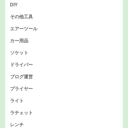
DIY
その他工具
エアーツール
カー用品
ソケット
ドライバー
ブログ運営
プライヤー
ライト
ラチェット
レンチ