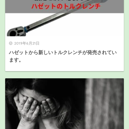
2019年6月21日
ハゼットから新しいトルクレンチが発売されてい
ます。