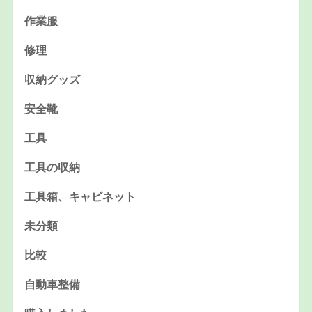
作業服
修理
収納グッズ
安全靴
工具
工具の収納
工具箱、キャビネット
未分類
比較
自動車整備