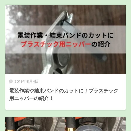
2019年8月4日
電装作業や結束バンドのカットに！プラスチック
用ニッパーの紹介！