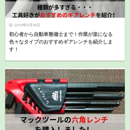
2019年5月18日
初心者から自動車整備士まで！作業が楽になる
色々なタイプのおすすめギアレンチを紹介しま
す！