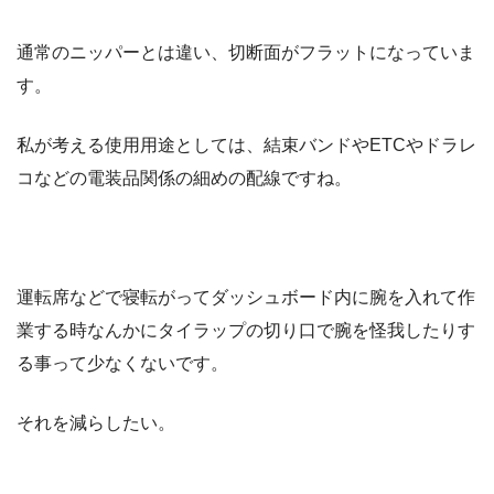
通常のニッパーとは違い、切断面がフラットになっていま
す。
私が考える使用用途としては、結束バンドやETCやドラレ
コなどの電装品関係の細めの配線ですね。
運転席などで寝転がってダッシュボード内に腕を入れて作
業する時なんかにタイラップの切り口で腕を怪我したりす
る事って少なくないです。
それを減らしたい。