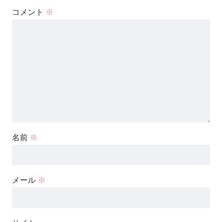
コメント
※
名前
※
メール
※