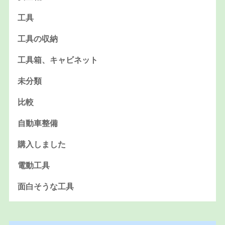
工具
工具の収納
工具箱、キャビネット
未分類
比較
自動車整備
購入しました
電動工具
面白そうな工具