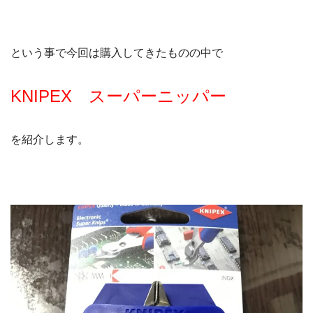
という事で今回は購入してきたものの中で
KNIPEX スーパーニッパー
を紹介します。