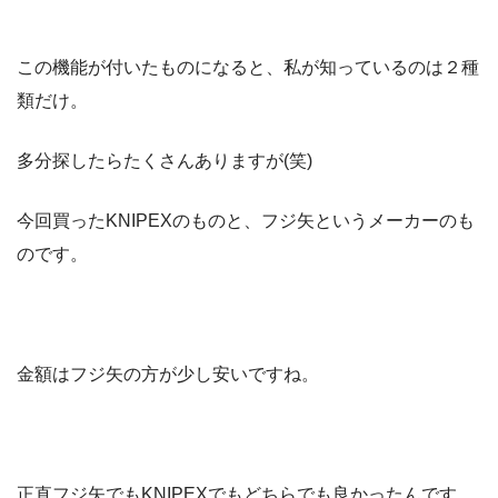
この機能が付いたものになると、私が知っているのは２種
類だけ。
多分探したらたくさんありますが(笑)
今回買ったKNIPEXのものと、フジ矢というメーカーのも
のです。
金額はフジ矢の方が少し安いですね。
正直フジ矢でもKNIPEXでもどちらでも良かったんです。