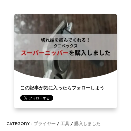
この記事が気に入ったらフォローしよう
CATEGORY :
プライヤー
工具
購入しました