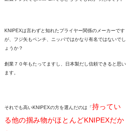
KNIPEXは言わずと知れたプライヤー関係のメーカーです
が、フジ矢もペンチ、ニッパではかなり有名ではないでし
ょうか？
創業７０年もたってますし、日本製だし信頼できると思い
ます。
持ってい
それでも高いKNIPEXの方を選んだのは「
る他の掴み物がほとんどKNIPEXだか