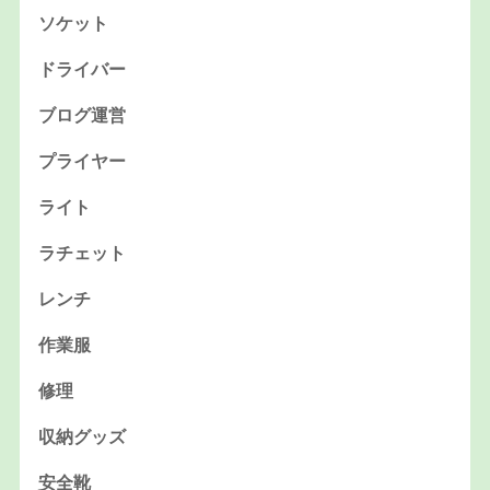
ソケット
ドライバー
ブログ運営
プライヤー
ライト
ラチェット
レンチ
作業服
修理
収納グッズ
安全靴