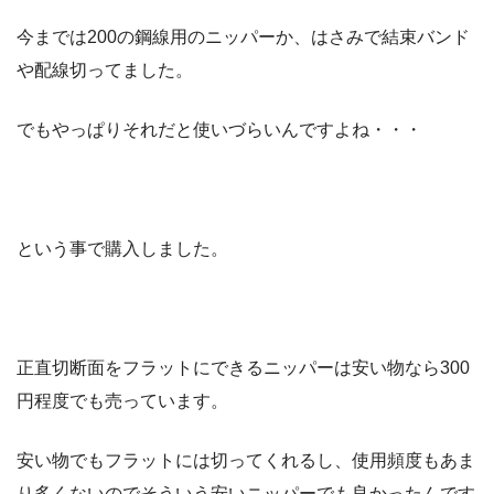
今までは200の鋼線用のニッパーか、はさみで結束バンド
や配線切ってました。
でもやっぱりそれだと使いづらいんですよね・・・
という事で購入しました。
正直切断面をフラットにできるニッパーは安い物なら300
円程度でも売っています。
安い物でもフラットには切ってくれるし、使用頻度もあま
り多くないのでそういう安いニッパーでも良かったんです