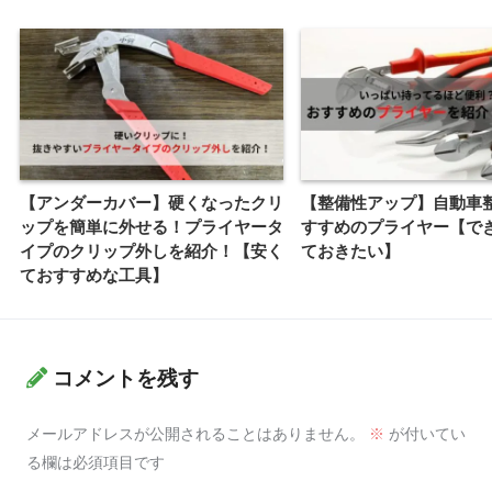
【アンダーカバー】硬くなったクリ
【整備性アップ】自動車
ップを簡単に外せる！プライヤータ
すすめのプライヤー【で
イプのクリップ外しを紹介！【安く
ておきたい】
ておすすめな工具】
コメントを残す
メールアドレスが公開されることはありません。
※
が付いてい
る欄は必須項目です