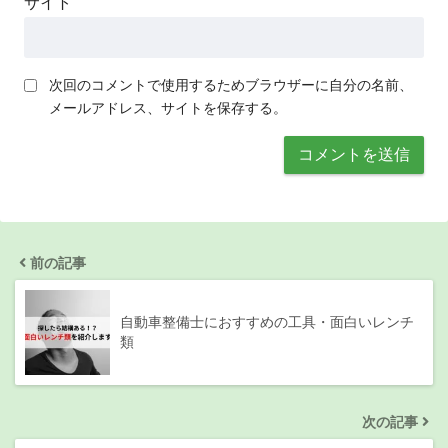
サイト
次回のコメントで使用するためブラウザーに自分の名前、
メールアドレス、サイトを保存する。
前の記事
自動車整備士におすすめの工具・面白いレンチ
類
次の記事