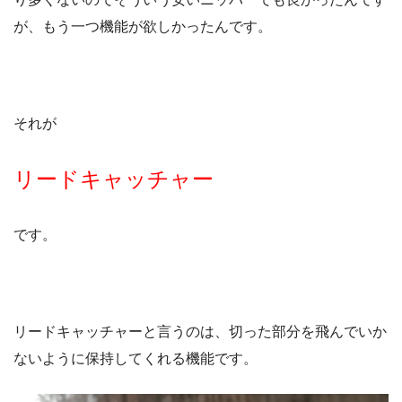
が、もう一つ機能が欲しかったんです。
それが
リードキャッチャー
です。
リードキャッチャーと言うのは、切った部分を飛んでいか
ないように保持してくれる機能です。