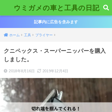
ウミガメの車と工具の日記
記事内に広告を含みます
ホーム
工具
プライヤー
クニペックス・スーパーニッパーを購入
しました。
2018年8月16日
2019年12月4日