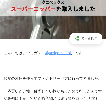
こんにちは。ウミガメ（
@umigametool
）です。
お盆の連休を使ってファクトリーギアに行ってきました。
一応買いたい物、確認したい物があったので行ったんです
が最初に予定していた購入物とは違う物を買ったり(笑)