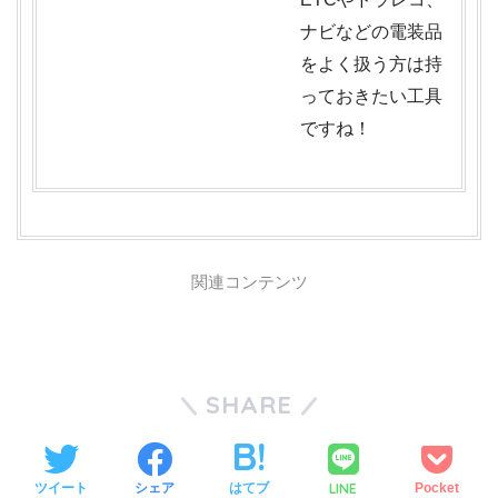
ナビなどの電装品
をよく扱う方は持
っておきたい工具
ですね！
関連コンテンツ
SHARE
LINE
ツイート
シェア
はてブ
Pocket