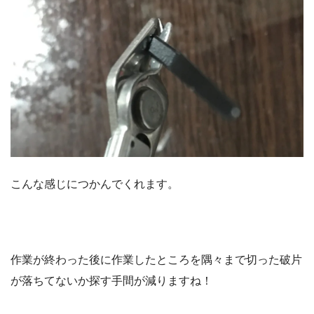
こんな感じにつかんでくれます。
作業が終わった後に作業したところを隅々まで切った破片
が落ちてないか探す手間が減りますね！