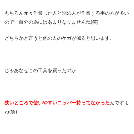
もちろん元々作業した人と別の人が作業する事の方が多い
ので、自分の為にはあまりなりませんね(笑)
どちらかと言うと他の人のケガが減ると思います。
じゃあなぜこの工具を買ったのか
狭いところで使いやすいニッパー持ってなかった
んですよ
ね(笑)