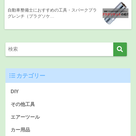
自動車整備士におすすめの工具・スパークプラ
グレンチ（プラグソケ…
カテゴリー
DIY
その他工具
エアーツール
カー用品