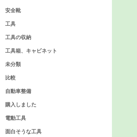
安全靴
工具
工具の収納
工具箱、キャビネット
未分類
比較
自動車整備
購入しました
電動工具
面白そうな工具