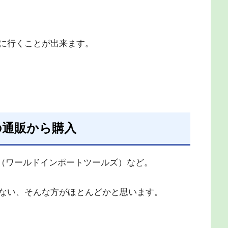
に行くことが出来ます。
の通販から購入
T（ワールドインポートツールズ）など。
ない、そんな方がほとんどかと思います。