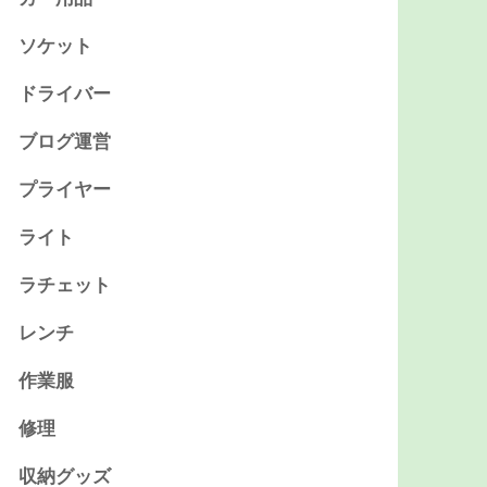
ソケット
ドライバー
ブログ運営
プライヤー
ライト
ラチェット
レンチ
作業服
修理
収納グッズ