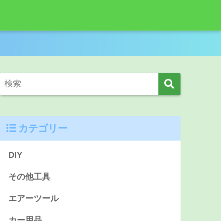
カテゴリー
DIY
その他工具
エアーツール
カー用品