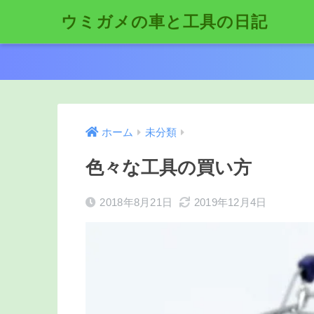
ウミガメの車と工具の日記
ホーム
未分類
色々な工具の買い方
2018年8月21日
2019年12月4日