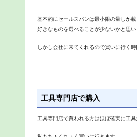
基本的にセールスバンは最小限の量しか載
好きなものを選べることが少ないかと思い
しかし会社に来てくれるので買いに行く時
工具専門店で購入
工具専門店で買われる方はほぼ確実に工具
私もちょくちょく買いに行きます。