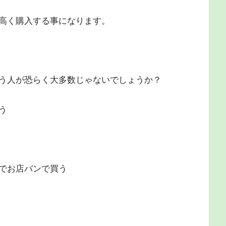
高く購入する事になります。
う人が恐らく大多数じゃないでしょうか？
う
でお店バンで買う