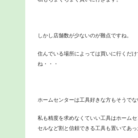
しかし店舗数が少ないのが難点ですね。
住んでいる場所によっては買いに行くだけ
ね・・・
ホームセンターは工具好きな方もそうでな
私も精度を求めなくていい工具はホームセン
セルなど割と信頼できる工具も置いてあっ