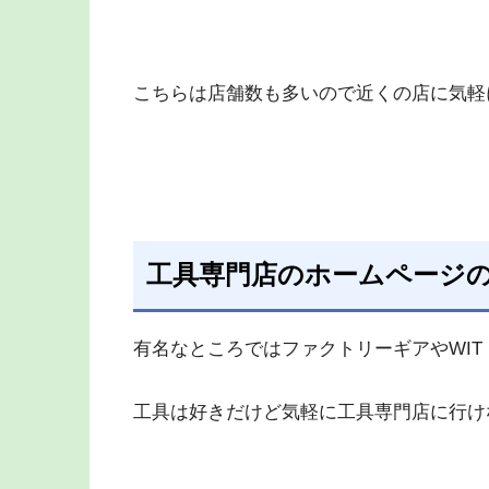
こちらは店舗数も多いので近くの店に気軽
工具専門店のホームページ
有名なところではファクトリーギアやWI
工具は好きだけど気軽に工具専門店に行け