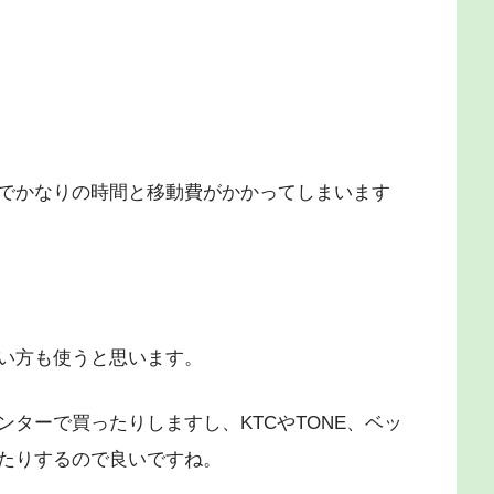
でかなりの時間と移動費がかかってしまいます
い方も使うと思います。
ターで買ったりしますし、KTCやTONE、ベッ
たりするので良いですね。