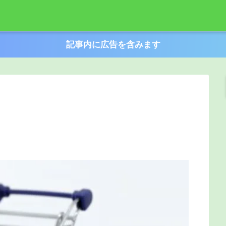
記事内に広告を含みます