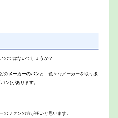
いのではないでしょうか？
どの
メーカーのバン
と、色々なメーカーを取り扱
店バン)があります。
ーのファンの方が多いと思います。