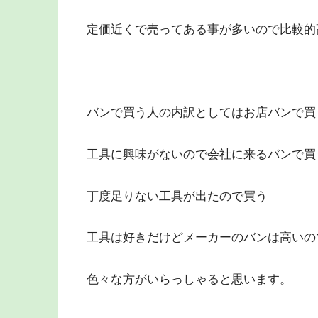
定価近くで売ってある事が多いので比較的
バンで買う人の内訳としてはお店バンで買
工具に興味がないので会社に来るバンで買
丁度足りない工具が出たので買う
工具は好きだけどメーカーのバンは高いの
色々な方がいらっしゃると思います。