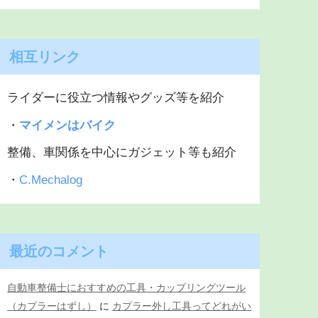
相互リンク
ライダーに役立つ情報やグッズ等を紹介
・
マイメンはバイク
整備、車関係を中心にガジェット等も紹介
・
C.Mechalog
最近のコメント
自動車整備士におすすめの工具・カップリングツール
（カプラーはずし）
に
カプラー外し工具ってどれがい