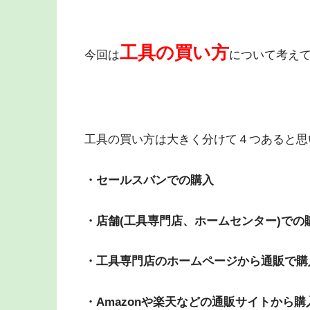
工具の買い方
今回は
について考え
工具の買い方は大きく分けて４つあると思
・セールスバンでの購入
・店舗(工具専門店、ホームセンター)での
・工具専門店のホームページから通販で購
・Amazonや楽天などの通販サイトから購