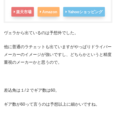
楽天市場
Amazon
Yahooショッピング
ヴェラから出ているのは予想外でした。
他に普通のラチェットも出ていますがやっぱりドライバー
メーカーのイメージが強いですし、どちらかというと精度
重視のメーカーかと思うので。
差込角は１/２でギア数は60。
ギア数が60って言うのは予想以上に細かいですね。