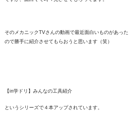
そのメカニックTVさんの動画で最近面白いものがあった
ので勝手に紹介させてもらおうと思います（笑）
【in学ドリ】みんなの工具紹介
というシリーズで４本アップされています。