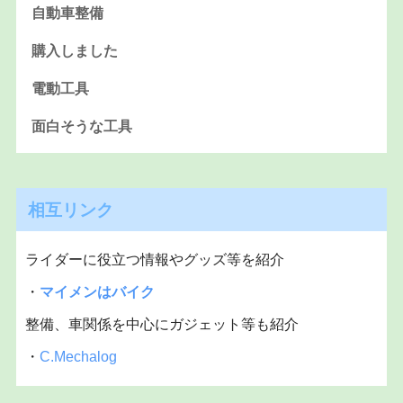
自動車整備
購入しました
電動工具
面白そうな工具
相互リンク
ライダーに役立つ情報やグッズ等を紹介
・
マイメンはバイク
整備、車関係を中心にガジェット等も紹介
・
C.Mechalog