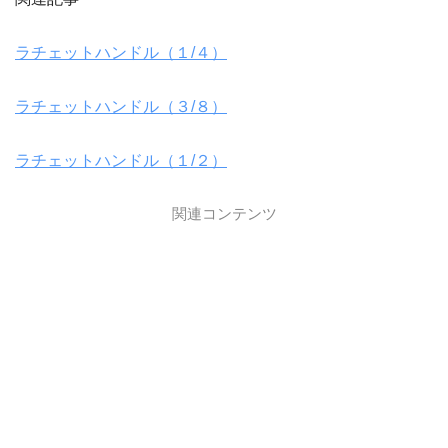
ラチェットハンドル（１/４）
ラチェットハンドル（３/８）
ラチェットハンドル（１/２）
関連コンテンツ