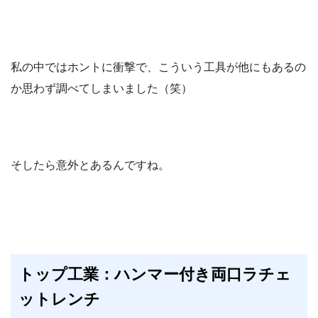
私の中ではホントに衝撃で、こういう工具が他にもあるの
か思わず調べてしまいました（笑）
そしたら意外とあるんですね。
トップ工業：ハンマー付き両口ラチェ
ットレンチ