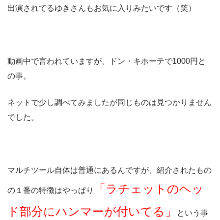
出演されてるゆきさんもお気に入りみたいです（笑）
動画中で言われていますが、ドン・キホーテで1000円と
の事。
ネットで少し調べてみましたが同じものは見つかりません
でした。
マルチツール自体は普通にあるんですが、紹介されたもの
「ラチェットのヘッ
の１番の特徴はやっぱり
ド部分にハンマーが付いてる」
という事