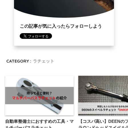
この記事が気に入ったらフォローしよう
CATEGORY :
ラチェット
自動車整備士におすすめの工具・マ
【コスパ高い】DEENの
ルチパーパスラチェット
ラウンドヘッドスイベル