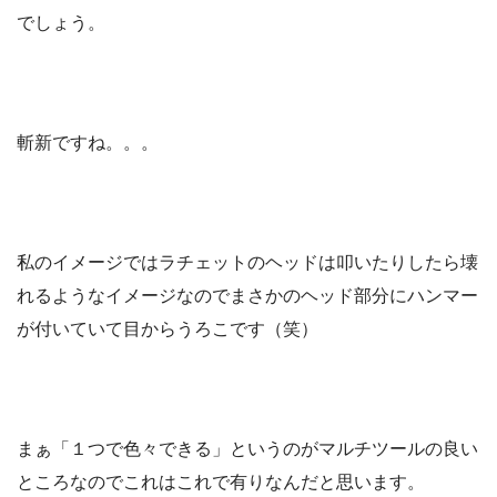
でしょう。
斬新ですね。。。
私のイメージではラチェットのヘッドは叩いたりしたら壊
れるようなイメージなのでまさかのヘッド部分にハンマー
が付いていて目からうろこです（笑）
まぁ「１つで色々できる」というのがマルチツールの良い
ところなのでこれはこれで有りなんだと思います。