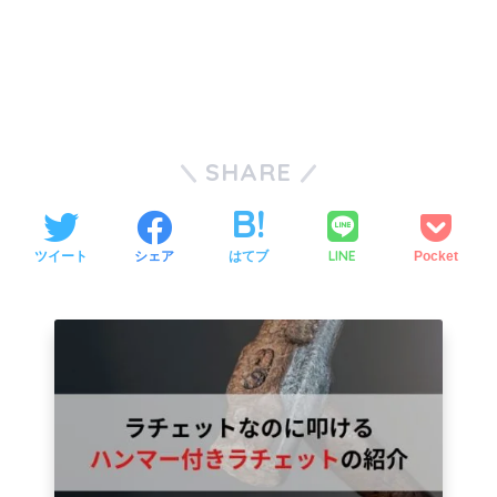
SHARE
LINE
ツイート
シェア
はてブ
Pocket