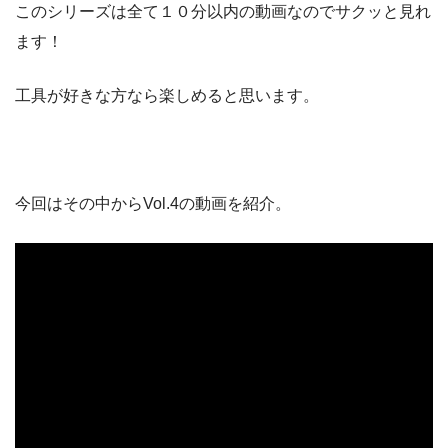
このシリーズは全て１０分以内の動画なのでサクッと見れ
ます！
工具が好きな方なら楽しめると思います。
今回はその中からVol.4の動画を紹介。