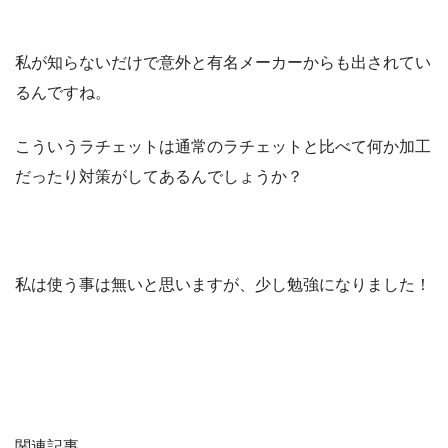
私が知らないだけで意外と有名メーカーからも出されてい
るんですね。
こういうラチェットは通常のラチェットと比べて何か加工
だったり対策がしてあるんでしょうか？
私は使う事は無いと思いますが、少し勉強になりました！
関連記事