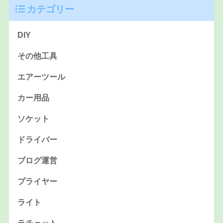
カテゴリー
DIY
その他工具
エアーツール
カー用品
ソケット
ドライバー
ブログ運営
プライヤー
ライト