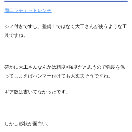
両口ラチェットレンチ
シノ付きですし、整備士ではなく大工さんが使うような工
具ですね。
確かに大工さんなんかは精度<強度だと思うので強度を保
ってしまえばハンマー付けても大丈夫そうですね。
ギア数は書いてなかったです。
しかし形状が面白い。