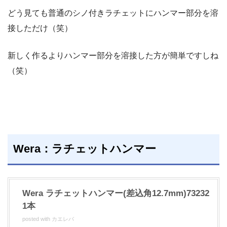
どう見ても普通のシノ付きラチェットにハンマー部分を溶
接しただけ（笑）
新しく作るよりハンマー部分を溶接した方が簡単ですしね
（笑）
Wera：ラチェットハンマー
Wera ラチェットハンマー(差込角12.7mm)73232
1本
posted with
カエレバ