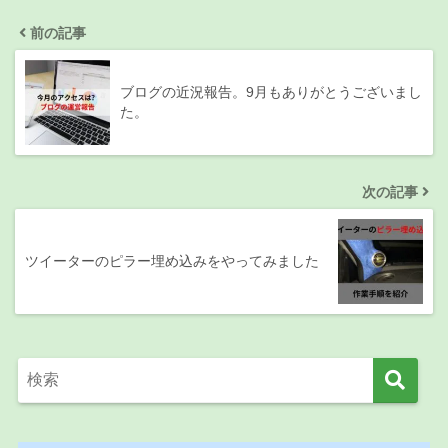
前の記事
ブログの近況報告。9月もありがとうございまし
た。
次の記事
ツイーターのピラー埋め込みをやってみました