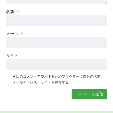
名前
※
メール
※
サイト
次回のコメントで使用するためブラウザーに自分の名前、
メールアドレス、サイトを保存する。