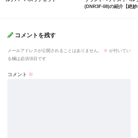
(DNR3F-08)の紹介【絶
コメントを残す
メールアドレスが公開されることはありません。
※
が付いてい
る欄は必須項目です
コメント
※