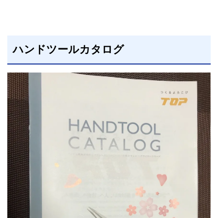
ハンドツールカタログ