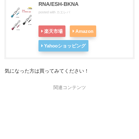
RNA/ESH-BKNA
posted with
カエレバ
楽天市場
Amazon
Yahooショッピング
気になった方は買ってみてください！
関連コンテンツ