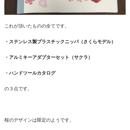
これが頂いたものの全てです。
・ステンレス製プラスチックニッパ（さくらモデル）
・アルミキーアダプターセット（サクラ）
・ハンドツールカタログ
の３点です。
桜のデザインは限定のようです。