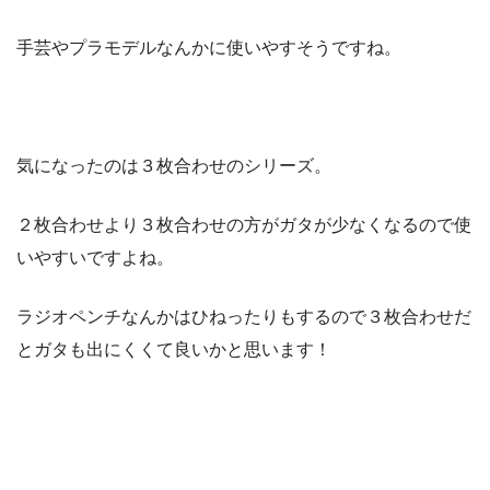
手芸やプラモデルなんかに使いやすそうですね。
気になったのは３枚合わせのシリーズ。
２枚合わせより３枚合わせの方がガタが少なくなるので使
いやすいですよね。
ラジオペンチなんかはひねったりもするので３枚合わせだ
とガタも出にくくて良いかと思います！