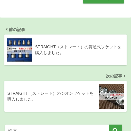
前の記事
STRAIGHT（ストレート）の貫通式ソケットを
購入しました。
次の記事
STRAIGHT（ストレート）のジオンソケットを
購入しました。