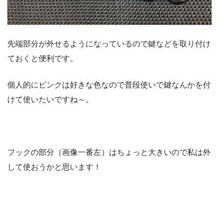
先端部分が外せるようになっているので鍵などを取り付け
ておくと便利です。
個人的にピンクは好きな色なので普段使いで鍵なんかを付
けて使いたいですね～。
フックの部分（画像一番左）はちょっと大きいので私は外
して使おうかと思います！