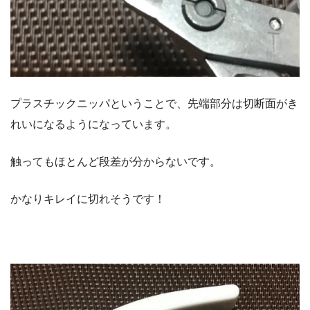
プラスチックニッパということで、先端部分は切断面がき
れいになるようになっています。
触ってもほとんど段差が分からないです。
かなりキレイに切れそうです！