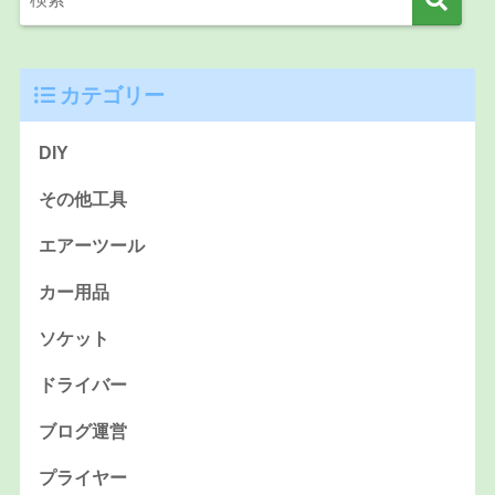
カテゴリー
DIY
その他工具
エアーツール
カー用品
ソケット
ドライバー
ブログ運営
プライヤー