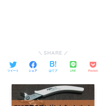
SHARE
LINE
ツイート
シェア
はてブ
Pocket