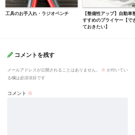
工具のお手入れ・ラジオペンチ
【整備性アップ】自動車
すすめのプライヤー【で
ておきたい】
コメントを残す
メールアドレスが公開されることはありません。
※
が付いてい
る欄は必須項目です
コメント
※