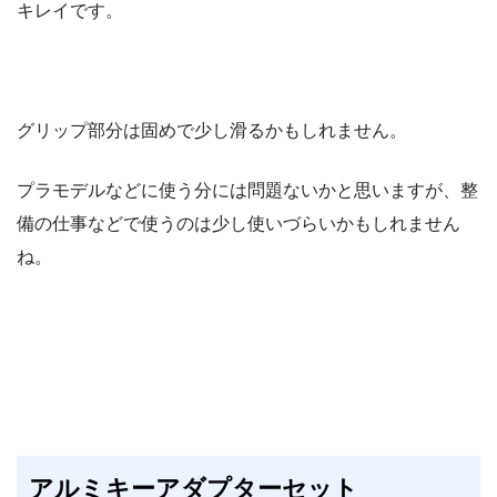
キレイです。
グリップ部分は固めで少し滑るかもしれません。
プラモデルなどに使う分には問題ないかと思いますが、整
備の仕事などで使うのは少し使いづらいかもしれません
ね。
アルミキーアダプターセット