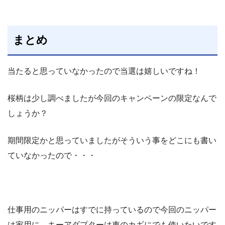
まとめ
当たると思っていなかったので当選は嬉しいですね！
桜柄は少し調べましたが今回のキャンペーンの限定なんで
しょうか？
期間限定かと思っていましたがそういう事をどこにも書い
ていなかったので・・・
仕事用のニッパーはすでに持っているので今回のニッパー
は家用に、キーアダプターは車のカギにでも使いたいです