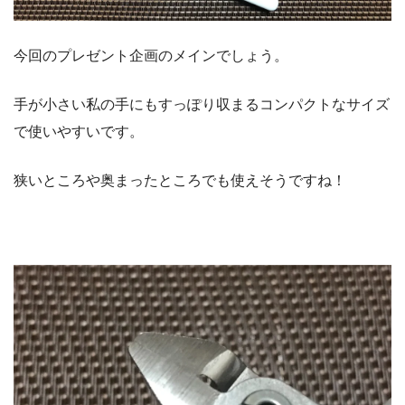
今回のプレゼント企画のメインでしょう。
手が小さい私の手にもすっぽり収まるコンパクトなサイズ
で使いやすいです。
狭いところや奥まったところでも使えそうですね！