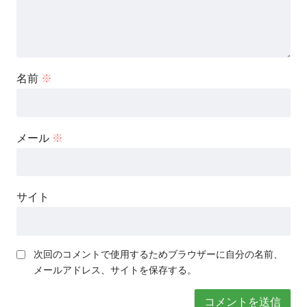
名前
※
メール
※
サイト
次回のコメントで使用するためブラウザーに自分の名前、
メールアドレス、サイトを保存する。