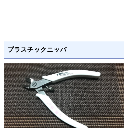
プラスチックニッパ