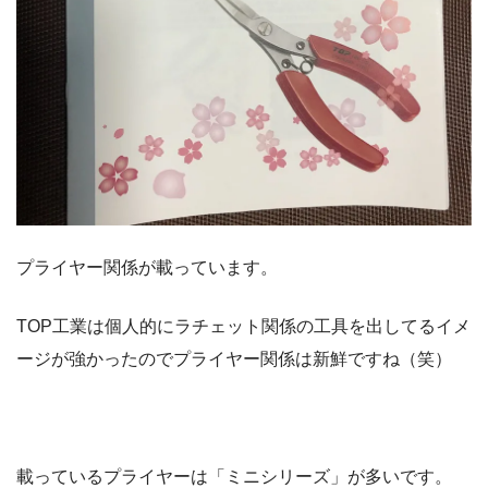
プライヤー関係が載っています。
TOP工業は個人的にラチェット関係の工具を出してるイメ
ージが強かったのでプライヤー関係は新鮮ですね（笑）
載っているプライヤーは「ミニシリーズ」が多いです。