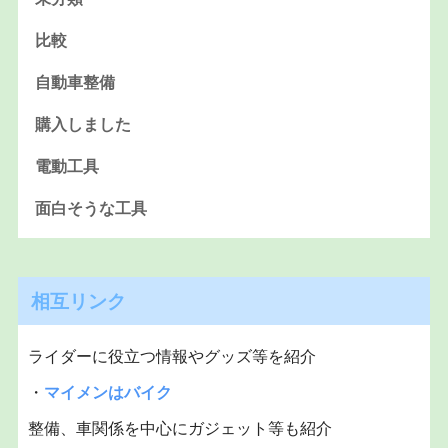
比較
自動車整備
購入しました
電動工具
面白そうな工具
相互リンク
ライダーに役立つ情報やグッズ等を紹介
・
マイメンはバイク
整備、車関係を中心にガジェット等も紹介