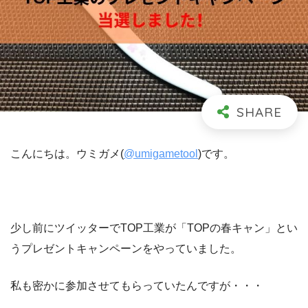
こんにちは。ウミガメ(
@umigametool
)です。
少し前にツイッターでTOP工業が「TOPの春キャン」とい
うプレゼントキャンペーンをやっていました。
私も密かに参加させてもらっていたんですが・・・