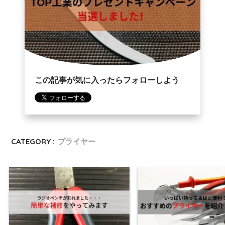
この記事が気に入ったらフォローしよう
CATEGORY :
プライヤー