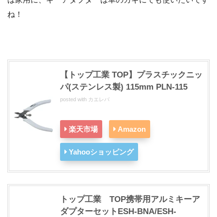
ね！
【トップ工業 TOP】プラスチックニッ
パ(ステンレス製) 115mm PLN-115
posted with
カエレバ
楽天市場
Amazon
Yahooショッピング
トップ工業 TOP携帯用アルミキーア
ダプターセットESH-BNA/ESH-