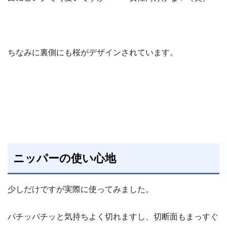
ちなみに裏側にも桜がデザインされています。
ニッパーの使い心地
少しだけですが実際に使ってみました。
パチッパチッと気持ちよく切れますし、切断面もまっすぐ