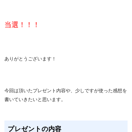
当選！！！
ありがとうございます！
今回は頂いたプレゼント内容や、少しですが使った感想を
書いていきたいと思います。
プレゼントの内容