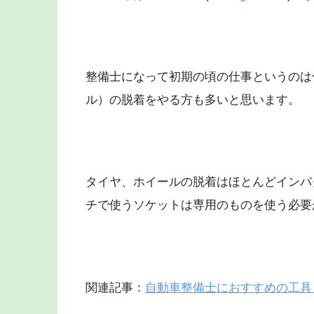
整備士になって初期の頃の仕事というのは
ル）の脱着をやる方も多いと思います。
タイヤ、ホイールの脱着はほとんどインパ
チで使うソケットは専用のものを使う必要
関連記事：
自動車整備士におすすめの工具