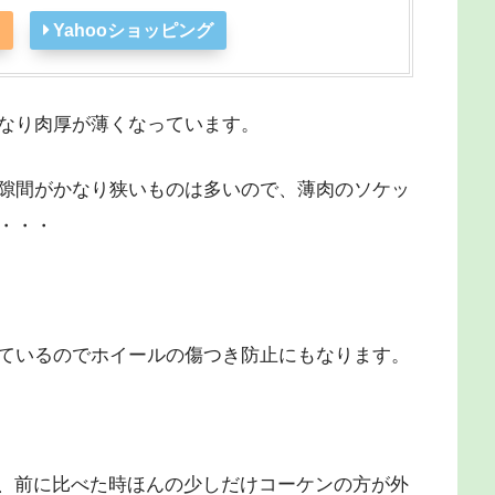
Yahooショッピング
なり肉厚が薄くなっています。
隙間がかなり狭いものは多いので、薄肉のソケッ
・・・
ているのでホイールの傷つき防止にもなります。
が、前に比べた時ほんの少しだけコーケンの方が外