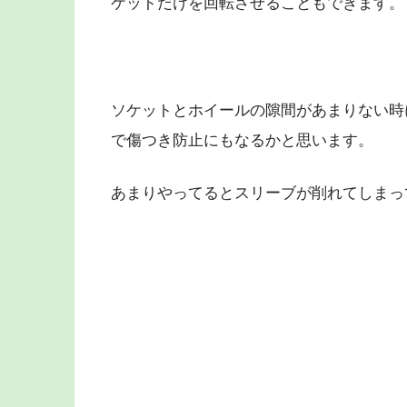
ケットだけを回転させることもできます。
ソケットとホイールの隙間があまりない時
で傷つき防止にもなるかと思います。
あまりやってるとスリーブが削れてしまっ