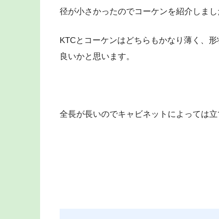
径が小さかったのでコーケンを紹介しまし
KTCとコーケンはどちらもかなり薄く、
良いかと思います。
全長が長いのでキャビネットによっては立