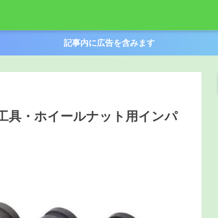
記事内に広告を含みます
工具・ホイールナット用インパ