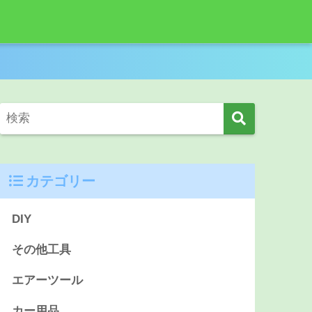
カテゴリー
DIY
その他工具
エアーツール
カー用品