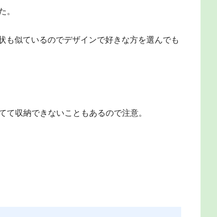
た。
形状も似ているのでデザインで好きな方を選んでも
てて収納できないこともあるので注意。