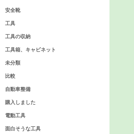
安全靴
工具
工具の収納
工具箱、キャビネット
未分類
比較
自動車整備
購入しました
電動工具
面白そうな工具