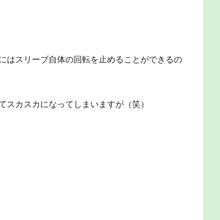
にはスリーブ自体の回転を止めることができるの
てスカスカになってしまいますが（笑）