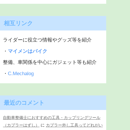
相互リンク
ライダーに役立つ情報やグッズ等を紹介
・
マイメンはバイク
整備、車関係を中心にガジェット等も紹介
・
C.Mechalog
最近のコメント
自動車整備士におすすめの工具・カップリングツール
（カプラーはずし）
に
カプラー外し工具ってどれがい