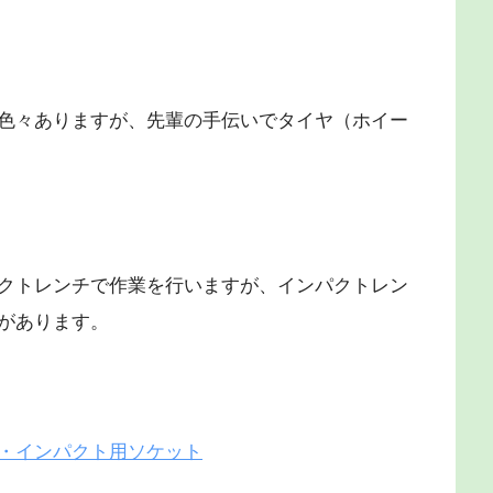
色々ありますが、先輩の手伝いでタイヤ（ホイー
クトレンチで作業を行いますが、インパクトレン
があります。
・インパクト用ソケット