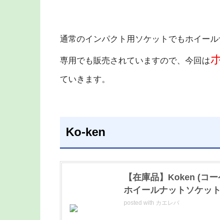
通常のインパクト用ソケットでもホイール
専用でも販売されていますので、今回は
ていきます。
Ko-ken
【在庫品】Koken (コー
ホイールナットソケットセ
posted with
カエレバ