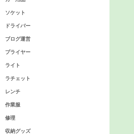
ソケット
ドライバー
ブログ運営
プライヤー
ライト
ラチェット
レンチ
作業服
修理
収納グッズ