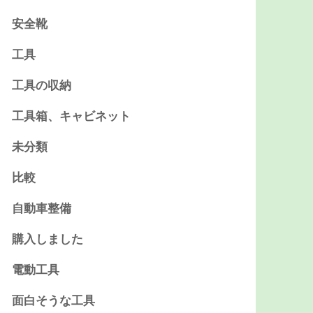
安全靴
工具
工具の収納
工具箱、キャビネット
未分類
比較
自動車整備
購入しました
電動工具
面白そうな工具