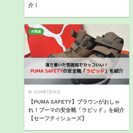
介！
作業服
2024年7月26日
【PUMA SAFETY】ブラウンがおしゃ
れ！プーマの安全靴「ラピッド」を紹介
【セーフティシューズ】