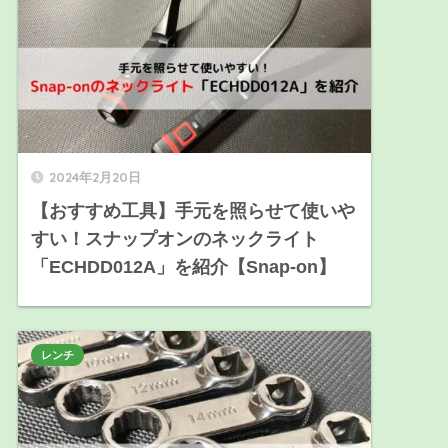
2024年2月20日
【おすすめ工具】手元を照らせて使いや
すい！スナップオンのネックライト
「ECHDD012A」を紹介【Snap-on】
レンチ