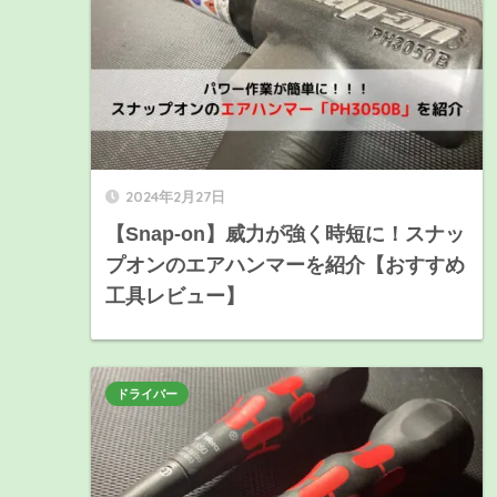
2024年2月27日
【Snap-on】威力が強く時短に！スナッ
プオンのエアハンマーを紹介【おすすめ
工具レビュー】
ドライバー