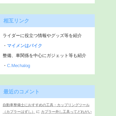
相互リンク
ライダーに役立つ情報やグッズ等を紹介
・
マイメンはバイク
整備、車関係を中心にガジェット等も紹介
・
C.Mechalog
最近のコメント
自動車整備士におすすめの工具・カップリングツール
（カプラーはずし）
に
カプラー外し工具ってどれがい