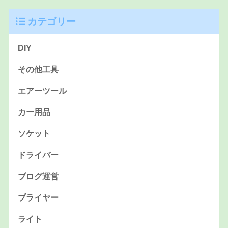
カテゴリー
DIY
その他工具
エアーツール
カー用品
ソケット
ドライバー
ブログ運営
プライヤー
ライト