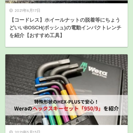
2021年6月17日
【コードレス】ホイールナットの脱着等にちょう
どいいBOSCH(ボッシュ)の電動インパクトレンチ
を紹介【おすすめ工具】
2021年5月13日