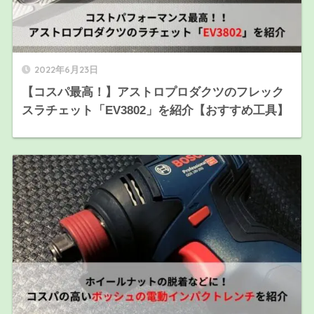
2022年6月23日
【コスパ最高！】アストロプロダクツのフレック
スラチェット「EV3802」を紹介【おすすめ工具】