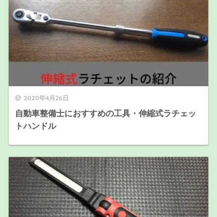
2020年4月26日
自動車整備士におすすめの工具・伸縮式ラチェッ
トハンドル