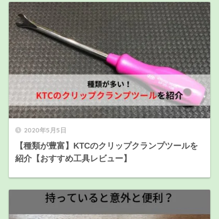
2020年5月5日
【種類が豊富】KTCのクリップクランプツールを
紹介【おすすめ工具レビュー】