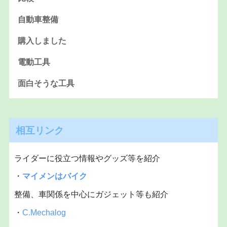
自動車整備
購入しました
電動工具
面白そうな工具
相互リンク
ライダーに役立つ情報やグッズ等を紹介
・
マイメンはバイク
整備、車関係を中心にガジェット等も紹介
・
C.Mechalog