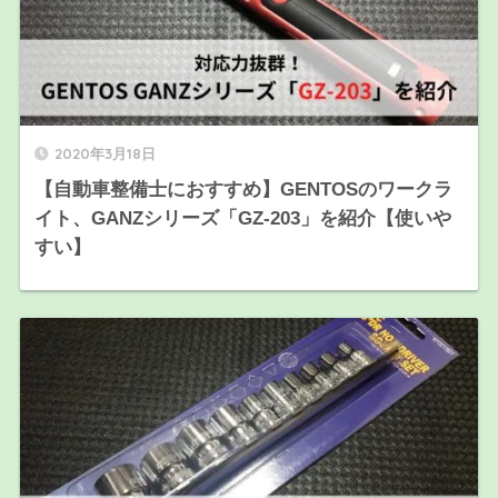
2020年3月18日
【自動車整備士におすすめ】GENTOSのワークラ
イト、GANZシリーズ「GZ-203」を紹介【使いや
すい】