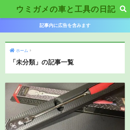
ウミガメの車と工具の日記
記事内に広告を含みます
ホーム
「未分類」の記事一覧