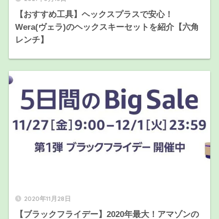
【おすすめ工具】ヘックスプラスで安心！
Wera(ヴェラ)のヘックスキーセットを紹介【六角
レンチ】
2020年11月28日
【ブラックフライデー】2020年最大！アマゾンの