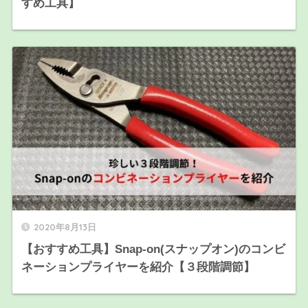
すめ工具】
2020年8月13日
【おすすめ工具】Snap-on(スナップオン)のコンビ
ネーションプライヤーを紹介【３段階調節】