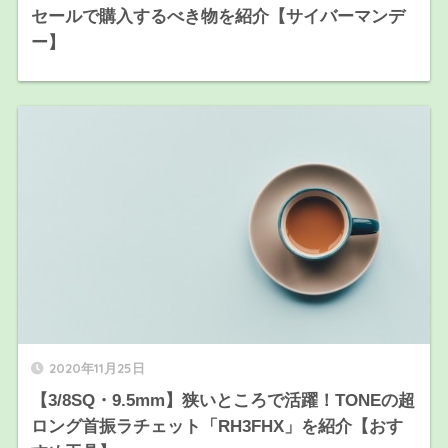
セールで購入するべき物を紹介【サイバーマンデ
ー】
2020年11月25日
【3/8SQ・9.5mm】狭いところで活躍！TONEの超
ロング首振ラチェット「RH3FHX」を紹介【おす