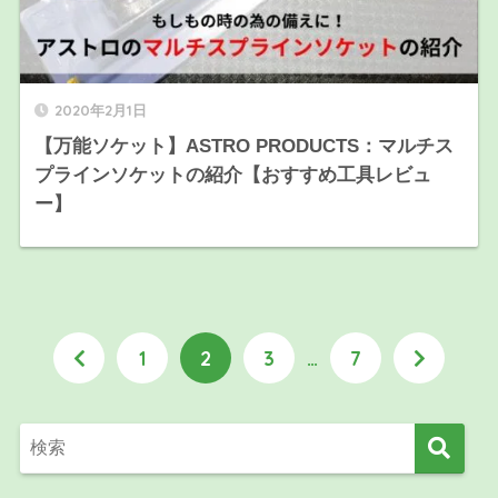
2020年2月1日
【万能ソケット】ASTRO PRODUCTS：マルチス
プラインソケットの紹介【おすすめ工具レビュ
ー】
1
2
3
…
7