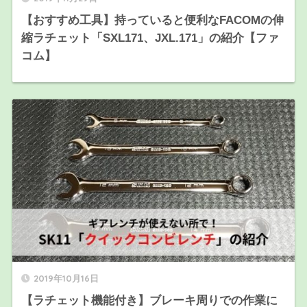
【おすすめ工具】持っていると便利なFACOMの伸
縮ラチェット「SXL171、JXL.171」の紹介【ファ
コム】
2019年10月16日
【ラチェット機能付き】ブレーキ周りでの作業に