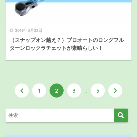
2019年3月23日
（スナップオン越え？）プロオートのロングフル
ターンロックラチェットが素晴らしい！
1
2
3
…
5