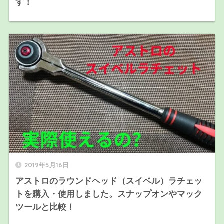
す！
2019年5月16日
アストロのラウンドヘッド（スイベル）ラチェッ
トを購入・使用しました。スナップオンやマック
ツールと比較！