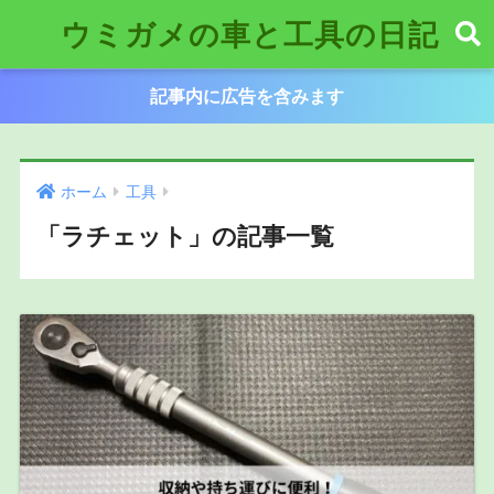
ウミガメの車と工具の日記
記事内に広告を含みます
ホーム
工具
「ラチェット」の記事一覧