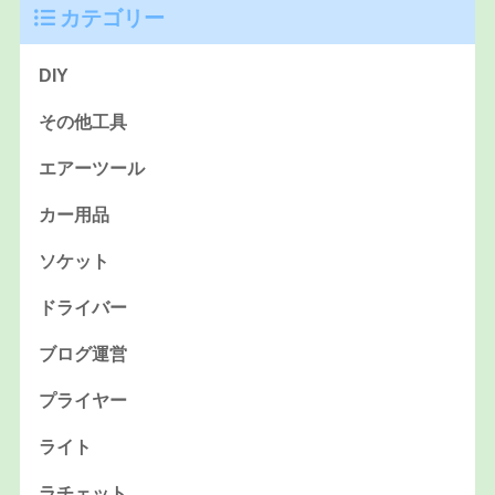
カテゴリー
DIY
その他工具
エアーツール
カー用品
ソケット
ドライバー
ブログ運営
プライヤー
ライト
ラチェット