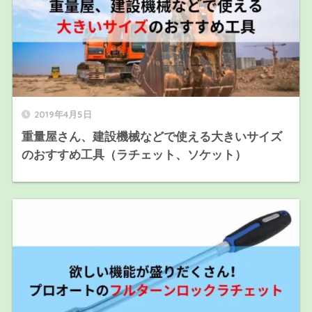
2019年4月5日
重量屋さん、建設機械などで使える大きいサイズ
のおすすめ工具（ラチェット、ソケット）