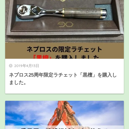
2019年4月13日
ネプロス25周年限定ラチェット「黒檀」を購入し
ました。