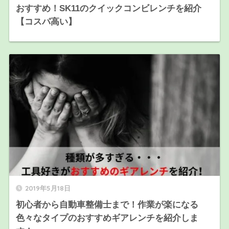
おすすめ！SK11のクイックコンビレンチを紹介
【コスパ高い】
2019年5月18日
初心者から自動車整備士まで！作業が楽になる
色々なタイプのおすすめギアレンチを紹介しま