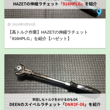
2020年9月20日
【高トルク作業】HAZETの伸縮ラチェット
「916HPLG」を紹介【ハゼット】