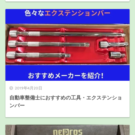
2019年4月20日
自動車整備士におすすめの工具・エクステンショ
ンバー