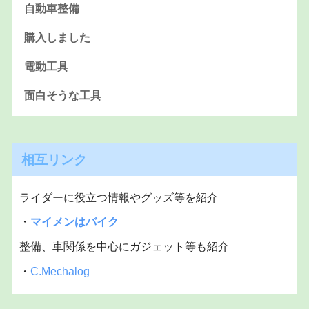
自動車整備
購入しました
電動工具
面白そうな工具
相互リンク
ライダーに役立つ情報やグッズ等を紹介
・
マイメンはバイク
整備、車関係を中心にガジェット等も紹介
・
C.Mechalog