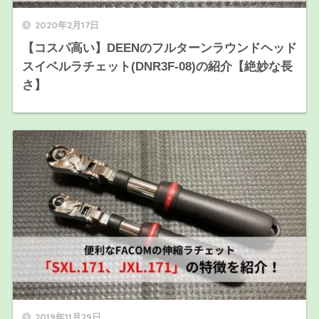
2020年2月17日
【コスパ高い】DEENのフルターンラウンドヘッド
スイベルラチェット(DNR3F-08)の紹介【絶妙な長
さ】
2019年11月29日