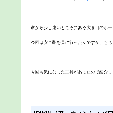
家から少し遠いところにある大き目のホー
今回は安全靴を見に行ったんですが、もち
今回も気になった工具があったので紹介し