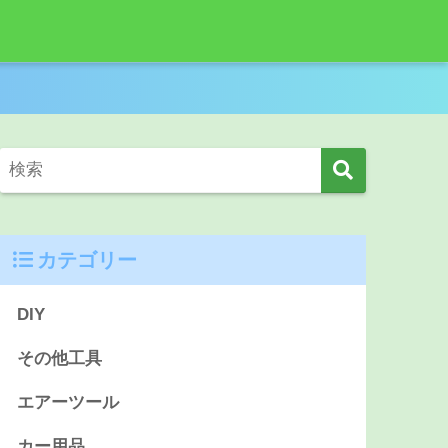
カテゴリー
DIY
その他工具
エアーツール
カー用品