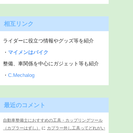
相互リンク
ライダーに役立つ情報やグッズ等を紹介
・
マイメンはバイク
整備、車関係を中心にガジェット等も紹介
・
C.Mechalog
最近のコメント
自動車整備士におすすめの工具・カップリングツール
（カプラーはずし）
に
カプラー外し工具ってどれがい