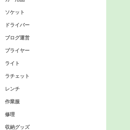
ソケット
ドライバー
ブログ運営
プライヤー
ライト
ラチェット
レンチ
作業服
修理
収納グッズ