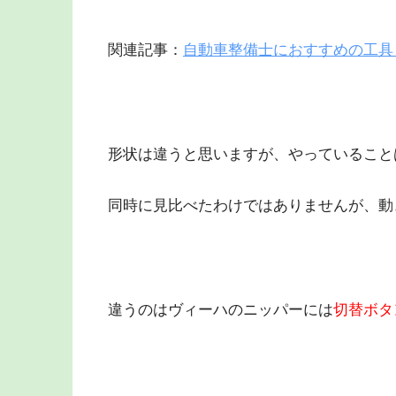
関連記事：
自動車整備士におすすめの工具
形状は違うと思いますが、やっていること
同時に見比べたわけではありませんが、動
違うのはヴィーハのニッパーには
切替ボタ