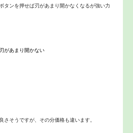
ボタンを押せば刃があまり開かなくなるが強い力
刃があまり開かない
良さそうですが、その分価格も違います。