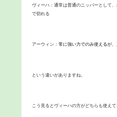
ヴィーハ：通常は普通のニッパーとして、
で切れる
アーウィン：
常に強い力でのみ使えるが、
という違いがありますね。
こう見るとヴィーハの方がどちらも使えて