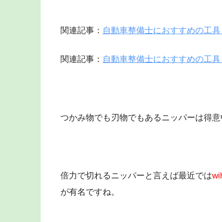
関連記事：
自動車整備士におすすめの工具
関連記事：
自動車整備士におすすめの工具
つかみ物でも刃物でもあるニッパーは得意
倍力で切れるニッパーと言えば最近では
w
が有名ですね。