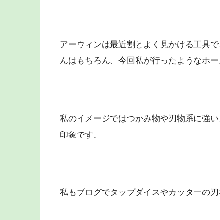
アーウィンは最近割とよく見かける工具で
んはもちろん、今回私が行ったようなホー
私のイメージではつかみ物や刃物系に強い
印象です。
私もブログでタップダイスやカッターの刃