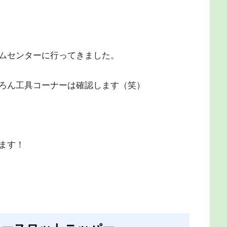
ムセンターに行ってきました。
ろん工具コーナーは確認します（笑）
ます！