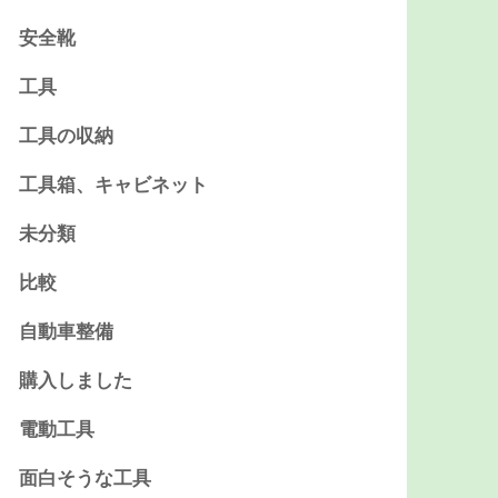
安全靴
工具
工具の収納
工具箱、キャビネット
未分類
比較
自動車整備
購入しました
電動工具
面白そうな工具