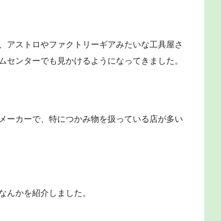
、アストロやファクトリーギアみたいな工具屋さ
ムセンターでも見かけるようになってきました。
メーカーで、特につかみ物を扱っている店が多い
なんかを紹介しました。